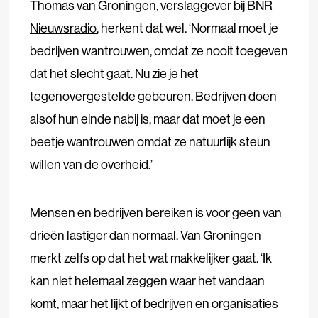
Thomas van Groningen
, verslaggever bij
BNR
Nieuwsradio
, herkent dat wel. ‘Normaal moet je
bedrijven wantrouwen, omdat ze nooit toegeven
dat het slecht gaat. Nu zie je het
tegenovergestelde gebeuren. Bedrijven doen
alsof hun einde nabij is, maar dat moet je een
beetje wantrouwen omdat ze natuurlijk steun
willen van de overheid.’
Mensen en bedrijven bereiken is voor geen van
drieën lastiger dan normaal. Van Groningen
merkt zelfs op dat het wat makkelijker gaat. ‘Ik
kan niet helemaal zeggen waar het vandaan
komt, maar het lijkt of bedrijven en organisaties