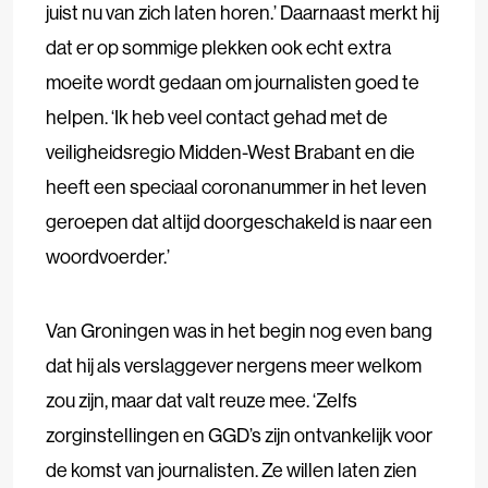
juist nu van zich laten horen.’ Daarnaast merkt hij
dat er op sommige plekken ook echt extra
moeite wordt gedaan om journalisten goed te
helpen. ‘Ik heb veel contact gehad met de
veiligheidsregio Midden-West Brabant en die
heeft een speciaal coronanummer in het leven
geroepen dat altijd doorgeschakeld is naar een
woordvoerder.’
Van Groningen was in het begin nog even bang
dat hij als verslaggever nergens meer welkom
zou zijn, maar dat valt reuze mee. ‘Zelfs
zorginstellingen en GGD’s zijn ontvankelijk voor
de komst van journalisten. Ze willen laten zien