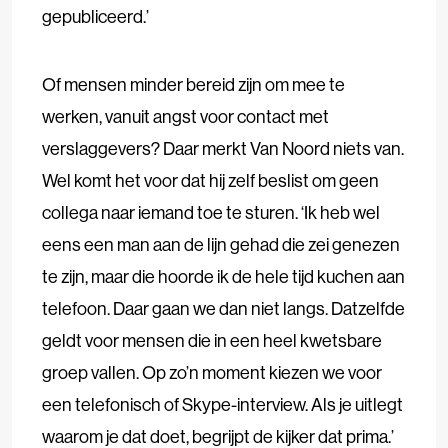
gepubliceerd.’
Of mensen minder bereid zijn om mee te
werken, vanuit angst voor contact met
verslaggevers? Daar merkt Van Noord niets van.
Wel komt het voor dat hij zelf beslist om geen
collega naar iemand toe te sturen. ‘Ik heb wel
eens een man aan de lijn gehad die zei genezen
te zijn, maar die hoorde ik de hele tijd kuchen aan
telefoon. Daar gaan we dan niet langs. Datzelfde
geldt voor mensen die in een heel kwetsbare
groep vallen. Op zo’n moment kiezen we voor
een telefonisch of Skype-interview. Als je uitlegt
waarom je dat doet, begrijpt de kijker dat prima.’