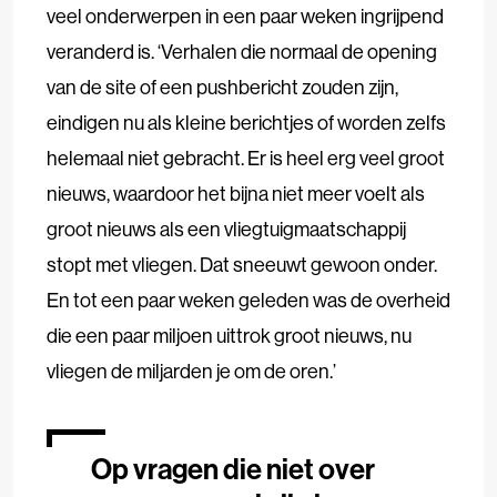
veel onderwerpen in een paar weken ingrijpend
veranderd is. ‘Verhalen die normaal de opening
van de site of een pushbericht zouden zijn,
eindigen nu als kleine berichtjes of worden zelfs
helemaal niet gebracht. Er is heel erg veel groot
nieuws, waardoor het bijna niet meer voelt als
groot nieuws als een vliegtuigmaatschappij
stopt met vliegen. Dat sneeuwt gewoon onder.
En tot een paar weken geleden was de overheid
die een paar miljoen uittrok groot nieuws, nu
vliegen de miljarden je om de oren.’
Op vragen die niet over