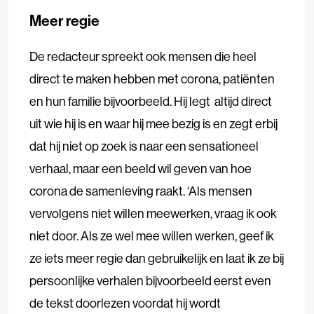
Meer regie
De redacteur spreekt ook mensen die heel
direct te maken hebben met corona, patiënten
en hun familie bijvoorbeeld. Hij legt altijd direct
uit wie hij is en waar hij mee bezig is en zegt erbij
dat hij niet op zoek is naar een sensationeel
verhaal, maar een beeld wil geven van hoe
corona de samenleving raakt. ‘Als mensen
vervolgens niet willen meewerken, vraag ik ook
niet door. Als ze wel mee willen werken, geef ik
ze iets meer regie dan gebruikelijk en laat ik ze bij
persoonlijke verhalen bijvoorbeeld eerst even
de tekst doorlezen voordat hij wordt