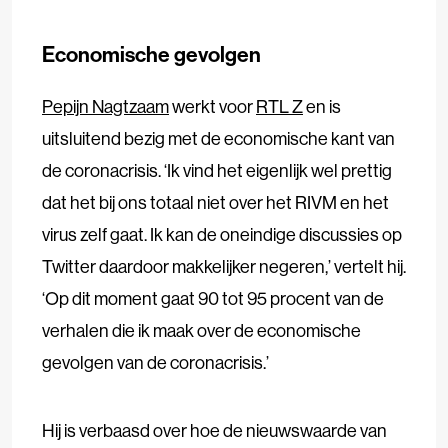
Economische gevolgen
Pepijn Nagtzaam
werkt voor
RTL Z
en is
uitsluitend bezig met de economische kant van
de coronacrisis. ‘Ik vind het eigenlijk wel prettig
dat het bij ons totaal niet over het RIVM en het
virus zelf gaat. Ik kan de oneindige discussies op
Twitter daardoor makkelijker negeren,’ vertelt hij.
‘Op dit moment gaat 90 tot 95 procent van de
verhalen die ik maak over de economische
gevolgen van de coronacrisis.’
Hij is verbaasd over hoe de nieuwswaarde van