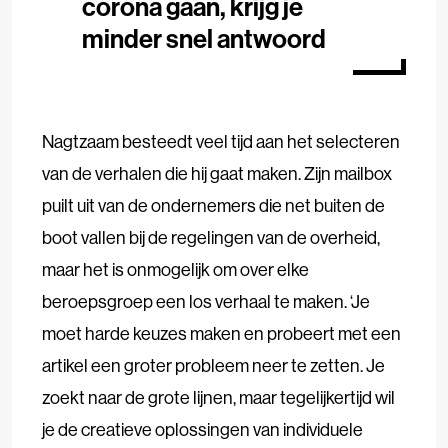
corona gaan, krijg je
minder snel antwoord
Nagtzaam besteedt veel tijd aan het selecteren
van de verhalen die hij gaat maken. Zijn mailbox
puilt uit van de ondernemers die net buiten de
boot vallen bij de regelingen van de overheid,
maar het is onmogelijk om over elke
beroepsgroep een los verhaal te maken. ‘Je
moet harde keuzes maken en probeert met een
artikel een groter probleem neer te zetten. Je
zoekt naar de grote lijnen, maar tegelijkertijd wil
je de creatieve oplossingen van individuele