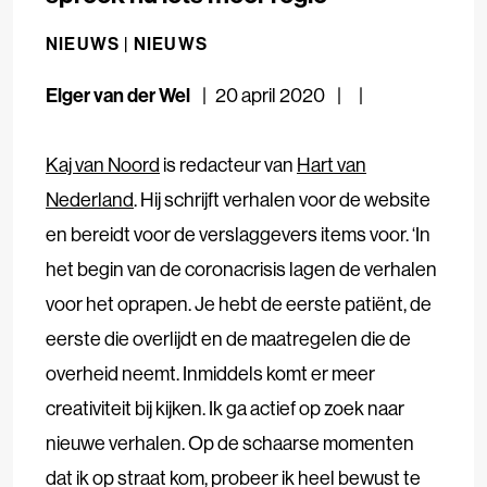
NIEUWS |
NIEUWS
Elger van der Wel
20 april 2020
Kaj van Noord
is redacteur van
Hart van
Nederland
. Hij schrijft verhalen voor de website
en bereidt voor de verslaggevers items voor. ‘In
het begin van de coronacrisis lagen de verhalen
voor het oprapen. Je hebt de eerste patiënt, de
eerste die overlijdt en de maatregelen die de
overheid neemt. Inmiddels komt er meer
creativiteit bij kijken. Ik ga actief op zoek naar
nieuwe verhalen. Op de schaarse momenten
dat ik op straat kom, probeer ik heel bewust te