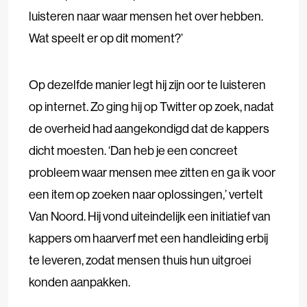
luisteren naar waar mensen het over hebben.
Wat speelt er op dit moment?’
Op dezelfde manier legt hij zijn oor te luisteren
op internet. Zo ging hij op Twitter op zoek, nadat
de overheid had aangekondigd dat de kappers
dicht moesten. ‘Dan heb je een concreet
probleem waar mensen mee zitten en ga ik voor
een item op zoeken naar oplossingen,’ vertelt
Van Noord. Hij vond uiteindelijk een initiatief van
kappers om haarverf met een handleiding erbij
te leveren, zodat mensen thuis hun uitgroei
konden aanpakken.