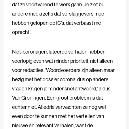
dat ze voortvarend te werk gaan. Je ziet bij
andere media zelfs dat verslaggevers mee
hebben gelopen op IC’s, dat verbaast me
oprecht.’
Niet-coronagerelateerde verhalen hebben
voorlopig even wat minder prioriteit; niet alleen
voor redacties. ‘Woordvoerders zijn alleen maar
bezig met het dossier corona, dus op andere
vragen krijgen je minder snel antwoord,’ aldus
Van Groningen. Een groot probleem is dat
echter niet. Alledrie verwachten ze nog wel
even door te kunnen met het vertellen van
nieuwe en relevant verhalen, want de