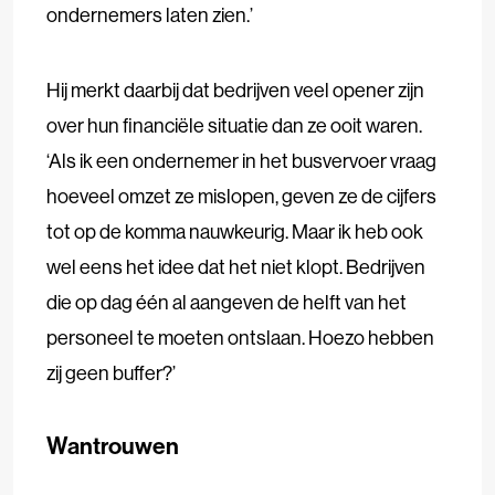
ondernemers laten zien.’
Hij merkt daarbij dat bedrijven veel opener zijn
over hun financiële situatie dan ze ooit waren.
‘Als ik een ondernemer in het busvervoer vraag
hoeveel omzet ze mislopen, geven ze de cijfers
tot op de komma nauwkeurig. Maar ik heb ook
wel eens het idee dat het niet klopt. Bedrijven
die op dag één al aangeven de helft van het
personeel te moeten ontslaan. Hoezo hebben
zij geen buffer?’
Wantrouwen