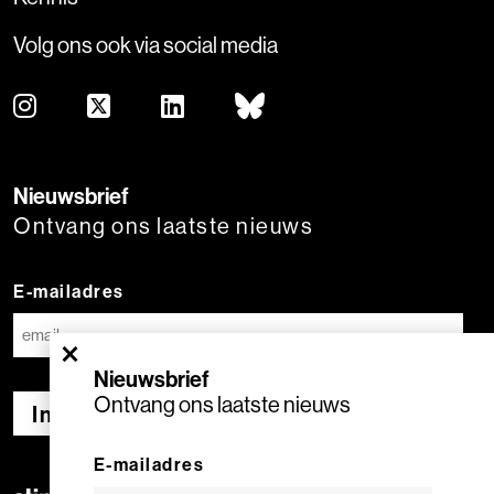
Volg ons ook via social media
Nieuwsbrief
Ontvang ons laatste nieuws
E-mailadres
×
Nieuwsbrief
Ontvang ons laatste nieuws
Inschrijven
E-mailadres