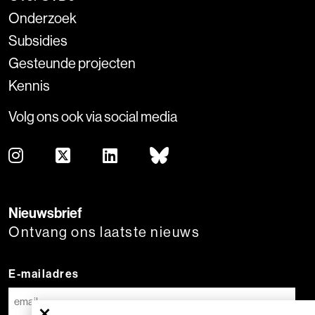
Onderzoek
Subsidies
Gesteunde projecten
Kennis
Volg ons ook via social media
Nieuwsbrief
Ontvang ons laatste nieuws
E-mailadres
×