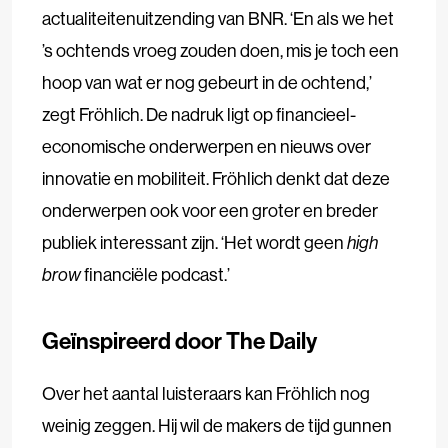
actualiteitenuitzending van BNR. ‘En als we het
’s ochtends vroeg zouden doen, mis je toch een
hoop van wat er nog gebeurt in de ochtend,’
zegt Fröhlich. De nadruk ligt op financieel-
economische onderwerpen en nieuws over
innovatie en mobiliteit. Fröhlich denkt dat deze
onderwerpen ook voor een groter en breder
publiek interessant zijn. ‘Het wordt geen
high
brow
financiële podcast.’
Geïnspireerd door The Daily
Over het aantal luisteraars kan Fröhlich nog
weinig zeggen. Hij wil de makers de tijd gunnen