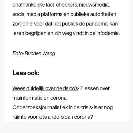
onafhankelijke fact-checkers, nieuwsmedia,
social media platforms en publieke autoriteiten
zorgen ervoor dat het publiek de pandemie kan
leren begrijpen en zijn weg vindt in de infodemie.
Foto: Buchen Wang
Lees ook:
Wees duidelijk over de risico’s
: 7 lessen over
misinformatie en corona
Onderzoeksjournalistiek in de crisis: is er nog
ruimte
voor iets anders dan corona
?