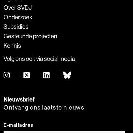
Over SVDJ
Onderzoek
Subsidies
Gesteunde projecten
Kennis
Volg ons ook via social media
Nieuwsbrief
Ontvang ons laatste nieuws
E-mailadres