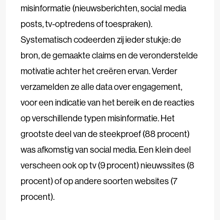
misinformatie (nieuwsberichten, social media
posts, tv-optredens of toespraken).
Systematisch codeerden zij ieder stukje: de
bron, de gemaakte claims en de veronderstelde
motivatie achter het creëren ervan. Verder
verzamelden ze alle data over engagement,
voor een indicatie van het bereik en de reacties
op verschillende typen misinformatie. Het
grootste deel van de steekproef (88 procent)
was afkomstig van social media. Een klein deel
verscheen ook op tv (9 procent) nieuwssites (8
procent) of op andere soorten websites (7
procent).