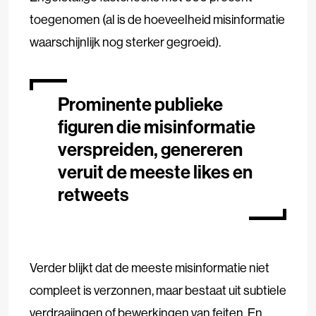
toegenomen (al is de hoeveelheid misinformatie
waarschijnlijk nog sterker gegroeid).
Prominente publieke
figuren die misinformatie
verspreiden, genereren
veruit de meeste likes en
retweets
Verder blijkt dat de meeste misinformatie niet
compleet is verzonnen, maar bestaat uit subtiele
verdraaiingen of bewerkingen van feiten. En