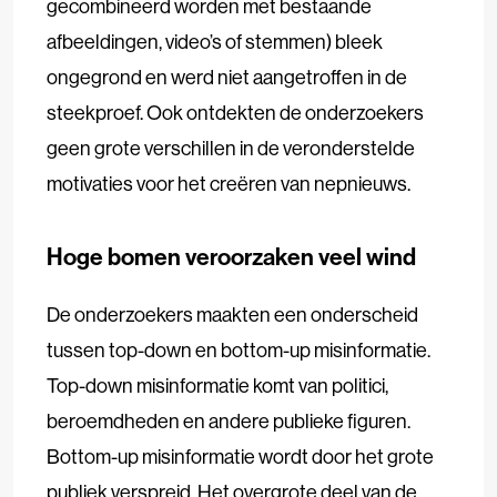
gecombineerd worden met bestaande
afbeeldingen, video’s of stemmen) bleek
ongegrond en werd niet aangetroffen in de
steekproef. Ook ontdekten de onderzoekers
geen grote verschillen in de veronderstelde
motivaties voor het creëren van nepnieuws.
Hoge bomen veroorzaken veel wind
De onderzoekers maakten een onderscheid
tussen top-down en bottom-up misinformatie.
Top-down misinformatie komt van politici,
beroemdheden en andere publieke figuren.
Bottom-up misinformatie wordt door het grote
publiek verspreid. Het overgrote deel van de