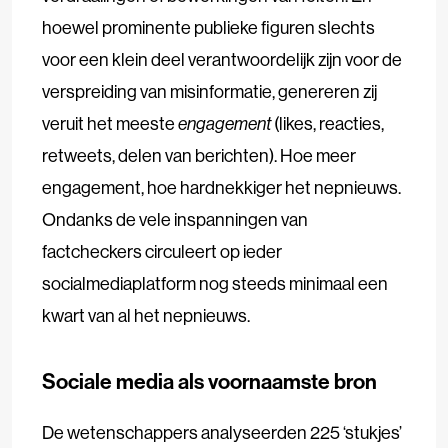
hoewel prominente publieke figuren slechts
voor een klein deel verantwoordelijk zijn voor de
verspreiding van misinformatie, genereren zij
veruit het meeste
engagement
(likes, reacties,
retweets, delen van berichten). Hoe meer
engagement, hoe hardnekkiger het nepnieuws.
Ondanks de vele inspanningen van
factcheckers circuleert op ieder
socialmediaplatform nog steeds minimaal een
kwart van al het nepnieuws.
Sociale media als voornaamste bron
De wetenschappers analyseerden 225 ‘stukjes’