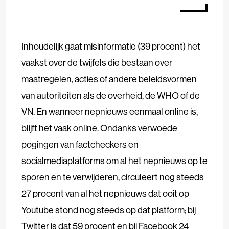
Inhoudelijk gaat misinformatie (39 procent) het
vaakst over de twijfels die bestaan over
maatregelen, acties of andere beleidsvormen
van autoriteiten als de overheid, de WHO of de
VN. En wanneer nepnieuws eenmaal online is,
blijft het vaak online. Ondanks verwoede
pogingen van factcheckers en
socialmediaplatforms om al het nepnieuws op te
sporen en te verwijderen, circuleert nog steeds
27 procent van al het nepnieuws dat ooit op
Youtube stond nog steeds op dat platform; bij
Twitter is dat 59 procent en bij Facebook 24