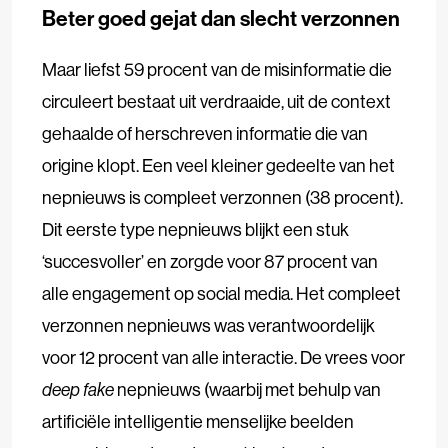
Beter goed gejat dan slecht verzonnen
Maar liefst 59 procent van de misinformatie die
circuleert bestaat uit verdraaide, uit de context
gehaalde of herschreven informatie die van
origine klopt. Een veel kleiner gedeelte van het
nepnieuws is compleet verzonnen (38 procent).
Dit eerste type nepnieuws blijkt een stuk
‘succesvoller’ en zorgde voor 87 procent van
alle engagement op social media. Het compleet
verzonnen nepnieuws was verantwoordelijk
voor 12 procent van alle interactie. De vrees voor
deep fake
nepnieuws (waarbij met behulp van
artificiële intelligentie menselijke beelden