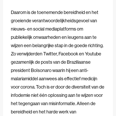
Daarom is de toenemende bereidheid en het
groeiende verantwoordelijkheidsgevoel van
nieuws- en social mediaplatforms om
publiekelijk onwaarheden en leugens aan te
wijzen een belangrijke stap in de goede richting.
Zo verwijderden Twitter, Facebook en Youtube
gezamenlijk de posts van de Braziliaanse
president Bolsonaro waarin hij een anti-
malariamiddel aanwees als effectief medicijn
voor corona. Toch is er door de diversiteit van de
infodemie niet één oplossing aan te wijzen voor
het tegengaan van misinformatie. Alleen de
bereidheid en het harde werk van