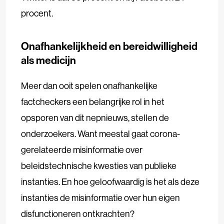
procent.
Onafhankelijkheid en bereidwilligheid
als medicijn
Meer dan ooit spelen onafhankelijke
factcheckers een belangrijke rol in het
opsporen van dit nepnieuws, stellen de
onderzoekers. Want meestal gaat corona-
gerelateerde misinformatie over
beleidstechnische kwesties van publieke
instanties. En hoe geloofwaardig is het als deze
instanties de misinformatie over hun eigen
disfunctioneren ontkrachten?