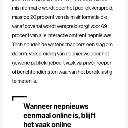
misinformatie wordt door het publiek verspreid,
maar de 20 procent van de misinformatie die
vanaf bovenaf wordt verspreid zorgt voor 69
procent van alle interactie omtrent nepnieuws.
Toch houden de wetenschappers een slag om
de arm. Verspreiding van nepnieuws door het
gewone publiek gebeurt vaak via privégroepen
of berichtendiensten waarvan het bereik lastig
te meten is.
Wanneer nepnieuws
eenmaal online is, blijft
het vaak online