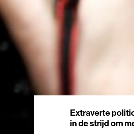
Extraverte polit
in de strijd om 