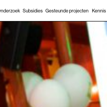
nderzoek
Subsidies
Gesteunde projecten
Kennis