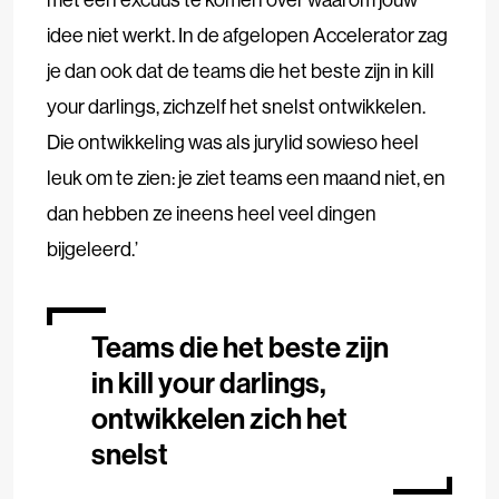
idee niet werkt. In de afgelopen Accelerator zag
je dan ook dat de teams die het beste zijn in kill
your darlings, zichzelf het snelst ontwikkelen.
Die ontwikkeling was als jurylid sowieso heel
leuk om te zien: je ziet teams een maand niet, en
dan hebben ze ineens heel veel dingen
bijgeleerd.’
Teams die het beste zijn
in kill your darlings,
ontwikkelen zich het
snelst