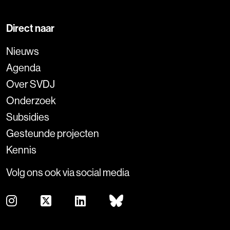
Direct naar
Nieuws
Agenda
Over SVDJ
Onderzoek
Subsidies
Gesteunde projecten
Kennis
Volg ons ook via social media