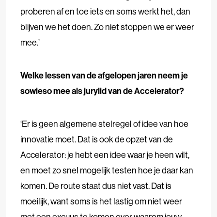
proberen af en toe iets en soms werkt het, dan
blijven we het doen. Zo niet stoppen we er weer
mee.’
Welke lessen van de afgelopen jaren neem je
sowieso mee als jurylid van de Accelerator?
‘Er is geen algemene stelregel of idee van hoe
innovatie moet. Dat is ook de opzet van de
Accelerator: je hebt een idee waar je heen wilt,
en moet zo snel mogelijk testen hoe je daar kan
komen. De route staat dus niet vast. Dat is
moeilijk, want soms is het lastig om niet weer
met een excuus te komen over waarom jouw