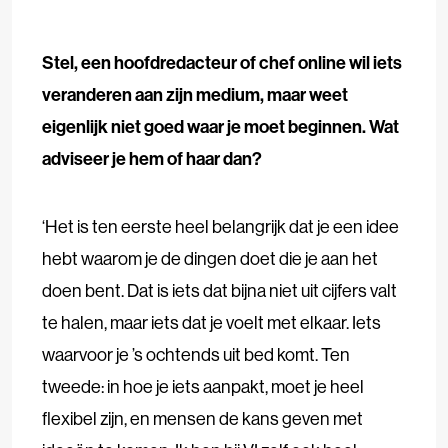
Stel, een hoofdredacteur of chef online wil iets
veranderen aan zijn medium, maar weet
eigenlijk niet goed waar je moet beginnen. Wat
adviseer je hem of haar dan?
‘Het is ten eerste heel belangrijk dat je een idee
hebt waarom je de dingen doet die je aan het
doen bent. Dat is iets dat bijna niet uit cijfers valt
te halen, maar iets dat je voelt met elkaar. Iets
waarvoor je ’s ochtends uit bed komt. Ten
tweede: in hoe je iets aanpakt, moet je heel
flexibel zijn, en mensen de kans geven met