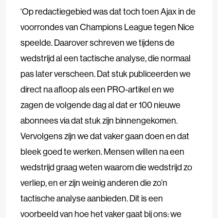
‘Op redactiegebied was dat toch toen Ajax in de
voorrondes van Champions League tegen Nice
speelde. Daarover schreven we tijdens de
wedstrijd al een tactische analyse, die normaal
pas later verscheen. Dat stuk publiceerden we
direct na afloop als een PRO-artikel en we
zagen de volgende dag al dat er 100 nieuwe
abonnees via dat stuk zijn binnengekomen.
Vervolgens zijn we dat vaker gaan doen en dat
bleek goed te werken. Mensen willen na een
wedstrijd graag weten waarom die wedstrijd zo
verliep, en er zijn weinig anderen die zo’n
tactische analyse aanbieden. Dit is een
voorbeeld van hoe het vaker gaat bij ons: we