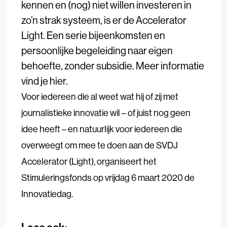
kennen en (nog) niet willen investeren in
zo’n strak systeem, is er de Accelerator
Light. Een serie bijeenkomsten en
persoonlijke begeleiding naar eigen
behoefte, zonder subsidie.
Meer informatie
vind je hier.
Voor iedereen die al weet wat hij of zij met
journalistieke innovatie wil – of juist nog geen
idee heeft – en natuurlijk voor iedereen die
overweegt om mee te doen aan de SVDJ
Accelerator (Light), organiseert het
Stimuleringsfonds op vrijdag 6 maart 2020 de
Innovatiedag.