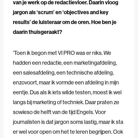
van je werk op de redactievloer. Daarin vloog
jargon als ‘scrum’ en ‘objectives and key
results’ de luisteraar om de oren. Hoe ben je
daarin thuisgeraakt?
‘Toen ik begon met VI PRO was er niks. We
hadden een redactie, een marketingafdeling,
een salesafdeling, een technische afdeling,
enzovoort, maar ik vormde een afdeling in mijn
eentje. Dus als ik iets wilde testen, moest ik wel
langs bij marketing of techniek. Daar praten ze
sowieso de helft van de tijd Engels. Voor
journalisten is dat jargon soms lastig, maar ik sta
er wel voor open om het te leren begrijpen. Ook