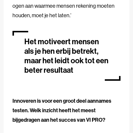
ogen aan waarmee mensen rekening moeten
houden, moet je het laten.’
Het motiveert mensen
als je hen erbij betrekt,
maar het leidt ook tot een
beter resultaat
Innoveren is voor een groot deel aannames
testen. Welk inzicht heeft het meest
bijgedragen aan het succes van VI PRO?