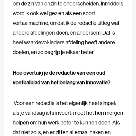
om de zin van onzin te onderscheiden. Inmiddels
word ik ook wel gezien als een soort
vertaalmachine, omdat ik de redactie uitleg wat
andere afdelingen doen, en andersom. Dat is
heel waardevol: iedere afdeling heeft andere
doelen, en zo begrijp je elkaar beter.’
Hoe overtuig je de redactie van een oud
voetbalblad van het belang van innovatie?
‘Voor een redactie is het eigenlijk heel simpel:
als je vandaag iets invoert, moet het hen morgen
helpen om hun werk beter te kunnen doen. Als
dat niet zo is, en er zitten allemaal haken en