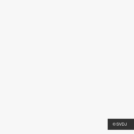
© SVDJ