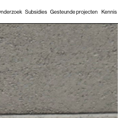
nderzoek
Subsidies
Gesteunde projecten
Kennis