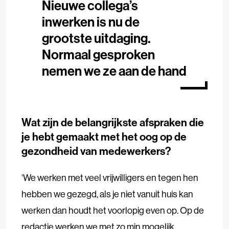
Nieuwe collega’s
inwerken is nu de
grootste uitdaging.
Normaal gesproken
nemen we ze aan de hand
Wat zijn de belangrijkste afspraken die
je hebt gemaakt met het oog op de
gezondheid van medewerkers?
‘We werken met veel vrijwilligers en tegen hen
hebben we gezegd, als je niet vanuit huis kan
werken dan houdt het voorlopig even op. Op de
redactie werken we met zo min mogelijk