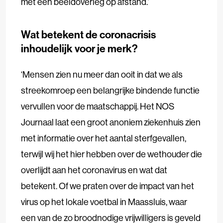
met een beeldoverleg op afstand.’
Wat betekent de coronacrisis
inhoudelijk voor je merk?
‘Mensen zien nu meer dan ooit in dat we als
streekomroep een belangrijke bindende functie
vervullen voor de maatschappij. Het NOS
Journaal laat een groot anoniem ziekenhuis zien
met informatie over het aantal sterfgevallen,
terwijl wij het hier hebben over de wethouder die
overlijdt aan het coronavirus en wat dat
betekent. Of we praten over de impact van het
virus op het lokale voetbal in Maassluis, waar
een van de zo broodnodige vrijwilligers is geveld