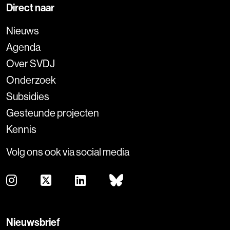
Direct naar
Nieuws
Agenda
Over SVDJ
Onderzoek
Subsidies
Gesteunde projecten
Kennis
Volg ons ook via social media
Nieuwsbrief