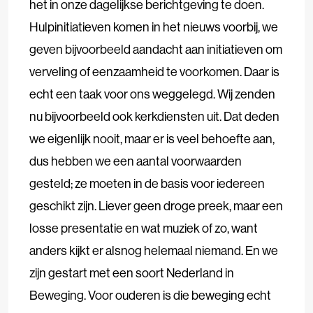
het in onze dagelijkse berichtgeving te doen.
Hulpinitiatieven komen in het nieuws voorbij, we
geven bijvoorbeeld aandacht aan initiatieven om
verveling of eenzaamheid te voorkomen. Daar is
echt een taak voor ons weggelegd. Wij zenden
nu bijvoorbeeld ook kerkdiensten uit. Dat deden
we eigenlijk nooit, maar er is veel behoefte aan,
dus hebben we een aantal voorwaarden
gesteld; ze moeten in de basis voor iedereen
geschikt zijn. Liever geen droge preek, maar een
losse presentatie en wat muziek of zo, want
anders kijkt er alsnog helemaal niemand. En we
zijn gestart met een soort Nederland in
Beweging. Voor ouderen is die beweging echt