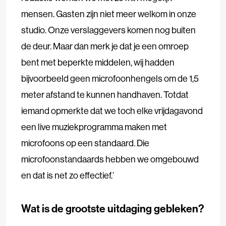
mensen. Gasten zijn niet meer welkom in onze
studio. Onze verslaggevers komen nog buiten
de deur. Maar dan merk je dat je een omroep
bent met beperkte middelen, wij hadden
bijvoorbeeld geen microfoonhengels om de 1,5
meter afstand te kunnen handhaven. Totdat
iemand opmerkte dat we toch elke vrijdagavond
een live muziekprogramma maken met
microfoons op een standaard. Die
microfoonstandaards hebben we omgebouwd
en dat is net zo effectief.’
Wat is de grootste uitdaging gebleken?