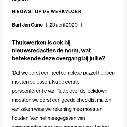
NIEUWS |
OP DE WERKVLOER
Bart Jan Cune
23 april 2020
Thuiswerken is ook bij
nieuwsredacties de norm, wat
betekende deze overgang bij jullie?
‘Dat we eerst een heel complexe puzzel hebben
moeten oplossen. Na de eerste
persconferentie van Rutte over de lockdown
moesten we eerst een goede checklist maken
van zaken waar we rekening mee moesten
houden. Van het meegegeven van