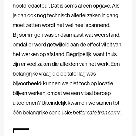
hoofdredacteur. Dat is soms al een opgave. Als
je dan ook nog technisch allerlei zaken in gang
moet zetten wordt het wel heel spannend.
Bij sommigen was er daarnaast wat weerstand,
omdat er werd getwijfeld aan de effectiviteit van
het werken op afstand. Begrijpelijk, want thuis
zijn er veel zaken die afleiden van het werk. Een
belangrijke vraag die op tafel lag was
bijvoorbeeld: kunnen we niet toch op locatie
blijven werken, omdat we een vitaal beroep
uitoefenen? Uiteindelijk kwamen we samen tot
één belangrijke conclusie:
better safe than sorry
.’