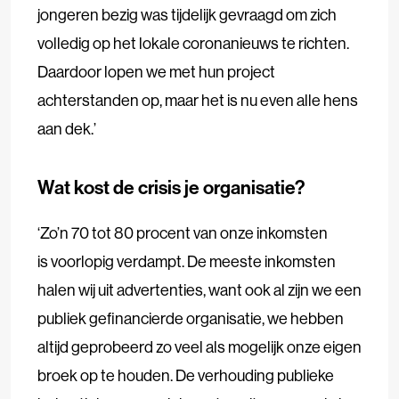
jongeren bezig was tijdelijk gevraagd om zich
volledig op het lokale coronanieuws te richten.
Daardoor lopen we met hun project
achterstanden op, maar het is nu even alle hens
aan dek.’
Wat kost de crisis je organisatie?
‘Zo’n 70 tot 80 procent van onze inkomsten
is voorlopig verdampt. De meeste inkomsten
halen wij uit advertenties, want ook al zijn we een
publiek gefinancierde organisatie, we hebben
altijd geprobeerd zo veel als mogelijk onze eigen
broek op te houden. De verhouding publieke