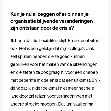
Kun je nu al zeggen of er binnen je
organisatie blijvende veranderingen
zijn ontstaan door de crisis?
‘Ik hoop dat die flexibiliteit blijft. En de creativiteit
ook. Het is een gelukje dat mijn collega’s vaak
zelf spullen hebben die ze goed kunnen
gebruiken voor het maken van de uitzendingen
en die zetten ze ook graag in. Voor een omroep
met beperkte middelen is dat een uitkomst. En ik
denk dat ik in de toekomst niet meer het hele
land door zal reizen voor vergaderingen met
andere streekomroepen. Dat kan vaak prima