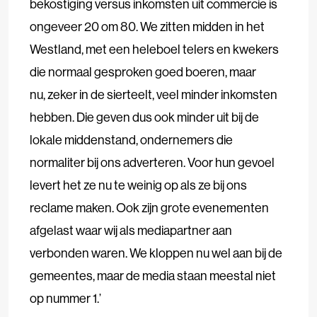
bekostiging versus inkomsten uit commercie is
ongeveer 20 om 80. We zitten midden in het
Westland, met een heleboel telers en kwekers
die normaal gesproken goed boeren, maar
nu, zeker in de sierteelt, veel minder inkomsten
hebben. Die geven dus ook minder uit bij de
lokale middenstand, ondernemers die
normaliter bij ons adverteren. Voor hun gevoel
levert het ze nu te weinig op als ze bij ons
reclame maken. Ook zijn grote evenementen
afgelast waar wij als mediapartner aan
verbonden waren. We kloppen nu wel aan bij de
gemeentes, maar de media staan meestal niet
op nummer 1.’