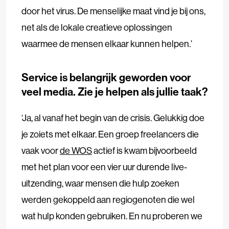
door het virus. De menselijke maat vind je bij ons,
net als de lokale creatieve oplossingen
waarmee de mensen elkaar kunnen helpen.’
Service is belangrijk geworden voor
veel media. Zie je helpen als jullie taak?
‘Ja, al vanaf het begin van de crisis. Gelukkig doe
je zoiets met elkaar. Een groep freelancers die
vaak voor
de WOS
actief is kwam bijvoorbeeld
met het plan voor een vier uur durende live-
uitzending, waar mensen die hulp zoeken
werden gekoppeld aan regiogenoten die wel
wat hulp konden gebruiken. En nu proberen we