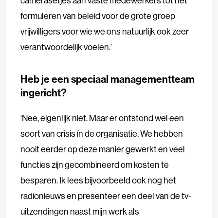
camerasetjes aan vaste medewerkers tot het
formuleren van beleid voor de grote groep
vrijwilligers voor wie we ons natuurlijk ook zeer
verantwoordelijk voelen.’
Heb je een speciaal managementteam
ingericht?
‘Nee, eigenlijk niet. Maar er ontstond wel een
soort van crisis ín de organisatie. We hebben
nooit eerder op deze manier gewerkt en veel
functies zijn gecombineerd om kosten te
besparen. Ik lees bijvoorbeeld ook nog het
radionieuws en presenteer een deel van de tv-
uitzendingen naast mijn werk als