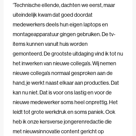
‘Technische ellende, dachten we eerst, maar
uiteindelijk kwam dat goed doordat
medewerkers deels hun eigen laptops en
montageapparatuur gingen gebruiken. De tv-
items kunnen vanuit huis worden
gemonteerd. De grootste uitdaging vind ik tot nu
het inwerken van nieuwe collega’s. Wij nemen
nieuwe collega’s normaal gesproken aan de
hand, je werkt naast elkaar aan producties. Dat
kan nu niet. Dat is voor ons lastig en voor de
nieuwe medewerker soms heel onprettig. Het
leidt tot grote werkdruk en soms paniek. Ook
heb ik onze kersverse jongerenredactie die
met nieuwsinnovatie content gericht op