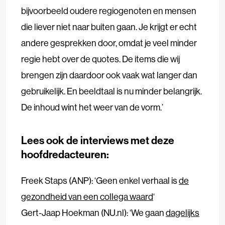
bijvoorbeeld oudere regiogenoten en mensen
die liever niet naar buiten gaan. Je krijgt er echt
andere gesprekken door, omdat je veel minder
regie hebt over de quotes. De items die wij
brengen zijn daardoor ook vaak wat langer dan
gebruikelijk. En beeldtaal is nu minder belangrijk.
De inhoud wint het weer van de vorm.’
Lees ook de interviews met deze
hoofdredacteuren:
Freek Staps (ANP): ‘Geen enkel verhaal is
de
gezondheid van een collega waard
‘
Gert-Jaap Hoekman (NU.nl): ‘We gaan
dagelijks