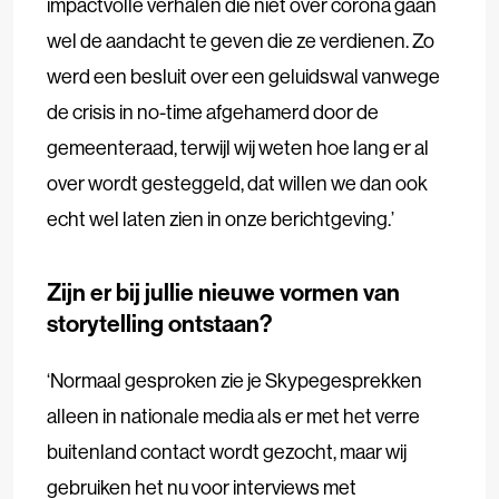
impactvolle verhalen die niet over corona gaan
wel de aandacht te geven die ze verdienen. Zo
werd een besluit over een geluidswal vanwege
de crisis in no-time afgehamerd door de
gemeenteraad, terwijl wij weten hoe lang er al
over wordt gesteggeld, dat willen we dan ook
echt wel laten zien in onze berichtgeving.’
Zijn er bij jullie nieuwe vormen van
storytelling ontstaan?
‘Normaal gesproken zie je Skypegesprekken
alleen in nationale media als er met het verre
buitenland contact wordt gezocht, maar wij
gebruiken het nu voor interviews met