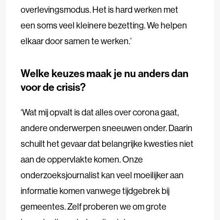
overlevingsmodus. Het is hard werken met
een soms veel kleinere bezetting. We helpen
elkaar door samen te werken.’
Welke keuzes maak je nu anders dan
voor de crisis?
‘Wat mij opvalt is dat alles over corona gaat,
andere onderwerpen sneeuwen onder. Daarin
schuilt het gevaar dat belangrijke kwesties niet
aan de oppervlakte komen. Onze
onderzoeksjournalist kan veel moeilijker aan
informatie komen vanwege tijdgebrek bij
gemeentes. Zelf proberen we om grote