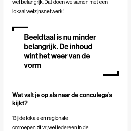
wel belangrijk. Dat doen we samen met een
lokaal welzijnsnetwerk.’
Beeldtaal is nu minder
belangrijk. De inhoud
wint het weer van de
vorm
Wat valt je op als naar de conculega’s
kijkt?
‘Bij de lokale en regionale
omroepen zit vrijwel iedereen in de