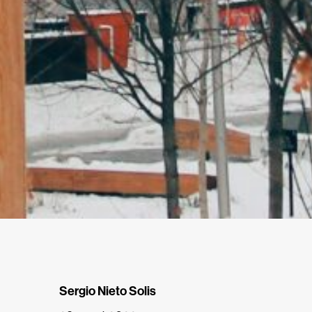
Sergio Nieto Solis