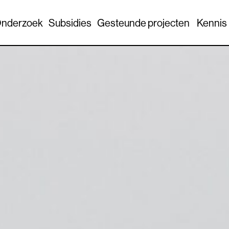
nderzoek
Subsidies
Gesteunde projecten
Kennis