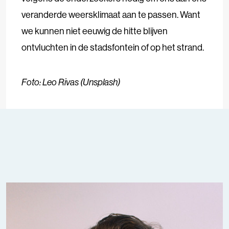
veranderde weersklimaat aan te passen. Want
we kunnen niet eeuwig de hitte blijven
ontvluchten in de stadsfontein of op het strand.
Foto: Leo Rivas (Unsplash)