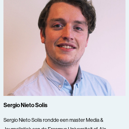
Sergio Nieto Solis
Sergio Nieto Solis rondde een master Media &