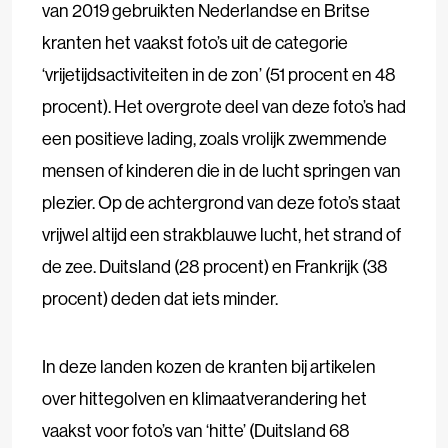
van 2019 gebruikten Nederlandse en Britse
kranten het vaakst foto’s uit de categorie
‘vrijetijdsactiviteiten in de zon’ (51 procent en 48
procent). Het overgrote deel van deze foto’s had
een positieve lading, zoals vrolijk zwemmende
mensen of kinderen die in de lucht springen van
plezier. Op de achtergrond van deze foto’s staat
vrijwel altijd een strakblauwe lucht, het strand of
de zee. Duitsland (28 procent) en Frankrijk (38
procent) deden dat iets minder.
In deze landen kozen de kranten bij artikelen
over hittegolven en klimaatverandering het
vaakst voor foto’s van ‘hitte’ (Duitsland 68