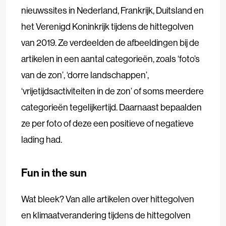
nieuwssites in Nederland, Frankrijk, Duitsland en
het Verenigd Koninkrijk tijdens de hittegolven
van 2019. Ze verdeelden de afbeeldingen bij de
artikelen in een aantal categorieën, zoals ‘foto’s
van de zon’, ‘dorre landschappen’,
‘vrijetijdsactiviteiten in de zon’ of soms meerdere
categorieën tegelijkertijd. Daarnaast bepaalden
ze per foto of deze een positieve of negatieve
lading had.
Fun in the sun
Wat bleek? Van alle artikelen over hittegolven
en klimaatverandering tijdens de hittegolven