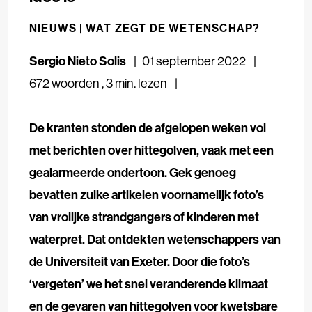
NIEUWS |
WAT ZEGT DE WETENSCHAP?
Sergio Nieto Solis
01 september 2022
672 woorden
,
3 min. lezen
De kranten stonden de afgelopen weken vol
met berichten over hittegolven, vaak met een
gealarmeerde ondertoon. Gek genoeg
bevatten zulke artikelen voornamelijk foto’s
van vrolijke strandgangers of kinderen met
waterpret. Dat ontdekten wetenschappers van
de Universiteit van Exeter. Door die foto’s
‘vergeten’ we het snel veranderende klimaat
en de gevaren van hittegolven voor kwetsbare