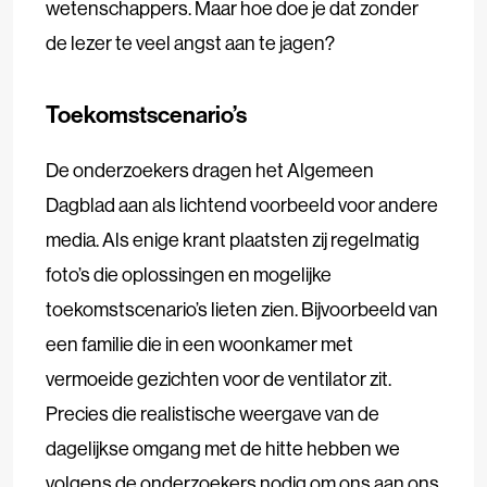
wetenschappers. Maar hoe doe je dat zonder
de lezer te veel angst aan te jagen?
Toekomstscenario’s
De onderzoekers dragen het Algemeen
Dagblad aan als lichtend voorbeeld voor andere
media. Als enige krant plaatsten zij regelmatig
foto’s die oplossingen en mogelijke
toekomstscenario’s lieten zien. Bijvoorbeeld van
een familie die in een woonkamer met
vermoeide gezichten voor de ventilator zit.
Precies die realistische weergave van de
dagelijkse omgang met de hitte hebben we
volgens de onderzoekers nodig om ons aan ons