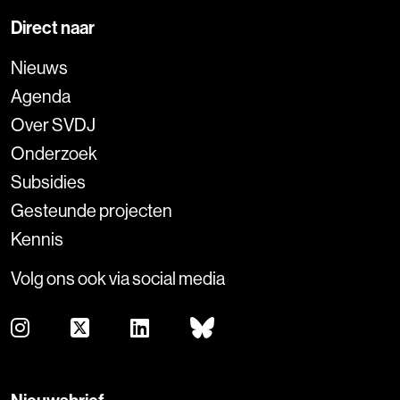
Direct naar
Nieuws
Agenda
Over SVDJ
Onderzoek
Subsidies
Gesteunde projecten
Kennis
Volg ons ook via social media