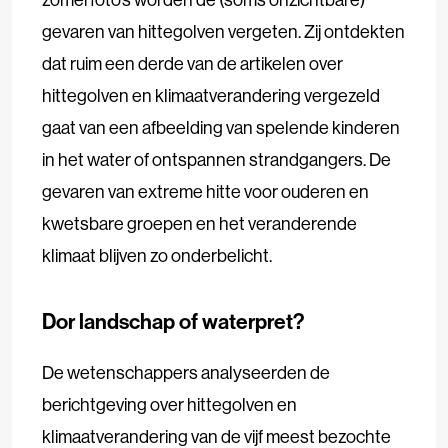
gevaren van hittegolven vergeten. Zij ontdekten
dat ruim een derde van de artikelen over
hittegolven en klimaatverandering vergezeld
gaat van een afbeelding van spelende kinderen
in het water of ontspannen strandgangers. De
gevaren van extreme hitte voor ouderen en
kwetsbare groepen en het veranderende
klimaat blijven zo onderbelicht.
Dor landschap of waterpret?
De wetenschappers analyseerden de
berichtgeving over hittegolven en
klimaatverandering van de vijf meest bezochte