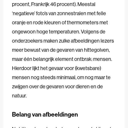
procent, Frankrijk 46 procent). Meestal
‘negatieve’ foto’s van zonnestralen met felle
oranje en rode kleuren of thermometers met
ongewoon hoge temperaturen. Volgens de
onderzoekers maken zulke afbeeldingen lezers
meer bewust van de gevaren van hittegolven,
maar één belangrijk element ontbrak: mensen.
Hierdoor lijkt het gevaar voor (kwetsbare)
mensen nog steeds minimaal, om nog maar te
zwijgen over de gevaren voor dieren en de
natuur.
Belang van afbeeldingen