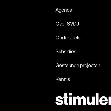
Agenda
Over SVDJ
Onderzoek
Subsidies
Gesteunde projecten
Kennis