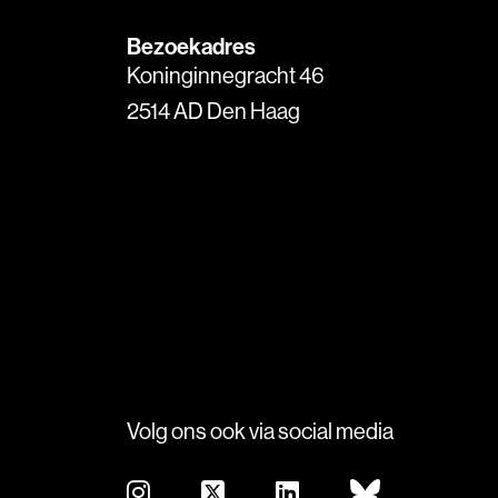
Bezoekadres
Koninginnegracht 46
2514 AD Den Haag
Volg ons ook via social media