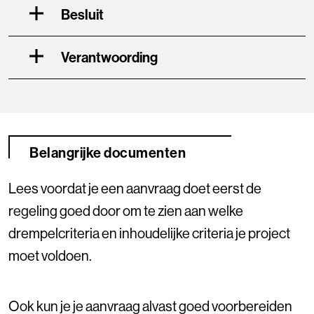
Besluit
Verantwoording
Belangrijke documenten
Lees voordat je een aanvraag doet eerst de
regeling goed door om te zien aan welke
drempelcriteria en inhoudelijke criteria je project
moet voldoen.
Ook kun je je aanvraag alvast goed voorbereiden