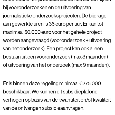
bij vooronderzoeken en de uitvoering van
journalistieke onderzoeksprojecten. De bijdrage
aan gewerkte uren is 36 euro per uur. Er kan tot
maximaal 50.000 euro voor het gehele project
worden aangevraagd (vooronderzoek + uitvoering
van het onderzoek). Een project kan ook alleen
bestaan uit een vooronderzoek (max 3 maanden)
of uitvoering van het onderzoek (max 9 maanden).
Er is binnen deze regeling minimaal €275.000
beschikbaar. We kunnen dit subsidieplafond
verhogen op basis van de kwantiteit en/of kwaliteit
van de ontvangen subsidieaanvragen.