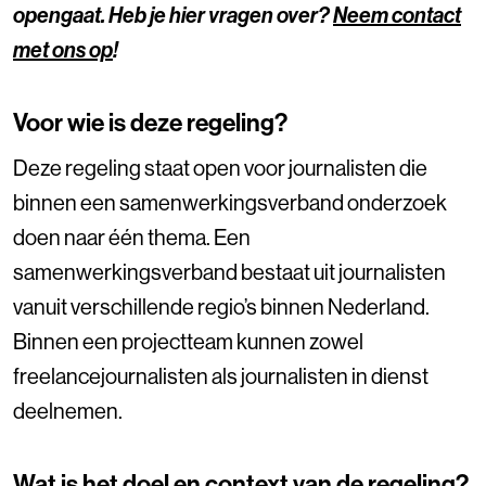
opengaat. Heb je hier vragen over?
Neem contact
met ons op
!
Voor wie is deze regeling?
Deze regeling staat open voor journalisten die
binnen een samenwerkingsverband onderzoek
doen naar één thema. Een
samenwerkingsverband bestaat uit journalisten
vanuit verschillende regio’s binnen Nederland.
Binnen een projectteam kunnen zowel
freelancejournalisten als journalisten in dienst
deelnemen.
Wat is het doel en context van de regeling?