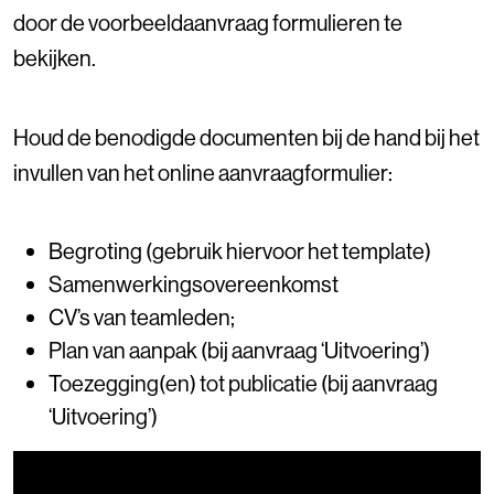
door de voorbeeldaanvraag formulieren te
bekijken.
Houd de benodigde documenten bij de hand bij het
invullen van het online aanvraagformulier:
Begroting (gebruik hiervoor het template)
Samenwerkingsovereenkomst
CV’s van teamleden;
Plan van aanpak (bij aanvraag ‘Uitvoering’)
Toezegging(en) tot publicatie (bij aanvraag
‘Uitvoering’)