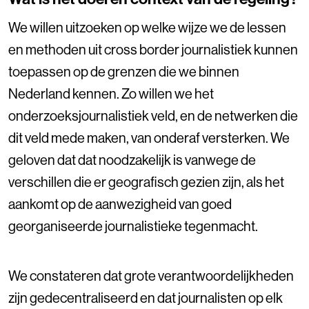
We willen uitzoeken op welke wijze we de lessen
en methoden uit cross border journalistiek kunnen
toepassen op de grenzen die we binnen
Nederland kennen. Zo willen we het
onderzoeksjournalistiek veld, en de netwerken die
dit veld mede maken, van onderaf versterken. We
geloven dat dat noodzakelijk is vanwege de
verschillen die er geografisch gezien zijn, als het
aankomt op de aanwezigheid van goed
georganiseerde journalistieke tegenmacht.
We constateren dat grote verantwoordelijkheden
zijn gedecentraliseerd en dat journalisten op elk