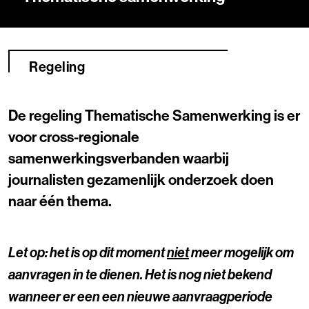
Regeling
De regeling Thematische Samenwerking is er
voor cross-regionale
samenwerkingsverbanden waarbij
journalisten gezamenlijk onderzoek doen
naar één thema.
Let op: het is op dit moment
niet
meer mogelijk om
aanvragen in te dienen. Het is nog niet bekend
wanneer er een een nieuwe aanvraagperiode