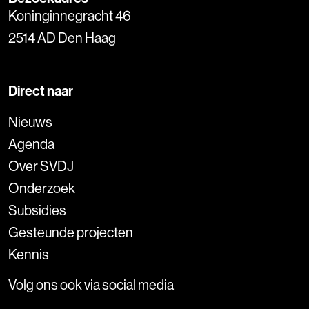
Koninginnegracht 46
2514 AD Den Haag
Direct naar
Nieuws
Agenda
Over SVDJ
Onderzoek
Subsidies
Gesteunde projecten
Kennis
Volg ons ook via social media