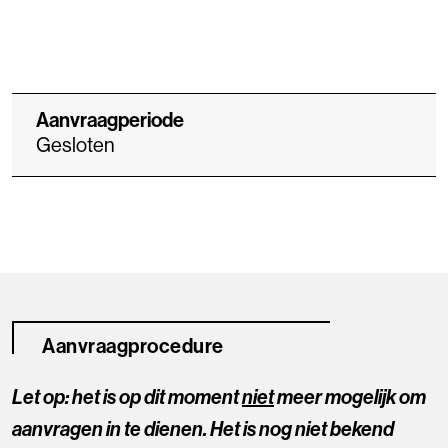
Aanvraagperiode
Gesloten
Aanvraagprocedure
Let op: het is op dit moment
niet
meer mogelijk om
aanvragen in te dienen. Het is nog niet bekend