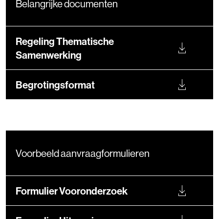
Belangrijke documenten
Regeling Thematische
Samenwerking
Begrotingsformat
Voorbeeld aanvraagformulieren
Formulier Vooronderzoek