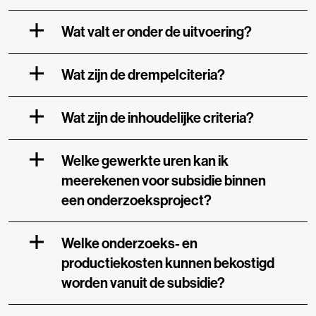
Wat valt er onder de uitvoering?
Wat zijn de drempelciteria?
Wat zijn de inhoudelijke criteria?
Welke gewerkte uren kan ik
meerekenen voor subsidie binnen
een onderzoeksproject?
Welke onderzoeks- en
productiekosten kunnen bekostigd
worden vanuit de subsidie?