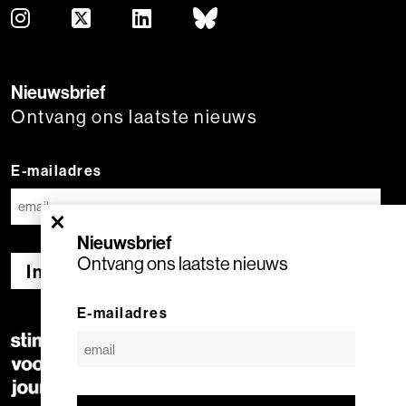
Nieuwsbrief
Ontvang ons laatste nieuws
E-mailadres
×
Nieuwsbrief
Ontvang ons laatste nieuws
Inschrijven
E-mailadres