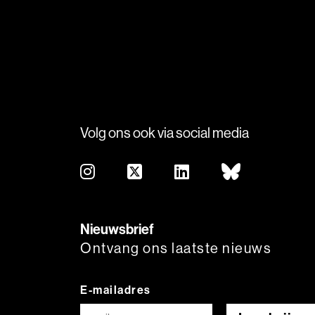
Volg ons ook via social media
Nieuwsbrief
Ontvang ons laatste nieuws
E-mailadres