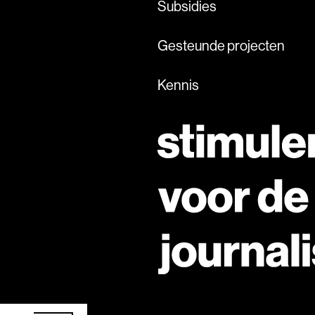
Subsidies
Gesteunde projecten
Kennis