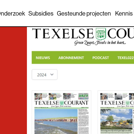
nderzoek
Subsidies
Gesteunde projecten
Kennis