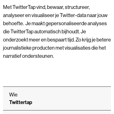
Met TwitterTap vind, bewaar, structureer,
analyseer en visualiseer je Twitter-data naar jouw
behoefte. Je maakt gepersonaliseerde analyses
die TwitterTap automatisch bijhoudt. Je
onderzoekt meer en bespaart tijd. Zo krijg je betere
journalistieke producten met visualisaties die het
narratief ondersteunen.
Wie
Twittertap