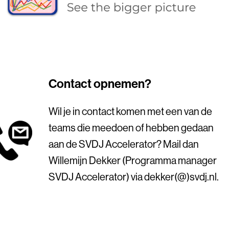
Contact opnemen?
Wil je in contact komen met een van de
teams die meedoen of hebben gedaan
aan de SVDJ Accelerator? Mail dan
Willemijn Dekker (Programma manager
SVDJ Accelerator) via dekker(@)svdj.nl.