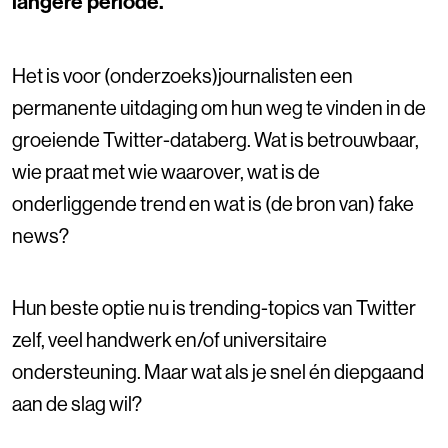
langere periode.
Het is voor (onderzoeks)journalisten een
permanente uitdaging om hun weg te vinden in de
groeiende Twitter-databerg. Wat is betrouwbaar,
wie praat met wie waarover, wat is de
onderliggende trend en wat is (de bron van) fake
news?
Hun beste optie nu is trending-topics van Twitter
zelf, veel handwerk en/of universitaire
ondersteuning. Maar wat als je snel én diepgaand
aan de slag wil? ​