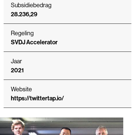
Subsidiebedrag
28.236,29
Regeling
SVDJ Accelerator
Jaar
2021
Website
https://twittertap.io/