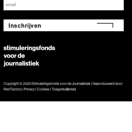
Inschrijven
Copyright © 2020 Stimuleringsfonds voor de Journalistiek | Geproduceerd door
Red Factory
|
Privacy
|
Cookies
|
Toegankelijkheid