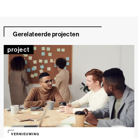
Gerelateerde projecten
project
VERNIEUWING