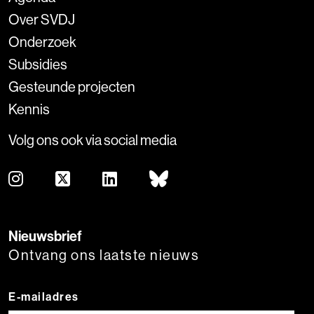
Over SVDJ
Onderzoek
Subsidies
Gesteunde projecten
Kennis
Volg ons ook via social media
Nieuwsbrief
Ontvang ons laatste nieuws
E-mailadres