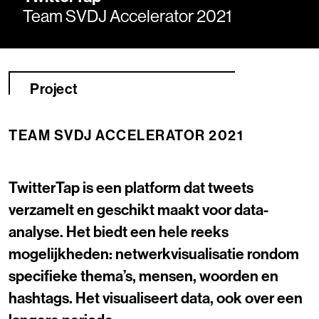
Team SVDJ Accelerator 2021
Project
TEAM SVDJ ACCELERATOR 2021
TwitterTap is een platform dat tweets
verzamelt en geschikt maakt voor data-
analyse. Het biedt een hele reeks
mogelijkheden: netwerkvisualisatie rondom
specifieke thema’s, mensen, woorden en
hashtags. Het visualiseert data, ook over een