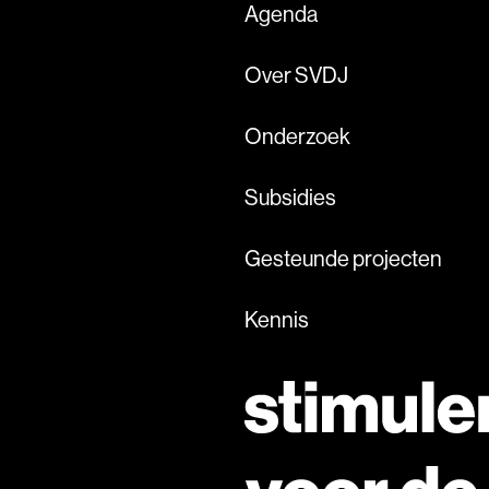
Agenda
Over SVDJ
Onderzoek
Subsidies
Gesteunde projecten
Kennis