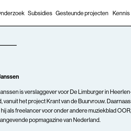
nderzoek
Subsidies
Gesteunde projecten
Kennis
Janssen
anssen is verslaggever voor De Limburger in Heerlen
, vanuit het project Krant van de Buurvrouw. Daarnaas
 hij als freelancer voor onder andere muziekblad OOR,
angevende popmagazine van Nederland.