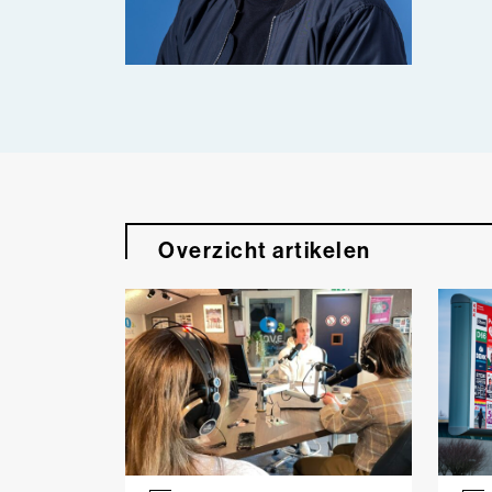
Overzicht artikelen