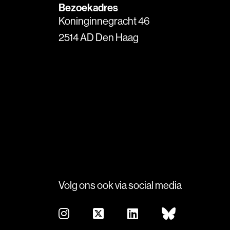
Bezoekadres
Koninginnegracht 46
2514 AD Den Haag
Volg ons ook via social media