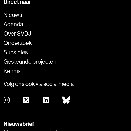
Direct naar
Nieuws
Agenda
Over SVDJ
Onderzoek
Subsidies
Gesteunde projecten
Kennis
Volg ons ook via social media
Nieuwsbrief