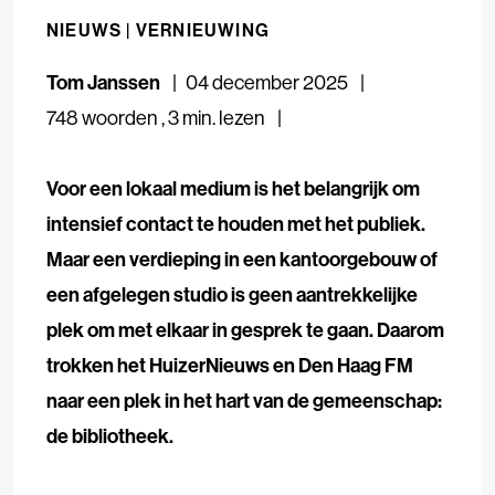
NIEUWS |
VERNIEUWING
Tom Janssen
04 december 2025
748 woorden
,
3 min. lezen
Voor een lokaal medium is het belangrijk om
intensief contact te houden met het publiek.
Maar een verdieping in een kantoorgebouw of
een afgelegen studio is geen aantrekkelijke
plek om met elkaar in gesprek te gaan. Daarom
trokken het HuizerNieuws en Den Haag FM
naar een plek in het hart van de gemeenschap:
de bibliotheek.