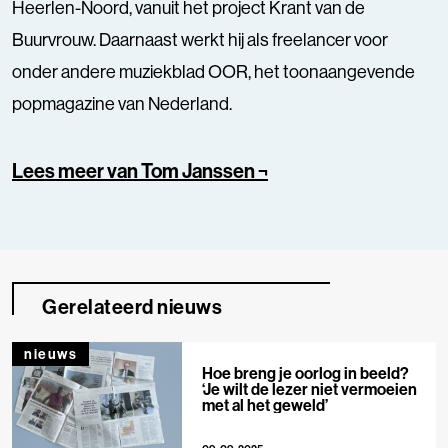
Heerlen-Noord, vanuit het project Krant van de
Buurvrouw. Daarnaast werkt hij als freelancer voor
onder andere muziekblad OOR, het toonaangevende
popmagazine van Nederland.
Lees meer van Tom Janssen ¬
Gerelateerd nieuws
nieuws
Hoe breng je oorlog in beeld?
‘Je wilt de lezer niet vermoeien
met al het geweld’