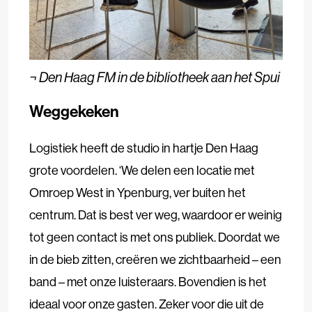
¬ Den Haag FM in de bibliotheek aan het Spui
Weggekeken
Logistiek heeft de studio in hartje Den Haag
grote voordelen. ‘We delen een locatie met
Omroep West in Ypenburg, ver buiten het
centrum. Dat is best ver weg, waardoor er weinig
tot geen contact is met ons publiek. Doordat we
in de bieb zitten, creëren we zichtbaarheid – een
band – met onze luisteraars. Bovendien is het
ideaal voor onze gasten. Zeker voor die uit de