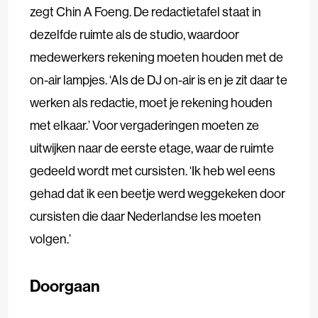
zegt Chin A Foeng. De redactietafel staat in
dezelfde ruimte als de studio, waardoor
medewerkers rekening moeten houden met de
on-air lampjes. ‘Als de DJ on-air is en je zit daar te
werken als redactie, moet je rekening houden
met elkaar.’ Voor vergaderingen moeten ze
uitwijken naar de eerste etage, waar de ruimte
gedeeld wordt met cursisten. ‘Ik heb wel eens
gehad dat ik een beetje werd weggekeken door
cursisten die daar Nederlandse les moeten
volgen.’
Doorgaan