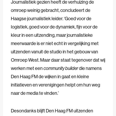
Journalistiek gezien heeft de verhuizing de
omroep weinig gebracht, concludeert de
Haagse journalistiek leider. ‘Goed voor de
logistiek, goed voor de dynamiek, fijn voor de
kleur in een uitzending, maar journalistieke
meerwaarde is er niet echt in vergelijking met
uitzenden vanuit de studio in het gebouw van
Omroep West. Maar daar staat tegenover dat wij
werken met een
community builder
die namens
Den Haag FM de wijken in gaat en kleine
initiatieven en verenigingen helpt om hun weg
naar de media te vinden.’
Desondanks blijft Den Haag FM uitzenden