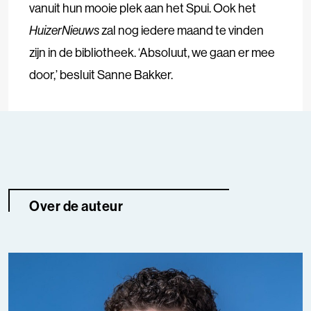
vanuit hun mooie plek aan het Spui. Ook het
HuizerNieuws
zal nog iedere maand te vinden
zijn in de bibliotheek. ‘Absoluut, we gaan er mee
door,’ besluit Sanne Bakker.
Over de auteur