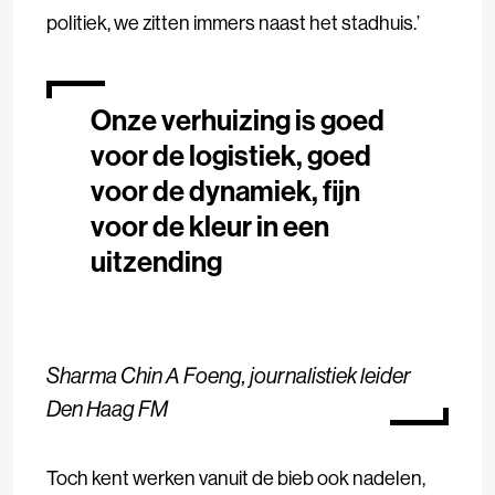
politiek, we zitten immers naast het stadhuis.’
Onze verhuizing is goed
voor de logistiek, goed
voor de dynamiek, fijn
voor de kleur in een
uitzending
Sharma Chin A Foeng, journalistiek leider
Den Haag FM
Toch kent werken vanuit de bieb ook nadelen,