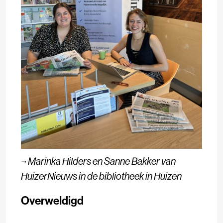
¬
Marinka Hilders en Sanne Bakker van
HuizerNieuws in de bibliotheek in Huizen
Overweldigd