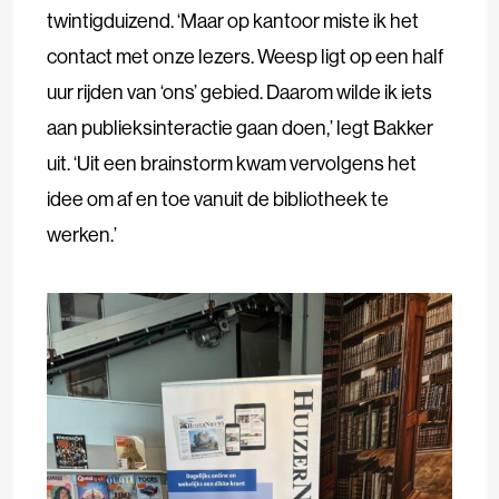
twintigduizend. ‘Maar op kantoor miste ik het
contact met onze lezers. Weesp ligt op een half
uur rijden van ‘ons’ gebied. Daarom wilde ik iets
aan publieksinteractie gaan doen,’ legt Bakker
uit. ‘Uit een brainstorm kwam vervolgens het
idee om af en toe vanuit de bibliotheek te
werken.’