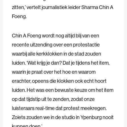
zitten,’ vertelt journalistiek leider Sharma Chin A
Foeng.
Chin A Foeng wordt nog altijd blij van een
recente uitzending over een protestactie
waarbij alle kerkklokken in de stad zouden
luiden. ‘Wat krijg je dan? Dat je tijdens het item,
waarin je praat over het hoe en waarom
erachter, opeens die klokken ook echt hoort
luiden. Het was een bewuste keuze om het item
op dat tijdstip uit te zenden, zodat onze
luisteraars real-time dat protest meekregen.
Zoiets zouden we in de studio in Ypenburg nooit
kunnen doen.’