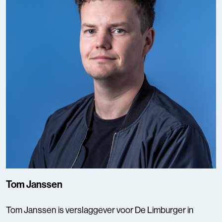
Tom Janssen
Tom Janssen is verslaggever voor De Limburger in