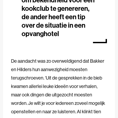
kookclub te genereren,
de ander heeft een tip
over de situatie in een
opvanghotel
De aandacht was zo overweldigend dat Bakker
en Hilders hun aanwezigheid moesten
terugschroeven. ‘Uit de gesprekken in de bieb
kwamen allerlei leuke ideeën voor verhalen,
maar ook dingen die uitgezocht moesten
worden. Je wilt je voor iedereen zoveel mogelijk
openstellen en naar ze luisteren. Al klinkt tien