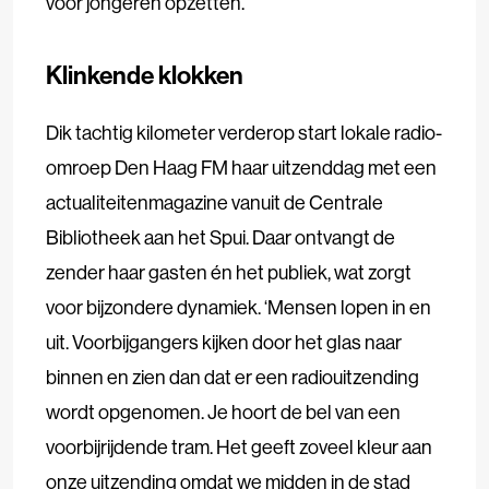
voor jongeren opzetten.’
Klinkende klokken
Dik tachtig kilometer verderop start lokale radio-
omroep Den Haag FM haar uitzenddag met een
actualiteitenmagazine vanuit de Centrale
Bibliotheek aan het Spui. Daar ontvangt de
zender haar gasten én het publiek, wat zorgt
voor bijzondere dynamiek. ‘Mensen lopen in en
uit. Voorbijgangers kijken door het glas naar
binnen en zien dan dat er een radiouitzending
wordt opgenomen. Je hoort de bel van een
voorbijrijdende tram. Het geeft zoveel kleur aan
onze uitzending omdat we midden in de stad