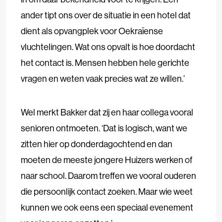
ander tipt ons over de situatie in een hotel dat
dient als opvangplek voor Oekraïense
vluchtelingen. Wat ons opvalt is hoe doordacht
het contact is. Mensen hebben hele gerichte
vragen en weten vaak precies wat ze willen.’
Wel merkt Bakker dat zij en haar collega vooral
senioren ontmoeten. ‘Dat is logisch, want we
zitten hier op donderdagochtend en dan
moeten de meeste jongere Huizers werken of
naar school. Daarom treffen we vooral ouderen
die persoonlijk contact zoeken. Maar wie weet
kunnen we ook eens een speciaal evenement