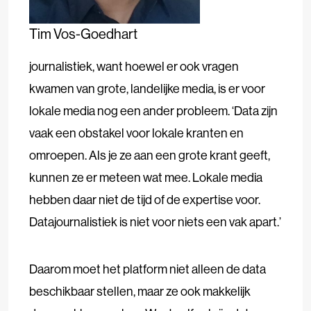
Tim Vos-Goedhart
journalistiek, want hoewel er ook vragen
kwamen van grote, landelijke media, is er voor
lokale media nog een ander probleem. ‘Data zijn
vaak een obstakel voor lokale kranten en
omroepen. Als je ze aan een grote krant geeft,
kunnen ze er meteen wat mee. Lokale media
hebben daar niet de tijd of de expertise voor.
Datajournalistiek is niet voor niets een vak apart.’
Daarom moet het platform niet alleen de data
beschikbaar stellen, maar ze ook makkelijk