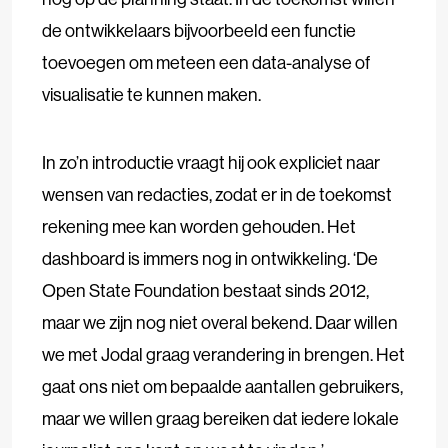
de ontwikkelaars bijvoorbeeld een functie
toevoegen om meteen een data-analyse of
visualisatie te kunnen maken.
In zo’n introductie vraagt hij ook expliciet naar
wensen van redacties, zodat er in de toekomst
rekening mee kan worden gehouden. Het
dashboard is immers nog in ontwikkeling. ‘De
Open State Foundation bestaat sinds 2012,
maar we zijn nog niet overal bekend. Daar willen
we met Jodal graag verandering in brengen. Het
gaat ons niet om bepaalde aantallen gebruikers,
maar we willen graag bereiken dat iedere lokale