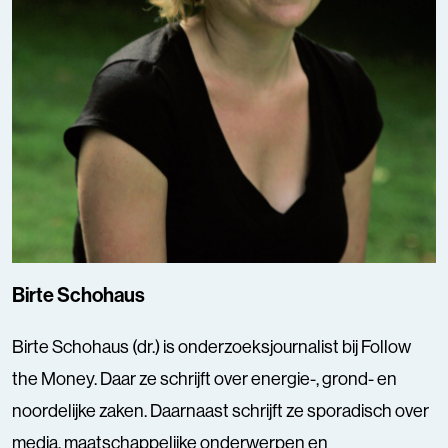
Birte Schohaus
Birte Schohaus (dr.) is onderzoeksjournalist bij Follow
the Money. Daar ze schrijft over energie-, grond- en
noordelijke zaken. Daarnaast schrijft ze sporadisch over
media, maatschappelijke onderwerpen en