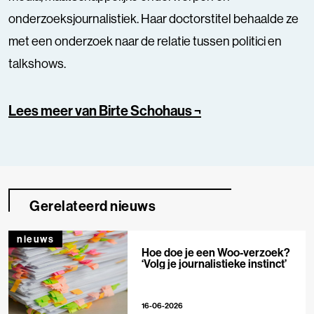
onderzoeksjournalistiek. Haar doctorstitel behaalde ze
met een onderzoek naar de relatie tussen politici en
talkshows.
Lees meer van Birte Schohaus ¬
Gerelateerd nieuws
nieuws
Hoe doe je een Woo-verzoek?
‘Volg je journalistieke instinct’
16-06-2026