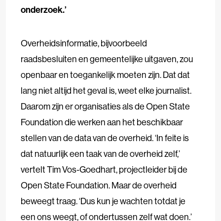
onderzoek.’
Overheidsinformatie, bijvoorbeeld
raadsbesluiten en gemeentelijke uitgaven, zou
openbaar en toegankelijk moeten zijn. Dat dat
lang niet altijd het geval is, weet elke journalist.
Daarom zijn er organisaties als de Open State
Foundation die werken aan het beschikbaar
stellen van de data van de overheid. ‘In feite is
dat natuurlijk een taak van de overheid zelf,’
vertelt Tim Vos-Goedhart, projectleider bij de
Open State Foundation. Maar de overheid
beweegt traag. ‘Dus kun je wachten totdat je
een ons weegt, of ondertussen zelf wat doen.’