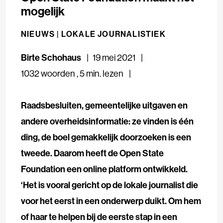
mogelijk
NIEUWS |
LOKALE JOURNALISTIEK
Birte Schohaus
19 mei 2021
1032 woorden
,
5 min. lezen
Raadsbesluiten, gemeentelijke uitgaven en
andere overheidsinformatie: ze vinden is één
ding, de boel gemakkelijk doorzoeken is een
tweede. Daarom heeft de Open State
Foundation een online platform ontwikkeld.
‘Het is vooral gericht op de lokale journalist die
voor het eerst in een onderwerp duikt. Om hem
of haar te helpen bij de eerste stap in een