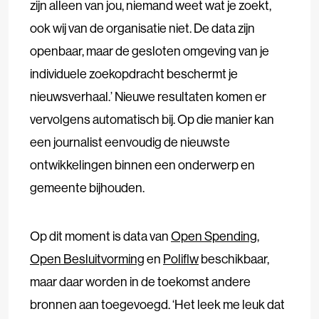
zijn alleen van jou, niemand weet wat je zoekt,
ook wij van de organisatie niet. De data zijn
openbaar, maar de gesloten omgeving van je
individuele zoekopdracht beschermt je
nieuwsverhaal.’ Nieuwe resultaten komen er
vervolgens automatisch bij. Op die manier kan
een journalist eenvoudig de nieuwste
ontwikkelingen binnen een onderwerp en
gemeente bijhouden.
Op dit moment is data van
Open Spending
,
Open Besluitvorming
en
Poliflw
beschikbaar,
maar daar worden in de toekomst andere
bronnen aan toegevoegd. ‘Het leek me leuk dat