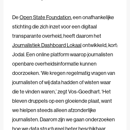
De
Open State Foundation
, een onafhankelijke
stichting die zich inzet voor een digitaal
transparante overheid, heeft daarom het
Journalistiek Dashboard Lokaal
ontwikkeld, kort:
Jodal. Een online platform waarop journalisten
openbare overheidsinformatie kunnen
doorzoeken. ‘We kregen regelmatig vragen van
journalisten of wij data hadden of wisten waar
die te vinden waren,’ zegt Vos-Goedhart. ‘Het
bleven druppels op een gloeiende plaat, want
we hielpen steeds alleen afzonderlijke
journalisten. Daarom zijn we gaan onderzoeken
hoe we data structureel beter beschikbaar