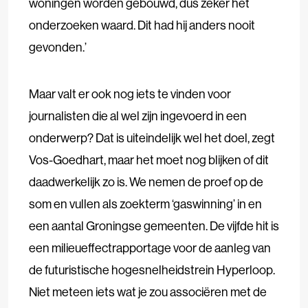
woningen worden gebouwd, dus zeker het
onderzoeken waard. Dit had hij anders nooit
gevonden.’
Maar valt er ook nog iets te vinden voor
journalisten die al wel zijn ingevoerd in een
onderwerp? Dat is uiteindelijk wel het doel, zegt
Vos-Goedhart, maar het moet nog blijken of dit
daadwerkelijk zo is. We nemen de proef op de
som en vullen als zoekterm ‘gaswinning’ in en
een aantal Groningse gemeenten. De vijfde hit is
een milieueffectrapportage voor de aanleg van
de futuristische hogesnelheidstrein Hyperloop.
Niet meteen iets wat je zou associëren met de