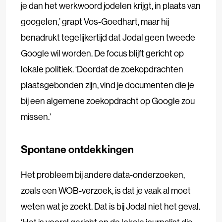
je dan het werkwoord jodelen krijgt, in plaats van
googelen,’ grapt Vos-Goedhart, maar hij
benadrukt tegelijkertijd dat Jodal geen tweede
Google wil worden. De focus blijft gericht op
lokale politiek. ‘Doordat de zoekopdrachten
plaatsgebonden zijn, vind je documenten die je
bij een algemene zoekopdracht op Google zou
missen.’
Spontane ontdekkingen
Het probleem bij andere data-onderzoeken,
zoals een WOB-verzoek, is dat je vaak al moet
weten wat je zoekt. Dat is bij Jodal niet het geval.