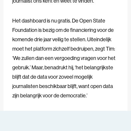
journalist ons kent en weet te vinden.’
Het dashboard is nu gratis. De Open State
Foundation is bezig om de financiering voor de
komende drie jaar veilig te stellen. Uiteindelijk
moet het platform zichzelf bedruipen, zegt Tim:
‘We zullen dan een vergoeding vragen voor het
gebruik.’ Maar, benadrukt hij, ‘het belangrijkste
blijft dat de data voor zoveel mogelijk
journalisten beschikbaar blijft, want open data
zijn belangrijk voor de democratie.’