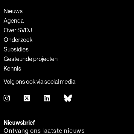
Nieuws
Agenda
Over SVDJ
Onderzoek
Subsidies
Gesteunde projecten
Kennis
Volg ons ook via social media
Nieuwsbrief
Ontvang ons laatste nieuws