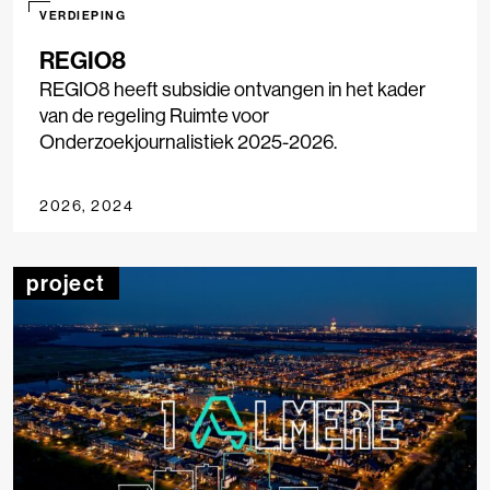
VERDIEPING
REGIO8
REGIO8 heeft subsidie ontvangen in het kader
van de regeling Ruimte voor
Onderzoekjournalistiek 2025-2026.
2026, 2024
project