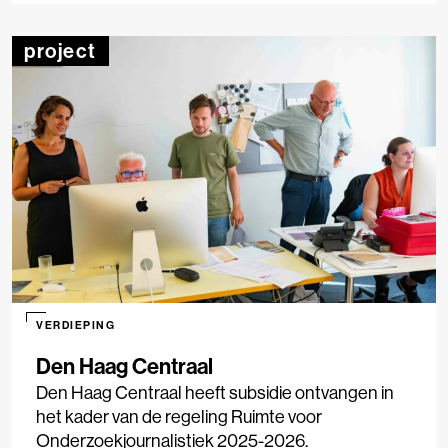
project
VERDIEPING
Den Haag Centraal
Den Haag Centraal heeft subsidie ontvangen in
het kader van de regeling Ruimte voor
Onderzoekjournalistiek 2025-2026.