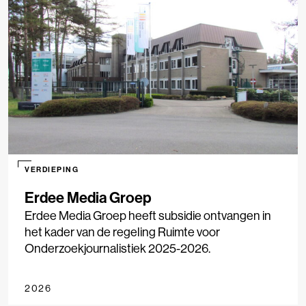
VERDIEPING
Erdee Media Groep
Erdee Media Groep heeft subsidie ontvangen in
het kader van de regeling Ruimte voor
Onderzoekjournalistiek 2025-2026.
2026