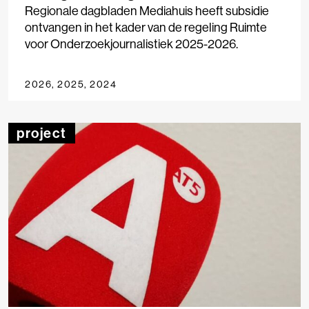
Regionale dagbladen Mediahuis heeft subsidie
ontvangen in het kader van de regeling Ruimte
voor Onderzoekjournalistiek 2025-2026.
2026, 2025, 2024
project