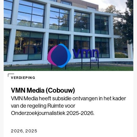
VERDIEPING
VMN Media (Cobouw)
VMN Media heeft subsidie ontvangen in het kader
van de regeling Ruimte voor
Onderzoekjournalistiek 2025-2026.
2026, 2025