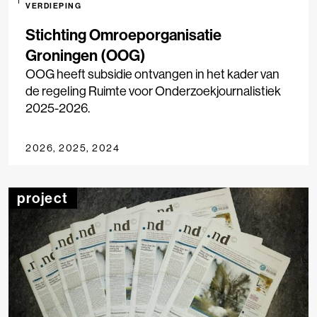
VERDIEPING
Stichting Omroeporganisatie
Groningen (OOG)
OOG heeft subsidie ontvangen in het kader van
de regeling Ruimte voor Onderzoekjournalistiek
2025-2026.
2026, 2025, 2024
project