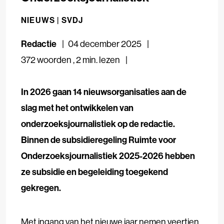
NIEUWS |
SVDJ
Redactie
04 december 2025
372 woorden
,
2 min. lezen
In 2026 gaan 14 nieuwsorganisaties aan de
slag met het ontwikkelen van
onderzoeksjournalistiek op de redactie.
Binnen de subsidieregeling Ruimte voor
Onderzoeksjournalistiek 2025-2026 hebben
ze subsidie en begeleiding toegekend
gekregen.
Met ingang van het nieuwe jaar nemen veertien