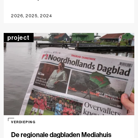
2026, 2025, 2024
project
VERDIEPING
De regionale dagbladen Mediahuis