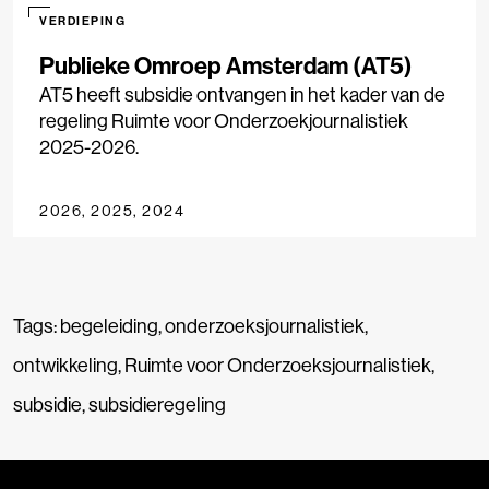
VERDIEPING
Publieke Omroep Amsterdam (AT5)
AT5 heeft subsidie ontvangen in het kader van de
regeling Ruimte voor Onderzoekjournalistiek
2025-2026.
2026, 2025, 2024
Tags:
begeleiding
,
onderzoeksjournalistiek
,
ontwikkeling
,
Ruimte voor Onderzoeksjournalistiek
,
subsidie
,
subsidieregeling