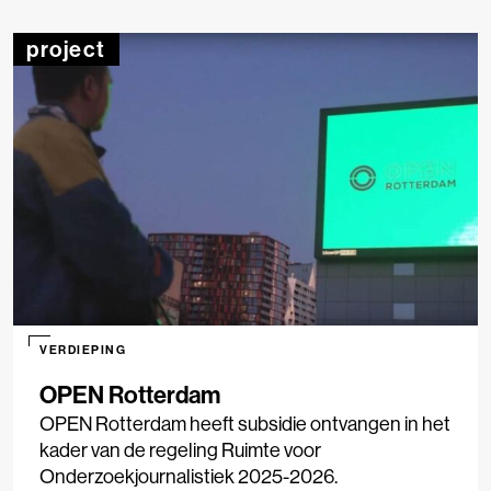
project
VERDIEPING
OPEN Rotterdam
OPEN Rotterdam heeft subsidie ontvangen in het
kader van de regeling Ruimte voor
Onderzoekjournalistiek 2025-2026.