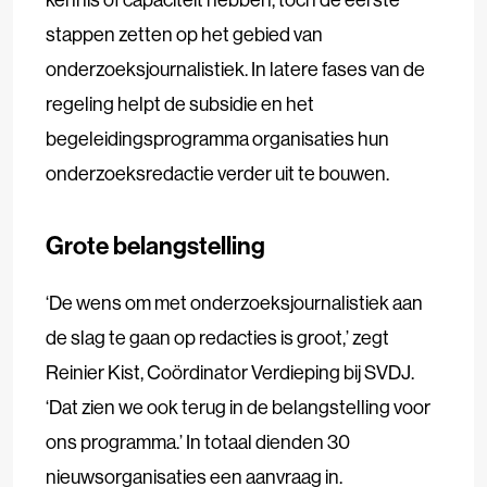
stappen zetten op het gebied van
onderzoeksjournalistiek. In latere fases van de
regeling helpt de subsidie en het
begeleidingsprogramma organisaties hun
onderzoeksredactie verder uit te bouwen.
Grote belangstelling
‘De wens om met onderzoeksjournalistiek aan
de slag te gaan op redacties is groot,’ zegt
Reinier Kist, Coördinator Verdieping bij SVDJ.
‘Dat zien we ook terug in de belangstelling voor
ons programma.’ In totaal dienden 30
nieuwsorganisaties een aanvraag in.