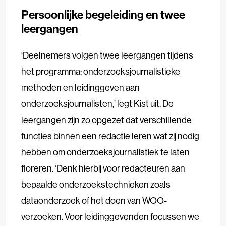
Persoonlijke begeleiding en twee
leergangen
‘Deelnemers volgen twee leergangen tijdens
het programma: onderzoeksjournalistieke
methoden en leidinggeven aan
onderzoeksjournalisten,’ legt Kist uit. De
leergangen zijn zo opgezet dat verschillende
functies binnen een redactie leren wat zij nodig
hebben om onderzoeksjournalistiek te laten
floreren. ‘Denk hierbij voor redacteuren aan
bepaalde onderzoekstechnieken zoals
dataonderzoek of het doen van WOO-
verzoeken. Voor leidinggevenden focussen we