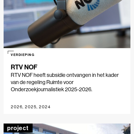
VERDIEPING
RTV NOF
RTV NOF heeft subsidie ontvangen in het kader
van de regeling Ruimte voor
Onderzoekjournalistiek 2025-2026.
2026, 2025, 2024
project