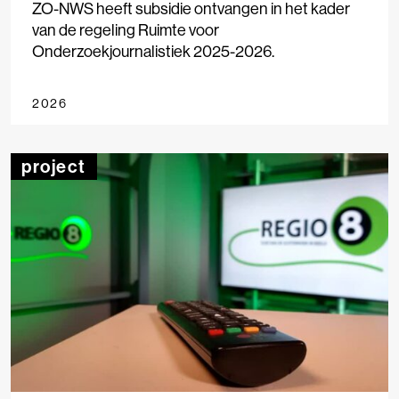
ZO-NWS heeft subsidie ontvangen in het kader
van de regeling Ruimte voor
Onderzoekjournalistiek 2025-2026.
2026
project