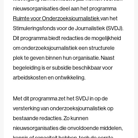
nieuwsorganisaties deel aan het programma
Ruimte voor Onderzoeksjournalistiek
van het
Stimuleringsfonds voor de Journalistiek (SVDJ).
Dit programma biedt redacties de mogelijkheid
om onderzoeksjournalistiek een structurele
plek te geven binnen hun organisatie. Naast
begeleiding is er subsidie beschikbaar voor
arbeidskosten en ontwikkeling.
Met dit programma zet het SVDJ in op de
versterking van onderzoeksjournalistiek op
bestaande redacties. Zo kunnen
nieuwsorganisaties die onvoldoende middelen,
kennis of capaciteit hebben, toch de eerste