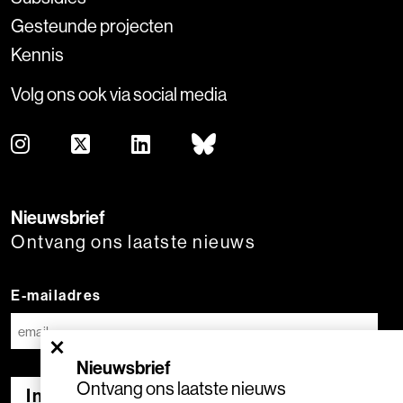
Gesteunde projecten
Kennis
Volg ons ook via social media
Nieuwsbrief
Ontvang ons laatste nieuws
E-mailadres
×
Nieuwsbrief
Ontvang ons laatste nieuws
Inschrijven