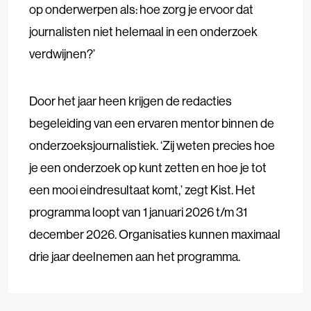
op onderwerpen als: hoe zorg je ervoor dat
journalisten niet helemaal in een onderzoek
verdwijnen?’
Door het jaar heen krijgen de redacties
begeleiding van een ervaren mentor binnen de
onderzoeksjournalistiek. ‘Zij weten precies hoe
je een onderzoek op kunt zetten en hoe je tot
een mooi eindresultaat komt,’ zegt Kist. Het
programma loopt van 1 januari 2026 t/m 31
december 2026. Organisaties kunnen maximaal
drie jaar deelnemen aan het programma.