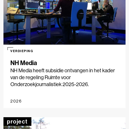
VERDIEPING
NH Media
NH Media heeft subsidie ontvangen in het kader
van de regeling Ruimte voor
Onderzoekjournalistiek 2025-2026.
2026
project