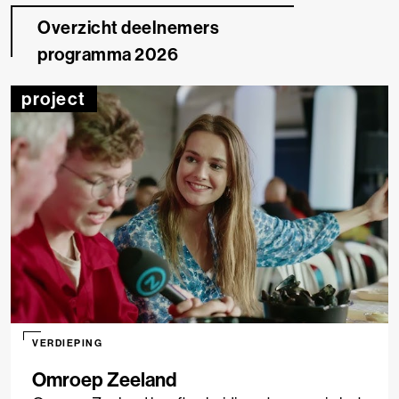
Overzicht deelnemers
programma 2026
project
VERDIEPING
Omroep Zeeland