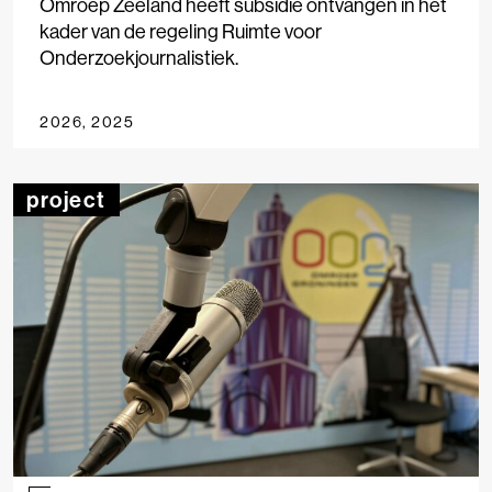
Omroep Zeeland heeft subsidie ontvangen in het
kader van de regeling Ruimte voor
Onderzoekjournalistiek.
2026, 2025
project