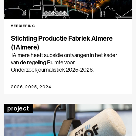
VERDIEPING
Stichting Productie Fabriek Almere
(1Almere)
1Almere heeft subsidie ontvangen in het kader
van de regeling Ruimte voor
Onderzoekjournalistiek 2025-2026.
2026, 2025, 2024
project