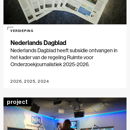
VERDIEPING
Nederlands Dagblad
Nederlands Dagblad heeft subsidie ontvangen in
het kader van de regeling Ruimte voor
Onderzoekjournalistiek 2025-2026.
2026, 2025, 2024
project