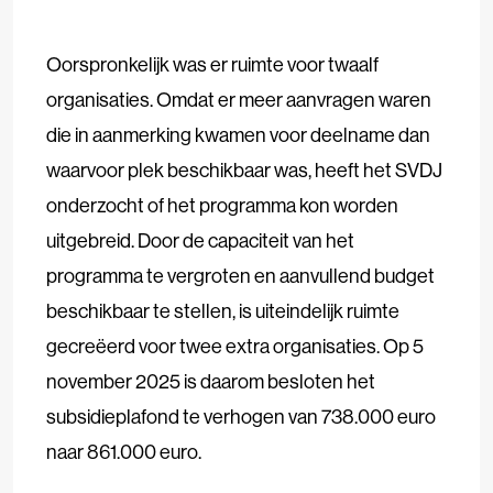
Oorspronkelijk was er ruimte voor twaalf
organisaties. Omdat er meer aanvragen waren
die in aanmerking kwamen voor deelname dan
waarvoor plek beschikbaar was, heeft het SVDJ
onderzocht of het programma kon worden
uitgebreid. Door de capaciteit van het
programma te vergroten en aanvullend budget
beschikbaar te stellen, is uiteindelijk ruimte
gecreëerd voor twee extra organisaties. Op 5
november 2025 is daarom besloten het
subsidieplafond te verhogen van 738.000 euro
naar 861.000 euro.