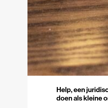
Help, een juridis
doen als kleine