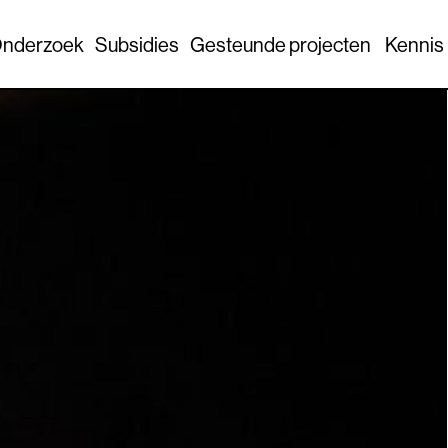
nderzoek
Subsidies
Gesteunde projecten
Kennis