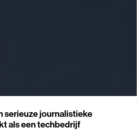
 serieuze journalistieke
t als een techbedrijf