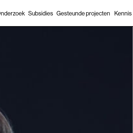
nderzoek
Subsidies
Gesteunde projecten
Kennis