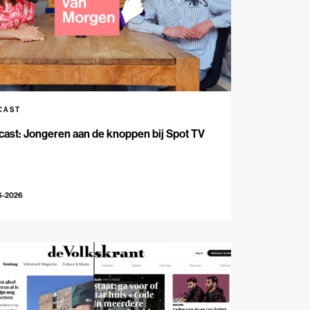
CAST
ast: Jongeren aan de knoppen bij Spot TV
6-2026