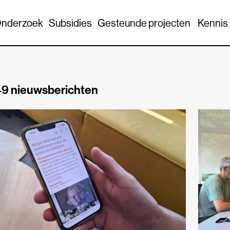
nderzoek
Subsidies
Gesteunde projecten
Kennis
9 nieuwsberichten