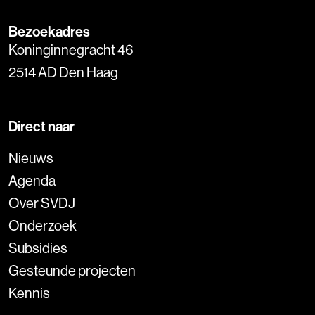
Bezoekadres
Koninginnegracht 46
2514 AD Den Haag
Direct naar
Nieuws
Agenda
Over SVDJ
Onderzoek
Subsidies
Gesteunde projecten
Kennis