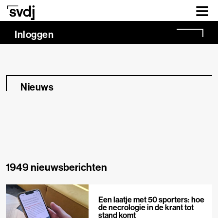
Naar hoofdinhoud
Inloggen
Nieuws
1949 nieuwsberichten
Een laatje met 50 sporters: hoe
de necrologie in de krant tot
stand komt