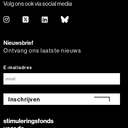
Volg ons ook via social media
Nieuwsbrief
Ontvang ons laatste nieuws
E-mailadres
Inschrijven