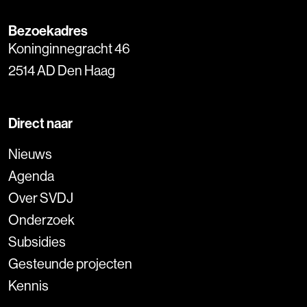
Bezoekadres
Koninginnegracht 46
2514 AD Den Haag
Direct naar
Nieuws
Agenda
Over SVDJ
Onderzoek
Subsidies
Gesteunde projecten
Kennis