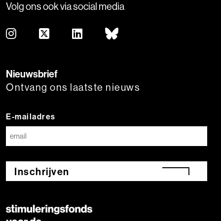
Volg ons ook via social media
Nieuwsbrief
Ontvang ons laatste nieuws
E-mailadres
Inschrijven