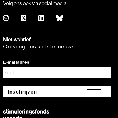
Volg ons ook via social media
Nieuwsbrief
Ontvang ons laatste nieuws
E-mailadres
Inschrijven