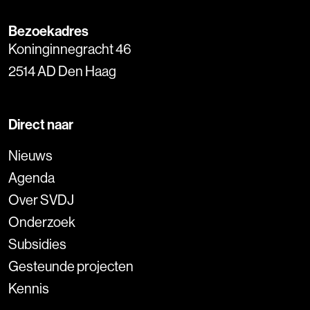
Bezoekadres
Koninginnegracht 46
2514 AD Den Haag
Direct naar
Nieuws
Agenda
Over SVDJ
Onderzoek
Subsidies
Gesteunde projecten
Kennis