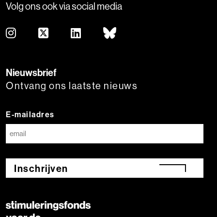
Volg ons ook via social media
Nieuwsbrief
Ontvang ons laatste nieuws
E-mailadres
Inschrijven