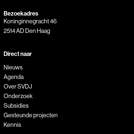
Bezoekadres
Koninginnegracht 46
2514 AD Den Haag
Direct naar
Nieuws
Agenda
Over SVDJ
Onderzoek
Subsidies
Gesteunde projecten
Kennis