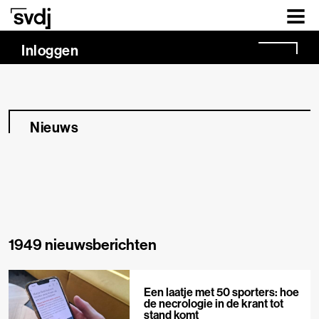
Naar hoofdinhoud
Inloggen
Nieuws
1949 nieuwsberichten
Een laatje met 50 sporters: hoe
de necrologie in de krant tot
stand komt