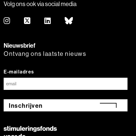
Volg ons ook via social media
Nieuwsbrief
Ontvang ons laatste nieuws
E-mailadres
Inschrijven