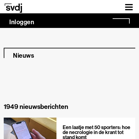
Naar hoofdinhoud
Inloggen
Nieuws
1949 nieuwsberichten
Een laatje met 50 sporters: hoe
de necrologie in de krant tot
stand komt