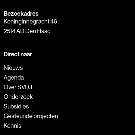
Bezoekadres
Koninginnegracht 46
2514 AD Den Haag
Direct naar
Nieuws
Agenda
Over SVDJ
Onderzoek
Subsidies
Gesteunde projecten
Kennis