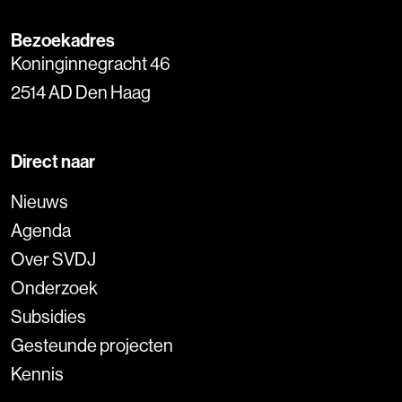
Bezoekadres
Koninginnegracht 46
2514 AD Den Haag
Direct naar
Nieuws
Agenda
Over SVDJ
Onderzoek
Subsidies
Gesteunde projecten
Kennis