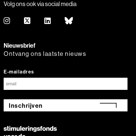
Volg ons ook via social media
Nieuwsbrief
Ontvang ons laatste nieuws
E-mailadres
Inschrijven