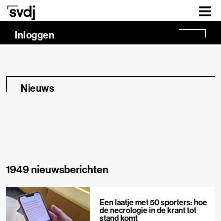
Naar hoofdinhoud
Inloggen
Nieuws
1949 nieuwsberichten
Een laatje met 50 sporters: hoe
de necrologie in de krant tot
stand komt