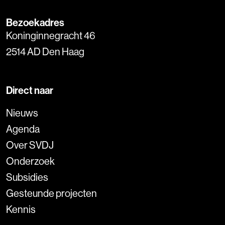
Bezoekadres
Koninginnegracht 46
2514 AD Den Haag
Direct naar
Nieuws
Agenda
Over SVDJ
Onderzoek
Subsidies
Gesteunde projecten
Kennis