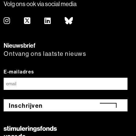
Volg ons ook via social media
Nieuwsbrief
Ontvang ons laatste nieuws
E-mailadres
Inschrijven