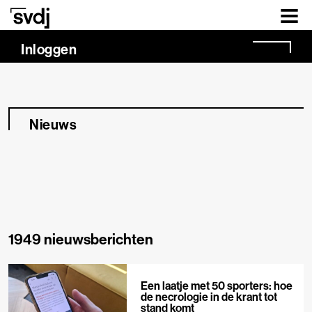
Naar hoofdinhoud
Inloggen
Nieuws
1949 nieuwsberichten
Een laatje met 50 sporters: hoe
de necrologie in de krant tot
stand komt