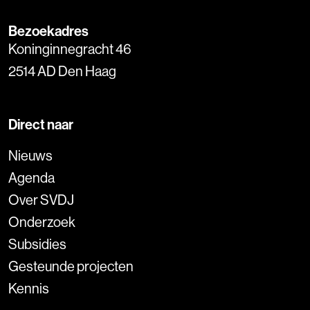
Bezoekadres
Koninginnegracht 46
2514 AD Den Haag
Direct naar
Nieuws
Agenda
Over SVDJ
Onderzoek
Subsidies
Gesteunde projecten
Kennis