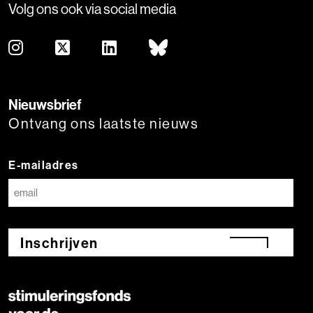
Volg ons ook via social media
Nieuwsbrief
Ontvang ons laatste nieuws
E-mailadres
Inschrijven