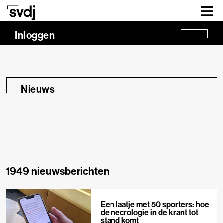
Naar hoofdinhoud
Inloggen
Nieuws
1949 nieuwsberichten
Een laatje met 50 sporters: hoe
de necrologie in de krant tot
stand komt