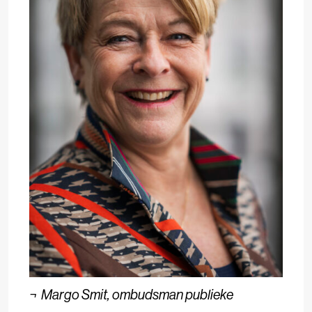
¬
Margo Smit, ombudsman publieke