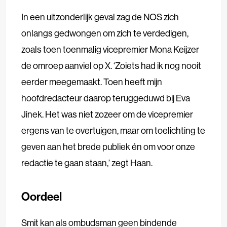
In een uitzonderlijk geval zag de NOS zich
onlangs gedwongen om zich te verdedigen,
zoals toen toenmalig vicepremier Mona Keijzer
de omroep aanviel op X. ‘Zoiets had ik nog nooit
eerder meegemaakt. Toen heeft mijn
hoofdredacteur daarop teruggeduwd bij Eva
Jinek. Het was niet zozeer om de vicepremier
ergens van te overtuigen, maar om toelichting te
geven aan het brede publiek én om voor onze
redactie te gaan staan,’ zegt Haan.
Oordeel
Smit kan als ombudsman geen bindende