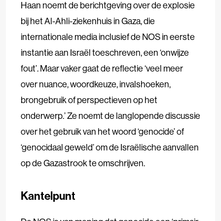
Haan noemt de berichtgeving over de explosie
bij het Al-Ahli-ziekenhuis in Gaza, die
internationale media inclusief de NOS in eerste
instantie aan Israël toeschreven, een ‘onwijze
fout’. Maar vaker gaat de reflectie ‘veel meer
over nuance, woordkeuze, invalshoeken,
brongebruik of perspectieven op het
onderwerp.’ Ze noemt de langlopende discussie
over het gebruik van het woord ‘genocide’ of
‘genocidaal geweld’ om de Israëlische aanvallen
op de Gazastrook te omschrijven.
Kantelpunt