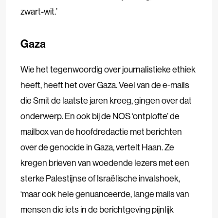
zwart-wit.’
Gaza
Wie het tegenwoordig over journalistieke ethiek
heeft, heeft het over Gaza. Veel van de e-mails
die Smit de laatste jaren kreeg, gingen over dat
onderwerp. En ook bij de NOS ‘ontplofte’ de
mailbox van de hoofdredactie met berichten
over de genocide in Gaza, vertelt Haan. Ze
kregen brieven van woedende lezers met een
sterke Palestijnse of Israëlische invalshoek,
‘maar ook hele genuanceerde, lange mails van
mensen die iets in de berichtgeving pijnlijk