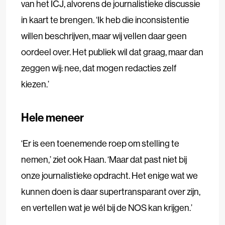
van het ICJ, alvorens de journalistieke discussie
in kaart te brengen. ‘Ik heb die inconsistentie
willen beschrijven, maar wij vellen daar geen
oordeel over. Het publiek wil dat graag, maar dan
zeggen wij: nee, dat mogen redacties zelf
kiezen.’
Hele meneer
‘Er is een toenemende roep om stelling te
nemen,’ ziet ook Haan. ‘Maar dat past niet bij
onze journalistieke opdracht. Het enige wat we
kunnen doen is daar supertransparant over zijn,
en vertellen wat je wél bij de NOS kan krijgen.’