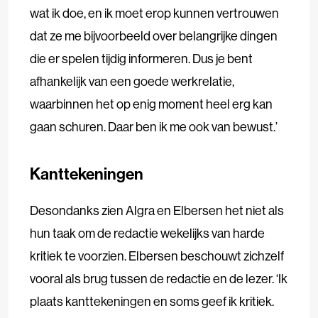
wat ik doe, en ik moet erop kunnen vertrouwen
dat ze me bijvoorbeeld over belangrijke dingen
die er spelen tijdig informeren. Dus je bent
afhankelijk van een goede werkrelatie,
waarbinnen het op enig moment heel erg kan
gaan schuren. Daar ben ik me ook van bewust.’
Kanttekeningen
Desondanks zien Algra en Elbersen het niet als
hun taak om de redactie wekelijks van harde
kritiek te voorzien. Elbersen beschouwt zichzelf
vooral als brug tussen de redactie en de lezer. ‘Ik
plaats kanttekeningen en soms geef ik kritiek.