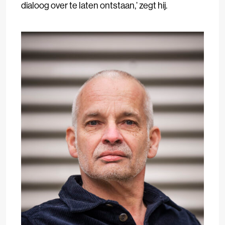
dialoog over te laten ontstaan,’ zegt hij.