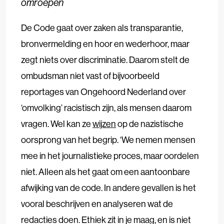
omroepen
De Code gaat over zaken als transparantie,
bronvermelding en hoor en wederhoor, maar
zegt niets over discriminatie. Daarom stelt de
ombudsman niet vast of bijvoorbeeld
reportages van Ongehoord Nederland over
‘omvolking’ racistisch zijn, als mensen daarom
vragen. Wel kan ze
wijzen
op de nazistische
oorsprong van het begrip. ‘We nemen mensen
mee in het journalistieke proces, maar oordelen
niet. Alleen als het gaat om een aantoonbare
afwijking van de code. In andere gevallen is het
vooral beschrijven en analyseren wat de
redacties doen. Ethiek zit in je maag, en is niet