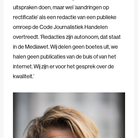
uitspraken doen, maar wel ‘aandringen op
rectificatie’ als een redactie van een publieke
omroep de Code Journalistiek Handelen
overtreedt. ‘Redacties zijn autonoom, dat staat
in de Mediawet. Wij delen geen boetes uit, we
halen geen publicaties van de buis of van het
internet. Wij zijn er voor het gesprek over de
kwaliteit.’