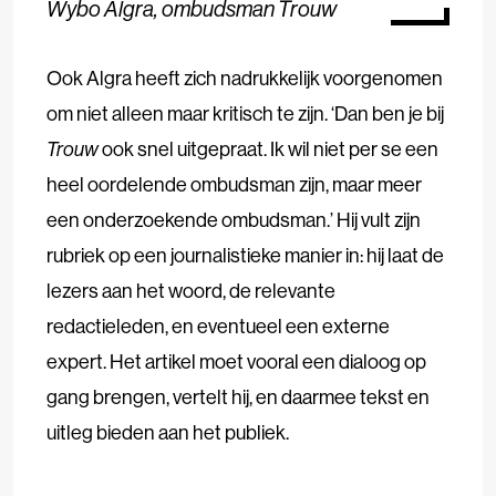
Wybo Algra, ombudsman Trouw
Ook Algra heeft zich nadrukkelijk voorgenomen
om niet alleen maar kritisch te zijn. ‘Dan ben je bij
Trouw
ook snel uitgepraat. Ik wil niet per se een
heel oordelende ombudsman zijn, maar meer
een onderzoekende ombudsman.’ Hij vult zijn
rubriek op een journalistieke manier in: hij laat de
lezers aan het woord, de relevante
redactieleden, en eventueel een externe
expert. Het artikel moet vooral een dialoog op
gang brengen, vertelt hij, en daarmee tekst en
uitleg bieden aan het publiek.