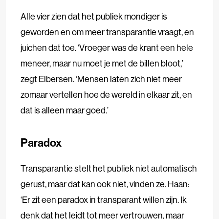
Alle vier zien dat het publiek mondiger is
geworden en om meer transparantie vraagt, en
juichen dat toe. ‘Vroeger was de krant een hele
meneer, maar nu moet je met de billen bloot,’
zegt Elbersen. ‘Mensen laten zich niet meer
zomaar vertellen hoe de wereld in elkaar zit, en
dat is alleen maar goed.’
Paradox
Transparantie stelt het publiek niet automatisch
gerust, maar dat kan ook niet, vinden ze. Haan:
‘Er zit een paradox in transparant willen zijn. Ik
denk dat het leidt tot meer vertrouwen, maar