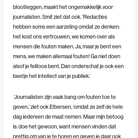
blootleggen, maakt het ongemakkelijk voor
journalisten. Smit ziet dat ook. ‘Redacties
hebben soms een aarzeling omdat ze denken:
het kost ons vertrouwen, we komen over als
mensen die fouten maken. Ja, maar je bent een
mens, we maken allemaal fouten! Ga niet doen
alsof je feilloos bent. Dan onderschat je ook een
beetje het intellect van je publiek.’
‘Journalisten zijn vaak bang om fouten toe te
geven,’ ziet ook Elbersen, ‘omdat ze zelf de hele
dag iedereen de maat nemen. Maar mijn betoog
is: doe het gewoon, want mensen vinden dat
prettig om van je te horen en geven je daar ook