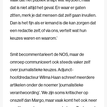
dat is niet altijd het geval. En waar er gaten
zitten, merk je dat mensen dat zelf gaan invullen.
Dan is het fijn als er iemand is die kan zorgen dat
een redactie zelf, of via ons, vertelt wat hun
keuzes waren en waarom.’
Smit becommentarieert de NOS, maar de
omroep communiceert ook steeds vaker zelf
over journalistieke keuzes. Adjunct-
hoofdredacteur Wilma Haan schreef meerdere
artikelen onder de noemer ‘journalistieke
verantwoording’. ‘We zijn soms kritischer op
onszelf dan Margo, maar vaak komt het ook neer