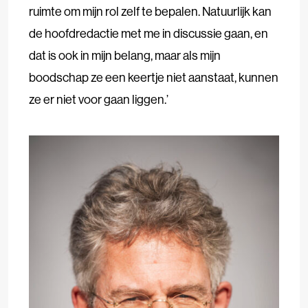
ruimte om mijn rol zelf te bepalen. Natuurlijk kan
de hoofdredactie met me in discussie gaan, en
dat is ook in mijn belang, maar als mijn
boodschap ze een keertje niet aanstaat, kunnen
ze er niet voor gaan liggen.’