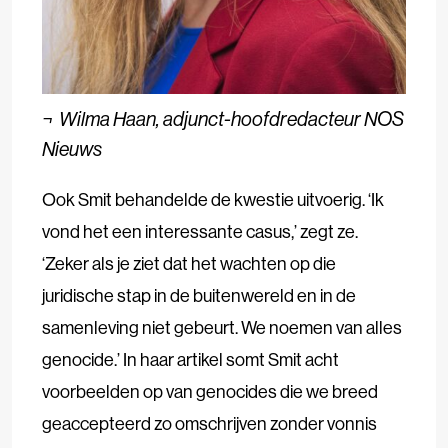
¬
Wilma Haan, adjunct-hoofdredacteur NOS
Nieuws
Ook Smit behandelde de kwestie uitvoerig. ‘Ik
vond het een interessante casus,’ zegt ze.
‘Zeker als je ziet dat het wachten op die
juridische stap in de buitenwereld en in de
samenleving niet gebeurt. We noemen van alles
genocide.’ In haar artikel somt Smit acht
voorbeelden op van genocides die we breed
geaccepteerd zo omschrijven zonder vonnis