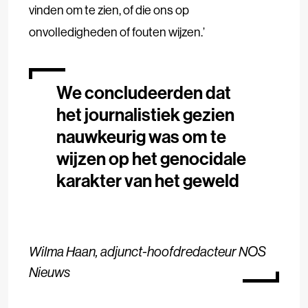
vinden om te zien, of die ons op
onvolledigheden of fouten wijzen.’
We concludeerden dat
het journalistiek gezien
nauwkeurig was om te
wijzen op het genocidale
karakter van het geweld
Wilma Haan, adjunct-hoofdredacteur NOS
Nieuws