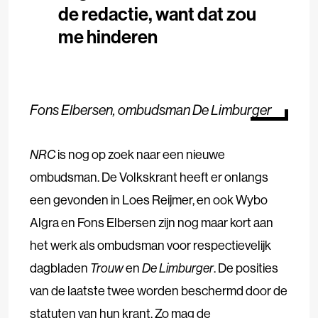
de redactie, want dat zou
me hinderen
Fons Elbersen, ombudsman De Limburger
NRC
is nog op zoek naar een nieuwe
ombudsman. De Volkskrant heeft er onlangs
een gevonden in Loes Reijmer, en ook Wybo
Algra en Fons Elbersen zijn nog maar kort aan
het werk als ombudsman voor respectievelijk
dagbladen
Trouw
en
De Limburger
. De posities
van de laatste twee worden beschermd door de
statuten van hun krant. Zo mag de