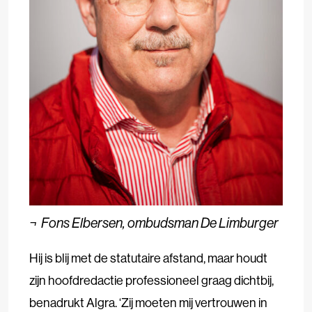
¬
Fons Elbersen, ombudsman De Limburger
Hij is blij met de statutaire afstand, maar houdt
zijn hoofdredactie professioneel graag dichtbij,
benadrukt Algra. ‘Zij moeten mij vertrouwen in