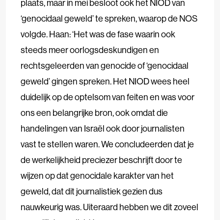
plaats, maar in mei besloot ook het NIOD van
‘genocidaal geweld’ te spreken, waarop de NOS
volgde. Haan: ‘Het was de fase waarin ook
steeds meer oorlogsdeskundigen en
rechtsgeleerden van genocide of ‘genocidaal
geweld’ gingen spreken. Het NIOD wees heel
duidelijk op de optelsom van feiten en was voor
ons een belangrijke bron, ook omdat die
handelingen van Israël ook door journalisten
vast te stellen waren. We concludeerden dat je
de werkelijkheid preciezer beschrijft door te
wijzen op dat genocidale karakter van het
geweld, dat dit journalistiek gezien dus
nauwkeurig was. Uiteraard hebben we dit zoveel