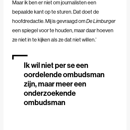
Maar ik ben er niet om journalisten een
bepaalde kant op te sturen. Dat doet de
hoofdredactie. Mij is gevraagd om
De Limburger
een spiegel voor te houden, maar daar hoeven
ze niet in te kijken als ze dat niet willen.’
Ik wil niet per se een
oordelende ombudsman
zijn, maar meer een
onderzoekende
ombudsman