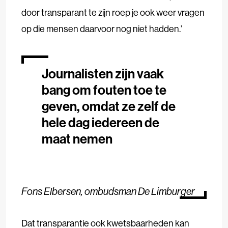
door transparant te zijn roep je ook weer vragen
op die mensen daarvoor nog niet hadden.’
Journalisten zijn vaak
bang om fouten toe te
geven, omdat ze zelf de
hele dag iedereen de
maat nemen
Fons Elbersen, ombudsman De Limburger
Dat transparantie ook kwetsbaarheden kan