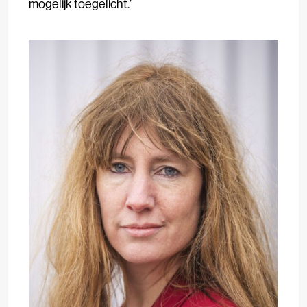
mogelijk toegelicht.’