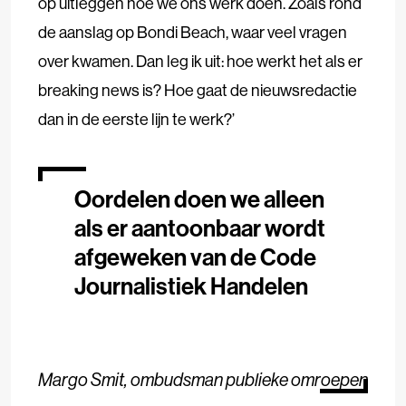
op uitleggen hoe we ons werk doen. Zoals rond
de aanslag op Bondi Beach, waar veel vragen
over kwamen. Dan leg ik uit: hoe werkt het als er
breaking news is? Hoe gaat de nieuwsredactie
dan in de eerste lijn te werk?’
Oordelen doen we alleen
als er aantoonbaar wordt
afgeweken van de Code
Journalistiek Handelen
Margo Smit, ombudsman publieke omroepen