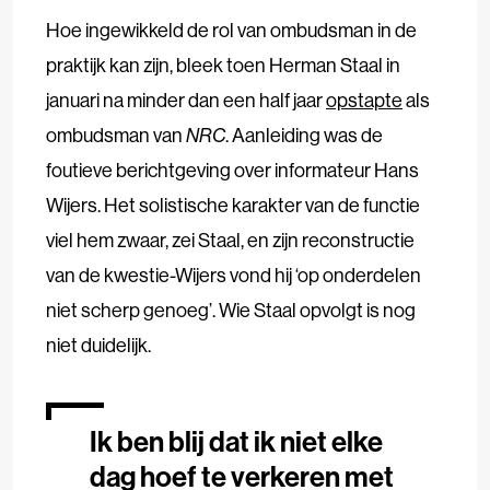
Hoe ingewikkeld de rol van ombudsman in de
praktijk kan zijn, bleek toen Herman Staal in
januari na minder dan een half jaar
opstapte
als
ombudsman van
NRC
. Aanleiding was de
foutieve berichtgeving over informateur Hans
Wijers. Het solistische karakter van de functie
viel hem zwaar, zei Staal, en zijn reconstructie
van de kwestie-Wijers vond hij ‘op onderdelen
niet scherp genoeg’. Wie Staal opvolgt is nog
niet duidelijk.
Ik ben blij dat ik niet elke
dag hoef te verkeren met