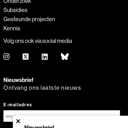
Onderzoek
Subsidies
Gesteunde projecten
Kennis
Volg ons ook via social media
Nieuwsbrief
Ontvang ons laatste nieuws
E-mailadres
×
Nieuwsbrief