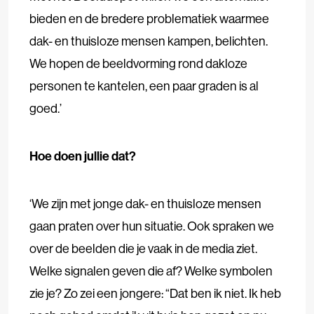
bieden en de bredere problematiek waarmee
dak- en thuisloze mensen kampen, belichten.
We hopen de beeldvorming rond dakloze
personen te kantelen, een paar graden is al
goed.’
Hoe doen jullie dat?
‘We zijn met jonge dak- en thuisloze mensen
gaan praten over hun situatie. Ook spraken we
over de beelden die je vaak in de media ziet.
Welke signalen geven die af? Welke symbolen
zie je? Zo zei een jongere: “Dat ben ik niet. Ik heb