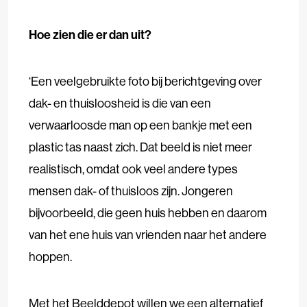
Hoe zien die er dan uit?
‘Een veelgebruikte foto bij berichtgeving over
dak- en thuisloosheid is die van een
verwaarloosde man op een bankje met een
plastic tas naast zich. Dat beeld is niet meer
realistisch, omdat ook veel andere types
mensen dak- of thuisloos zijn. Jongeren
bijvoorbeeld, die geen huis hebben en daarom
van het ene huis van vrienden naar het andere
hoppen.
Met het Beelddepot willen we een alternatief