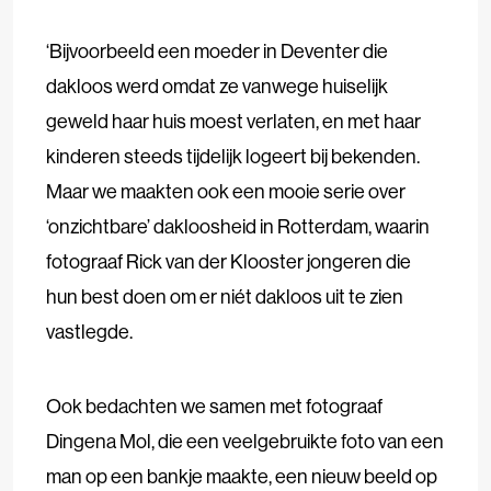
‘Bijvoorbeeld een moeder in Deventer die
dakloos werd omdat ze vanwege huiselijk
geweld haar huis moest verlaten, en met haar
kinderen steeds tijdelijk logeert bij bekenden.
Maar we maakten ook een mooie serie over
‘onzichtbare’ dakloosheid in Rotterdam, waarin
fotograaf Rick van der Klooster jongeren die
hun best doen om er niét dakloos uit te zien
vastlegde.
Ook bedachten we samen met fotograaf
Dingena Mol, die een veelgebruikte foto van een
man op een bankje maakte, een nieuw beeld op