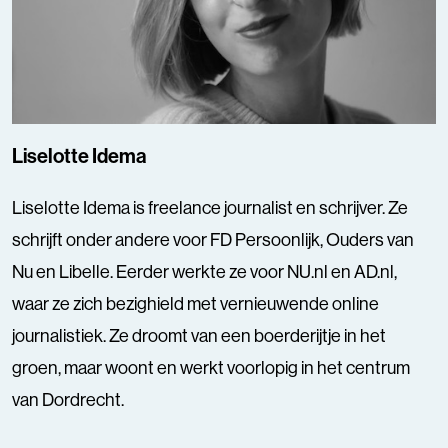
Liselotte Idema
Liselotte Idema is freelance journalist en schrijver. Ze
schrijft onder andere voor FD Persoonlijk, Ouders van
Nu en Libelle. Eerder werkte ze voor NU.nl en AD.nl,
waar ze zich bezighield met vernieuwende online
journalistiek. Ze droomt van een boerderijtje in het
groen, maar woont en werkt voorlopig in het centrum
van Dordrecht.