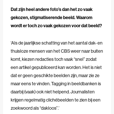
Dat zijn heel andere foto’s dan
het zo vaak
gekozen, stigmatiserende beeld. Waarom
wordt er toch zo vaak gekozen voor dat beeld?
‘Als de jaarlijkse schatting van het aantal dak- en
thuisloze mensen van het CBS weer naar buiten
komt, kiezen redacties toch vaak “snel” zodat
een artikel gepubliceerd kan worden. Het is niet
dat er geen geschikte beelden zijn, maar zie ze
maar eens te vinden. Tagging in beeldbanken is
daarbij (vaak) ook niet helpend. Journalisten
krijgen regelmatig clichébeelden te zien bij een
zoekwoord als “dakloos”.’