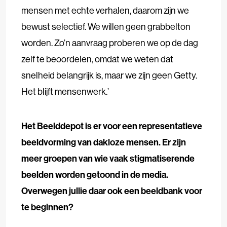
mensen met echte verhalen, daarom zijn we
bewust selectief. We willen geen grabbelton
worden. Zo’n aanvraag proberen we op de dag
zelf te beoordelen, omdat we weten dat
snelheid belangrijk is, maar we zijn geen Getty.
Het blijft mensenwerk.’
Het Beelddepot is er voor een representatieve
beeldvorming van dakloze mensen. Er zijn
meer groepen van wie vaak stigmatiserende
beelden worden getoond in de media.
Overwegen jullie daar ook een beeldbank voor
te beginnen?