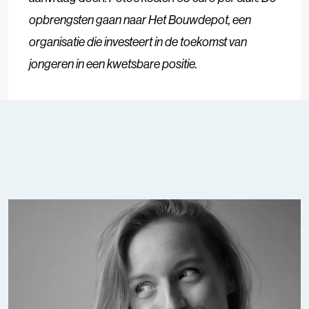
opbrengsten gaan naar Het Bouwdepot, een
organisatie die investeert in de toekomst van
jongeren in een kwetsbare positie.