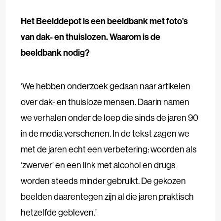
Het Beelddepot is een beeldbank met foto’s
van dak- en thuisloz
en. Waarom is de
beeldbank nodig?
‘We hebben onderzoek gedaan naar artikelen
over dak- en thuisloze mensen. Daarin namen
we verhalen onder de loep die sinds de jaren 90
in de media verschenen. In de tekst zagen we
met de jaren echt een verbetering: woorden als
‘zwerver’ en een link met alcohol en drugs
worden steeds minder gebruikt. De gekozen
beelden daarentegen zijn al die jaren praktisch
hetzelfde gebleven.’