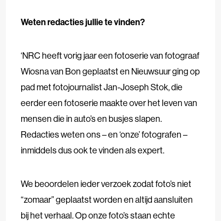
Weten redacties jullie te vinden?
‘NRC heeft vorig jaar een fotoserie van fotograaf
Wiosna van Bon geplaatst en Nieuwsuur ging op
pad met fotojournalist Jan-Joseph Stok, die
eerder een fotoserie maakte over het leven van
mensen die in auto’s en busjes slapen.
Redacties weten ons – en ‘onze’ fotografen –
inmiddels dus ook te vinden als expert.
We beoordelen ieder verzoek zodat foto’s niet
“zomaar” geplaatst worden en altijd aansluiten
bij het verhaal. Op onze foto’s staan echte