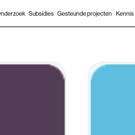
nderzoek
Subsidies
Gesteunde projecten
Kennis