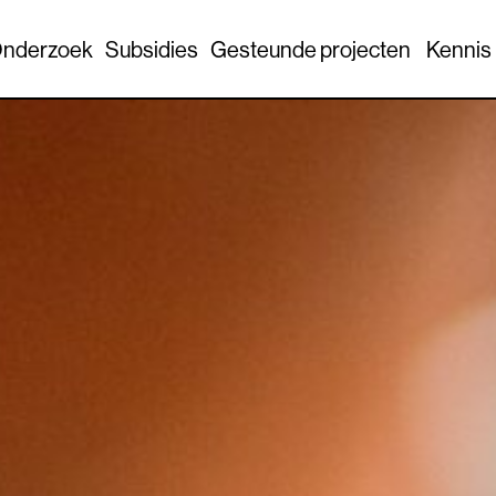
nderzoek
Subsidies
Gesteunde projecten
Kennis