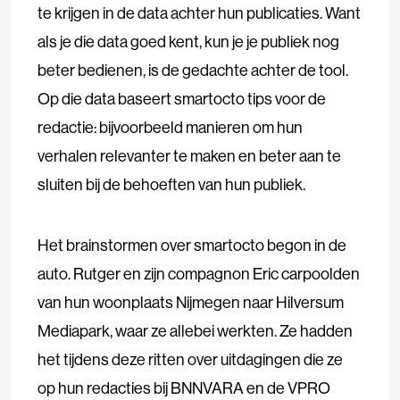
te krijgen in de data achter hun publicaties. Want
als je die data goed kent, kun je je publiek nog
beter bedienen, is de gedachte achter de tool.
Op die data baseert smartocto tips voor de
redactie: bijvoorbeeld manieren om hun
verhalen relevanter te maken en beter aan te
sluiten bij de behoeften van hun publiek.
Het brainstormen over smartocto begon in de
auto. Rutger en zijn compagnon Eric carpoolden
van hun woonplaats Nijmegen naar Hilversum
Mediapark, waar ze allebei werkten. Ze hadden
het tijdens deze ritten over uitdagingen die ze
op hun redacties bij BNNVARA en de VPRO