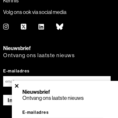
Kennis
Volg ons ook via social media
Nieuwsbrief
Ontvang ons laatste nieuws
E-mailadres
×
Nieuwsbrief
Ontvang ons laatste nieuws
Inschrijven
E-mailadres