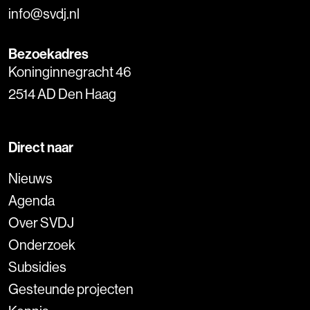
info@svdj.nl
Bezoekadres
Koninginnegracht 46
2514 AD Den Haag
Direct naar
Nieuws
Agenda
Over SVDJ
Onderzoek
Subsidies
Gesteunde projecten