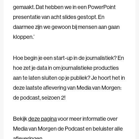
gemaakt. Dat hebben we in een PowerPoint
presentatie van acht slides gestopt. En
daarmee zijn we gewoon bij mensen aan gaan
kloppen.’
Hoe begin je een start-up in de journalistiek? En
hoe zet je data in om journalistieke producties
aan te laten sluiten op je publiek? Je hoort het in
deze laatste aflevering van Media van Morgen:
de podcast, seizoen 2!
Bekijk
deze pagina
voor meer informatie over
Media van Morgen de Podcast en beluister alle
afleveringen.