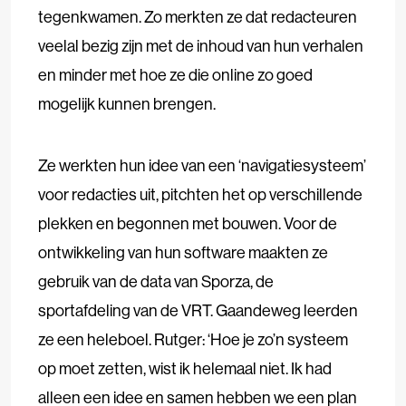
tegenkwamen. Zo merkten ze dat redacteuren
veelal bezig zijn met de inhoud van hun verhalen
en minder met hoe ze die online zo goed
mogelijk kunnen brengen.
Ze werkten hun idee van een ‘navigatiesysteem’
voor redacties uit, pitchten het op verschillende
plekken en begonnen met bouwen. Voor de
ontwikkeling van hun software maakten ze
gebruik van de data van Sporza, de
sportafdeling van de VRT. Gaandeweg leerden
ze een heleboel. Rutger:
‘Hoe je zo’n systeem
op moet zetten, wist ik helemaal niet. Ik had
alleen een idee en samen hebben we een plan