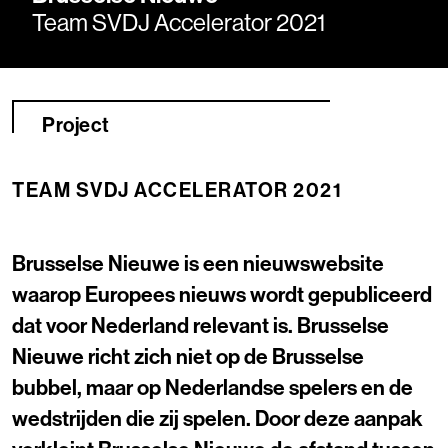
Team SVDJ Accelerator 2021
Project
TEAM SVDJ ACCELERATOR 2021
Brusselse Nieuwe is een nieuwswebsite
waarop Europees nieuws wordt gepubliceerd
dat voor Nederland relevant is. Brusselse
Nieuwe richt zich niet op de Brusselse
bubbel, maar op Nederlandse spelers en de
wedstrijden die zij spelen. Door deze aanpak