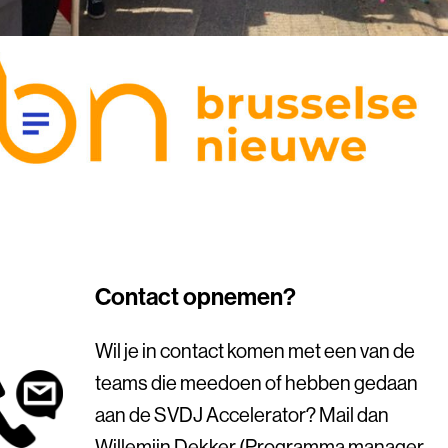
Contact opnemen?
Wil je in contact komen met een van de
teams die meedoen of hebben gedaan
aan de SVDJ Accelerator? Mail dan
Willemijn Dekker (Programma manager