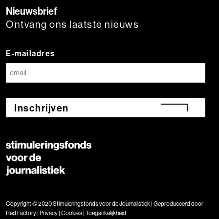
Nieuwsbrief
Ontvang ons laatste nieuws
E-mailadres
Inschrijven
Copyright © 2020 Stimuleringsfonds voor de Journalistiek | Geproduceerd door
Red Factory
|
Privacy
|
Cookies
|
Toegankelijkheid