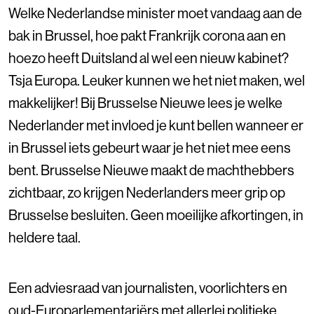
Welke Nederlandse minister moet vandaag aan de
bak in Brussel, hoe pakt Frankrijk corona aan en
hoezo heeft Duitsland al wel een nieuw kabinet?
Tsja Europa. Leuker kunnen we het niet maken, wel
makkelijker! Bij Brusselse Nieuwe lees je welke
Nederlander met invloed je kunt bellen wanneer er
in Brussel iets gebeurt waar je het niet mee eens
bent. Brusselse Nieuwe maakt de machthebbers
zichtbaar, zo krijgen Nederlanders meer grip op
Brusselse besluiten. Geen moeilijke afkortingen, in
heldere taal.
Een adviesraad van journalisten, voorlichters en
oud-Europarlementariërs met allerlei politieke