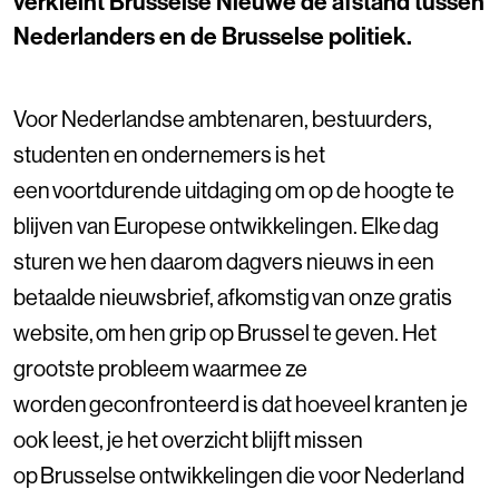
verkleint Brusselse Nieuwe de afstand tussen
Nederlanders en de Brusselse politiek.
Voor Nederlandse ambtenaren, bestuurders,
studenten en ondernemers is het
een voortdurende uitdaging om op de hoogte te
blijven van Europese ontwikkelingen. Elke dag
sturen we hen daarom dagvers nieuws in een
betaalde nieuwsbrief, afkomstig van onze gratis
website, om hen grip op Brussel te geven. Het
grootste probleem waarmee ze
worden geconfronteerd is dat hoeveel kranten je
ook leest, je het overzicht blijft missen
op Brusselse ontwikkelingen die voor Nederland