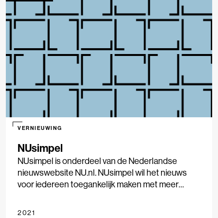
VERNIEUWING
NUsimpel
NUsimpel is onderdeel van de Nederlandse
nieuwswebsite NU.nl. NUsimpel wil het nieuws
voor iedereen toegankelijk maken met meer
eenvoudige berichtgeving.
2021