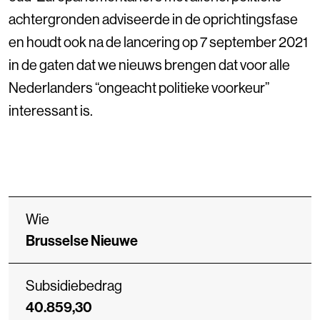
achtergronden adviseerde in de oprichtingsfase
en houdt ook na de lancering op 7 september 2021
in de gaten dat we nieuws brengen dat voor alle
Nederlanders “ongeacht politieke voorkeur”
interessant is.
Wie
Brusselse Nieuwe
Subsidiebedrag
40.859,30