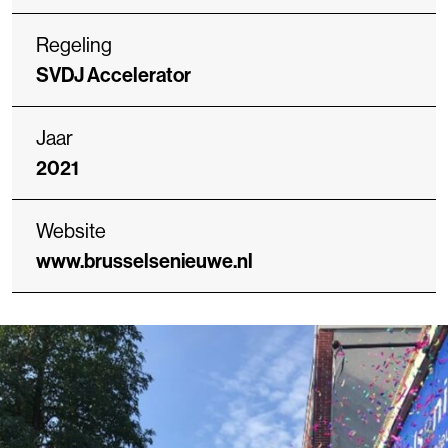
Regeling
SVDJ Accelerator
Jaar
2021
Website
www.brusselsenieuwe.nl