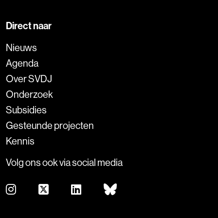
Direct naar
Nieuws
Agenda
Over SVDJ
Onderzoek
Subsidies
Gesteunde projecten
Kennis
Volg ons ook via social media