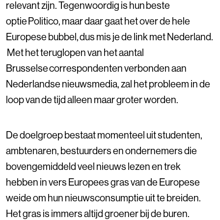
relevant zijn. Tegenwoordig is hun beste
optie Politico, maar daar gaat het over de hele
Europese bubbel, dus mis je de link met Nederland.
Met het teruglopen van het aantal
Brusselse correspondenten verbonden aan
Nederlandse nieuwsmedia, zal het probleem in de
loop van de tijd alleen maar groter worden.
De doelgroep bestaat momenteel uit studenten,
ambtenaren, bestuurders en ondernemers die
bovengemiddeld veel nieuws lezen en trek
hebben in vers Europees gras van de Europese
weide om hun nieuwsconsumptie uit te breiden.
Het gras is immers altijd groener bij de buren.