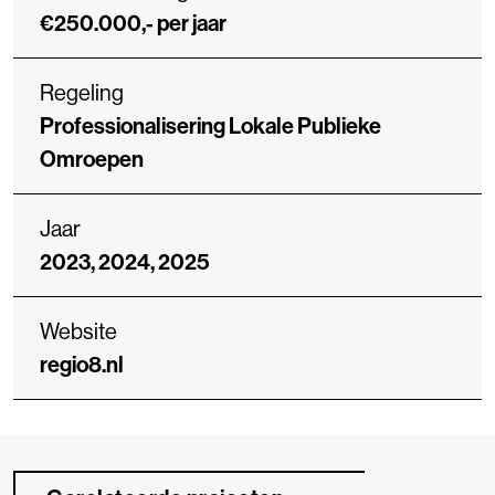
€250.000,- per jaar
Regeling
Professionalisering Lokale Publieke
Omroepen
Jaar
2023, 2024, 2025
Website
regio8.nl