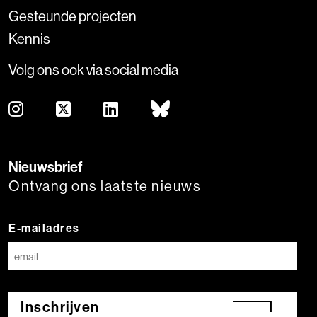
Gesteunde projecten
Kennis
Volg ons ook via social media
Nieuwsbrief
Ontvang ons laatste nieuws
E-mailadres
Inschrijven