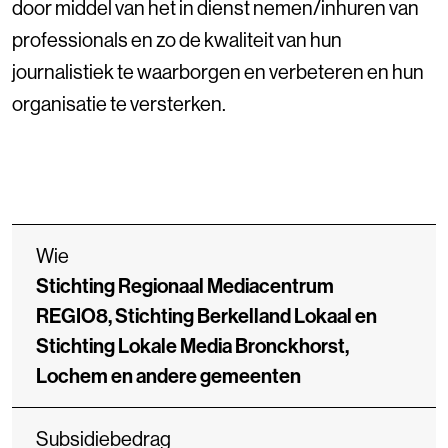
door middel van het in dienst nemen/inhuren van
professionals en zo de kwaliteit van hun
journalistiek te waarborgen en verbeteren en hun
organisatie te versterken.
Wie
Stichting Regionaal Mediacentrum
REGIO8, Stichting Berkelland Lokaal en
Stichting Lokale Media Bronckhorst,
Lochem en andere gemeenten
Subsidiebedrag