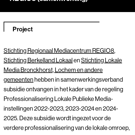
Project
Stichting Regionaal Mediacentrum REGIO8
,
Stichting Berkelland Lokaal
en
Stichting Lokale
Media Bronckhorst, Lochem en andere
gemeenten
hebben in samenwerkingsverband
subsidie ontvangen in het kader van de regeling
Professionalisering Lokale Publieke Media-
instellingen 2022-2023, 2023-2024 en 2024-
2025. Deze subsidie wordt ingezet voor de
verdere professionalisering van de lokale omroep,