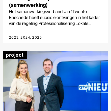
(samenwerking)
Het samenwerkingsverband van 1Twente
Enschede heeft subsidie ontvangen in het kader
van de regeling Professionalisering Lokale
Publieke Media-instellingen.
2023, 2024, 2025
project