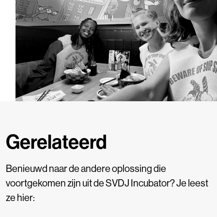
Gerelateerd
Benieuwd naar de andere oplossing die
voortgekomen zijn uit de SVDJ Incubator? Je leest
ze hier: