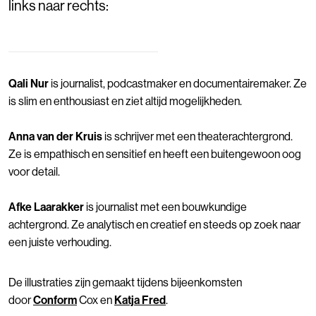
links naar rechts:
Qali
Nur
is journalist, podcastmaker en documentairemaker. Ze
is slim en enthousiast en ziet altijd mogelijkheden.
Anna van der Kruis
is schrijver met een theaterachtergrond.
Ze is
empathisch
en sensitief en heeft een buitengewoon oog
voor detail.
Afke Laarakker
is journalist met een bouwkundige
achtergrond. Ze analytisch en creatief en steeds op zoek naar
een juiste verhouding.
De illustraties zijn gemaakt tijdens bijeenkomsten
door
Conform
Cox en
Katja Fred
.