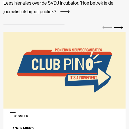
Lees hier alles over de SVDJ Incubator: 'Hoe betrek je de
journalistiek bij het publiek?
DOSSIER
Club PINO