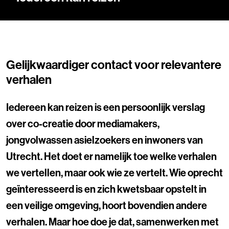
Gelijkwaardiger contact voor relevantere
verhalen
Iedereen kan reizen is een persoonlijk verslag
over co-creatie door mediamakers,
jongvolwassen asielzoekers en inwoners van
Utrecht. Het doet er namelijk toe welke verhalen
we vertellen, maar ook wie ze vertelt. Wie oprecht
geïnteresseerd is en zich kwetsbaar opstelt in
een veilige omgeving, hoort bovendien andere
verhalen. Maar hoe doe je dat, samenwerken met