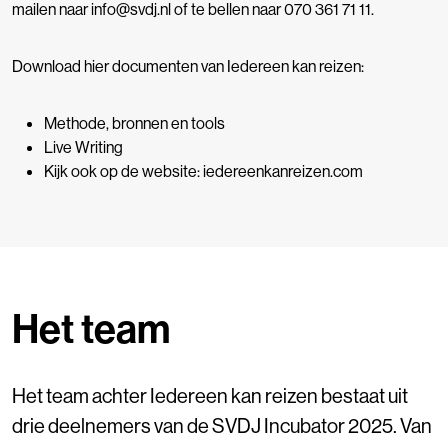
mailen naar info@svdj.nl of te bellen naar 070 361 71 11.
Download hier documenten van Iedereen kan reizen:
Methode, bronnen en tools
Live Writing
Kijk ook op de website:
iedereenkanreizen.com
Het team
Het team achter Iedereen kan reizen bestaat uit
drie deelnemers van de SVDJ Incubator 2025. Van