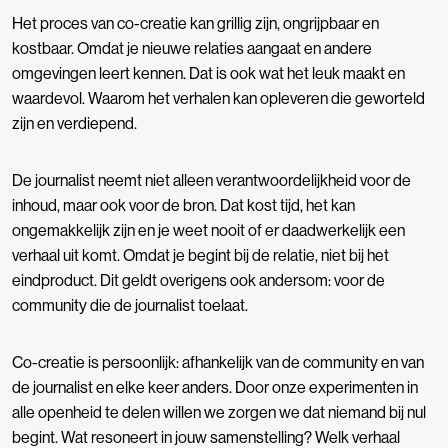
Het proces van co-creatie kan grillig zijn, ongrijpbaar en
kostbaar. Omdat je nieuwe relaties aangaat en andere
omgevingen leert kennen. Dat is ook wat het leuk maakt en
waardevol. Waarom het verhalen kan opleveren die geworteld
zijn en verdiepend.
De journalist neemt niet alleen verantwoordelijkheid voor de
inhoud, maar ook voor de bron. Dat kost tijd, het kan
ongemakkelijk zijn en je weet nooit of er daadwerkelijk een
verhaal uit komt. Omdat je begint bij de relatie, niet bij het
eindproduct. Dit geldt overigens ook andersom: voor de
community die de journalist toelaat.
Co-creatie is persoonlijk: afhankelijk van de community en van
de journalist en elke keer anders. Door onze experimenten in
alle openheid te delen willen we zorgen we dat niemand bij nul
begint. Wat resoneert in jouw samenstelling? Welk verhaal