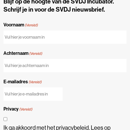
Blijf op de hoogte van de SVDJ Incubator.
Schrijf je in voor de SVDJ nieuwsbrief.
Voornaam
(Vereist)
Achternaam
(Vereist)
E-mailadres
(Vereist)
Privacy
(Vereist)
Ik ga akkoord met het privacybeleid. Lees op