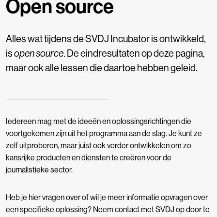
Open source
Alles wat tijdens de SVDJ Incubator is ontwikkeld,
is
open source
. De eindresultaten op deze pagina,
maar ook alle lessen die daartoe hebben geleid.
Iedereen mag met de ideeën en oplossingsrichtingen die
voortgekomen zijn uit het programma aan de slag. Je kunt ze
zelf uitproberen, maar juist ook verder ontwikkelen om zo
kansrijke producten en diensten te creëren voor de
journalistieke sector.
Heb je hier vragen over of wil je meer informatie opvragen over
een specifieke oplossing? Neem contact met SVDJ op door te