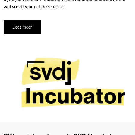
wat voortkwam uit deze editie.
Lees meer