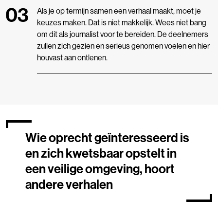
Als je op termijn samen een verhaal maakt, moet je
keuzes maken. Dat is niet makkelijk.
Wees niet bang
om dit als journalist voor te bereiden. De deelnemers
zullen zich gezien en serieus genomen voelen en hier
houvast aan ontlenen.
Wie oprecht geïnteresseerd is
en zich kwetsbaar opstelt in
een veilige omgeving, hoort
andere verhalen