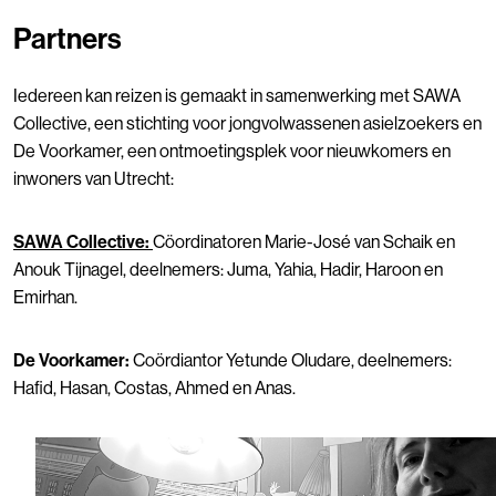
Partners
Iedereen kan reizen is gemaakt in samenwerking met SAWA
Collective, een stichting voor jongvolwassenen asielzoekers en
De Voorkamer, een ontmoetingsplek voor nieuwkomers en
inwoners van Utrecht:
SAWA Collective:
Cöordinatoren Marie-José van Schaik en
Anouk Tijnagel, deelnemers: Juma, Yahia, Hadir, Haroon en
Emirhan.
De Voorkamer:
Coördiantor Yetunde Oludare, deelnemers:
Hafid, Hasan, Costas, Ahmed en Anas.