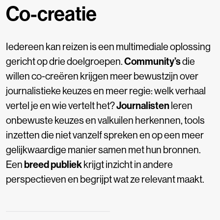
Co-creatie
Iedereen kan reizen is een multimediale oplossing
gericht op drie doelgroepen.
Community’s
die
willen co-creëren krijgen meer bewustzijn over
journalistieke keuzes en meer regie: welk verhaal
vertel je en wie vertelt het?
Journalisten
leren
onbewuste keuzes en valkuilen herkennen, tools
inzetten die niet vanzelf spreken en op een meer
gelijkwaardige manier samen met hun bronnen.
Een
breed publiek
krijgt inzicht in andere
perspectieven en begrijpt wat ze relevant maakt.