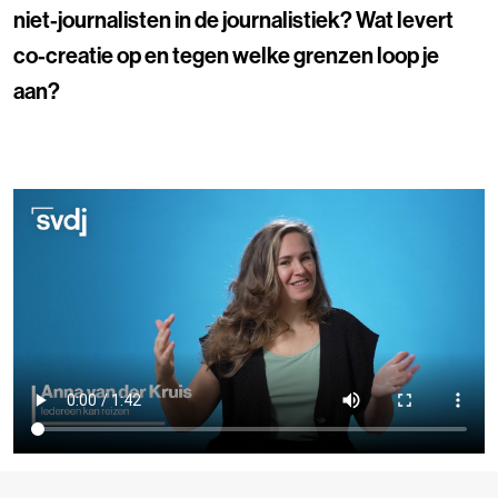
niet-journalisten in de journalistiek? Wat levert
co-creatie op en tegen welke grenzen loop je
aan?