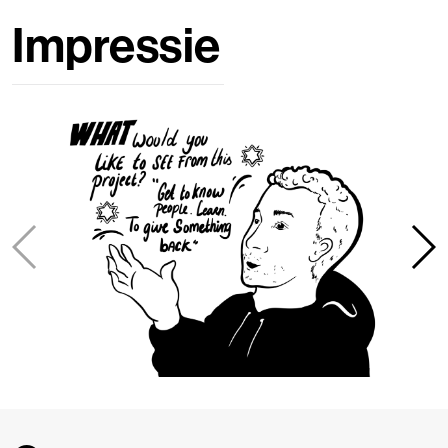
Impressie