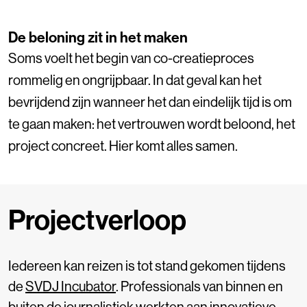
De beloning zit in het maken
Soms voelt het begin van co-creatieproces
rommelig en ongrijpbaar. In dat geval kan het
bevrijdend zijn wanneer het dan eindelijk tijd is om
te gaan maken: het vertrouwen wordt beloond, het
project concreet. Hier komt alles samen.
Projectverloop
Iedereen kan reizen is tot stand gekomen tijdens
de
SVDJ Incubator
. Professionals van binnen en
buiten de journalistiek werkten aan innovatieve