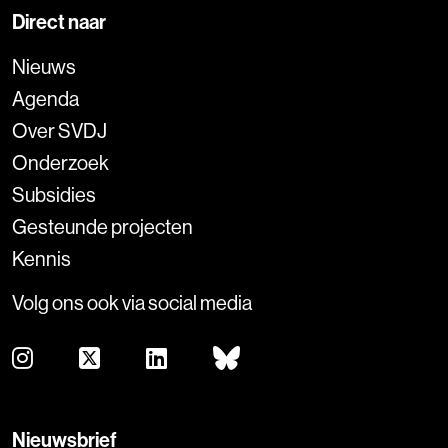
Direct naar
Nieuws
Agenda
Over SVDJ
Onderzoek
Subsidies
Gesteunde projecten
Kennis
Volg ons ook via social media
Nieuwsbrief