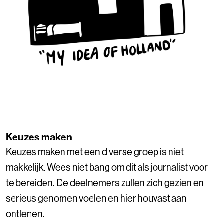
Keuzes maken
Keuzes maken met een diverse groep is niet
makkelijk. Wees niet bang om dit als journalist voor
te bereiden. De deelnemers zullen zich gezien en
serieus genomen voelen en hier houvast aan
ontlenen.