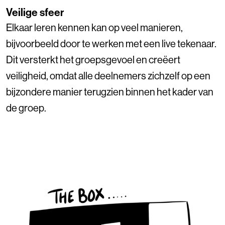
Veilige sfeer
Elkaar leren kennen kan op veel manieren,
bijvoorbeeld door te werken met een live tekenaar.
Dit versterkt het groepsgevoel en creëert
veiligheid, omdat alle deelnemers zichzelf op een
bijzondere manier terugzien binnen het kader van
de groep.