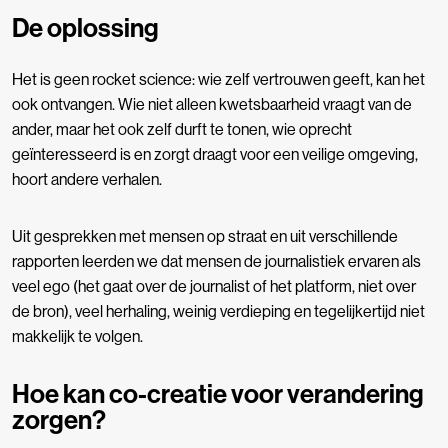
De oplossing
Het is geen rocket science: wie zelf vertrouwen geeft, kan het
ook ontvangen. Wie niet alleen kwetsbaarheid vraagt van de
ander, maar het ook zelf durft te tonen, wie oprecht
geïnteresseerd is en zorgt draagt voor een veilige omgeving,
hoort andere verhalen.
Uit gesprekken met mensen op straat en uit verschillende
rapporten leerden we dat mensen de journalistiek ervaren als
veel ego (het gaat over de journalist of het platform, niet over
de bron), veel herhaling, weinig verdieping en tegelijkertijd niet
makkelijk te volgen.
Hoe kan co-creatie voor verandering
zorgen?