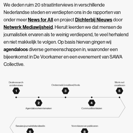
We deden ruim 20 straatinterviews in verschillende
Nederlandse steden en verdiepten ons in de rapporten van
onder meer
News
for
All
en project
Dichterbij Nieuws
door
Netwerk Mediawijsheid
. Hieruit leerden we dat mensen de
journalistiek ervaren als te weinig verdiepend, te veel herhalend
en niet makkelijk te volgen.
Op basis hiervan gingen wij
agendaloos
diverse gemeenschappen in, waaronder een
bijeenkomst in De Voorkamer en een evenement van SAWA
Collective.