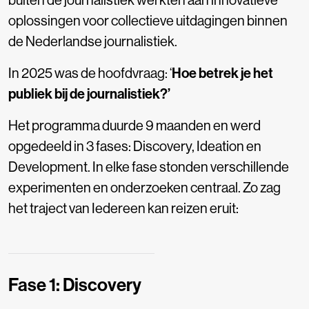
oplossingen voor collectieve uitdagingen binnen
de Nederlandse journalistiek.
In 2025 was de hoofdvraag: ‘
Hoe betrek je het
publiek bij de journalistiek?’
Het programma duurde 9 maanden en werd
opgedeeld in 3 fases: Discovery, Ideation en
Development. In elke fase stonden verschillende
experimenten en onderzoeken centraal. Zo zag
het traject van Iedereen kan reizen eruit:
Fase 1: Discovery