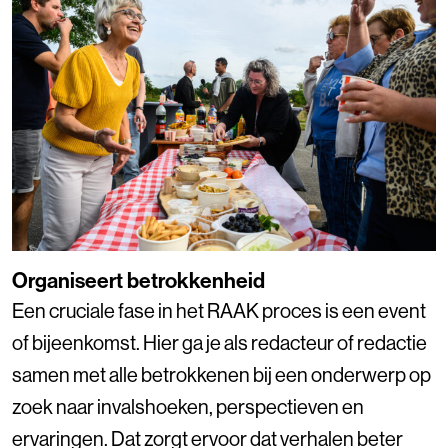
Organiseert betrokkenheid
Een cruciale fase in het RAAK proces is een event
of bijeenkomst. Hier ga je als redacteur of redactie
samen met alle betrokkenen bij een onderwerp op
zoek naar invalshoeken, perspectieven en
ervaringen. Dat zorgt ervoor dat verhalen beter