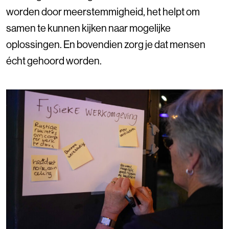
worden door meerstemmigheid, het helpt om
samen te kunnen kijken naar mogelijke
oplossingen. En bovendien zorg je dat mensen
écht gehoord worden.