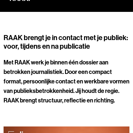
RAAK brengt je in contact met je publiek:
voor, tijdens en na publicatie
Met RAAK werk je binnen één dossier aan
betrokken journalistiek. Door een compact
format, persoonlijke contact en werkbare vormen
van publieksbetrokkenheid. Jij houdt de regie.
RAAK brengt structuur, reflectie en richting.