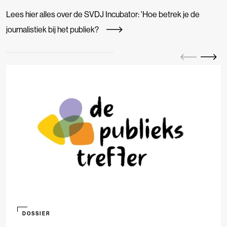
Lees hier alles over de SVDJ Incubator: 'Hoe betrek je de
journalistiek bij het publiek?
DOSSIER