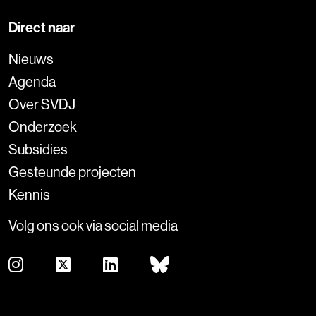
Direct naar
Nieuws
Agenda
Over SVDJ
Onderzoek
Subsidies
Gesteunde projecten
Kennis
Volg ons ook via social media