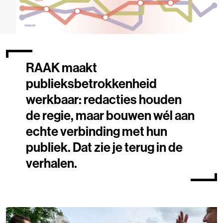
RAAK maakt
publieksbetrokkenheid
werkbaar: redacties houden
de regie, maar bouwen wél aan
echte verbinding met hun
publiek. Dat zie je terug in de
verhalen.