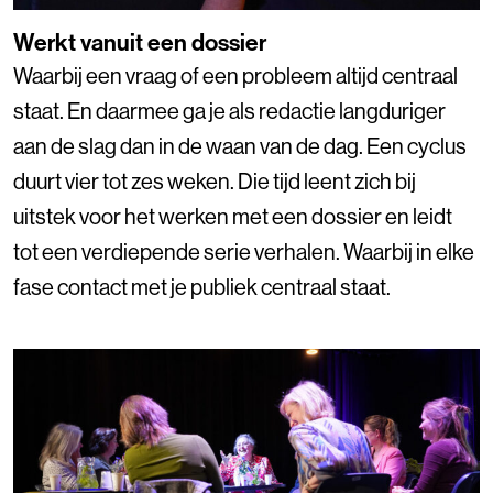
Werkt vanuit een dossier
Waarbij een vraag of een probleem altijd centraal
staat. En daarmee ga je als redactie langduriger
aan de slag dan in de waan van de dag. Een cyclus
duurt vier tot zes weken. Die tijd leent zich bij
uitstek voor het werken met een dossier en leidt
tot een verdiepende serie verhalen. Waarbij in elke
fase contact met je publiek centraal staat.