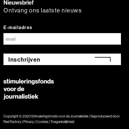
Nieuwsbrief
Ontvang ons laatste nieuws
E-mailadres
Inschrijven
Copyright © 2020 Stimuleringsfonds voor de Journalistiek | Geproduceerd door
Red Factory
|
Privacy
|
Cookies
|
Toegankelijkheid