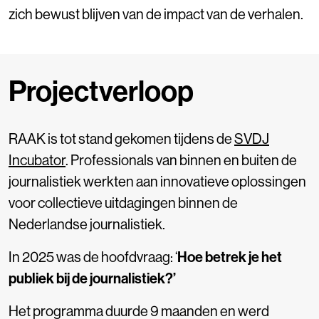
zich bewust blijven van de impact van de verhalen.
Projectverloop
RAAK is tot stand gekomen tijdens de
SVDJ
Incubator
. Professionals van binnen en buiten de
journalistiek werkten aan innovatieve oplossingen
voor collectieve uitdagingen binnen de
Nederlandse journalistiek.
In 2025 was de hoofdvraag: ‘
Hoe betrek je het
publiek bij de journalistiek?’
Het programma duurde 9 maanden en werd