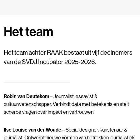
Het team
Het team achter RAAK bestaat uit vijf deelnemers
van de SVDJ Incubator 2025-2026.
Robin van Deutekom
– Journalist, essayist &
cultuurwetenschapper. Verbindt data met betekenis en stelt
scherpe vragen over impact en vertrouwen.
Ilse Louise van der Woude
– Social designer, kunstenaar &
journalist. Ontwerpt nieuwe vormen van betrokken journalistiek