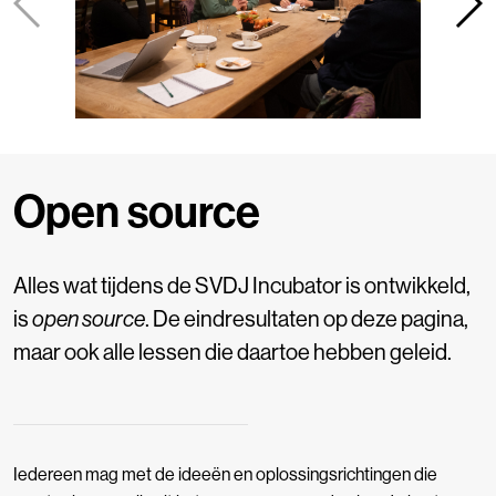
Open source
Alles wat tijdens de SVDJ Incubator is ontwikkeld,
is
open source
. De eindresultaten op deze pagina,
maar ook alle lessen die daartoe hebben geleid.
Iedereen mag met de ideeën en oplossingsrichtingen die