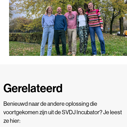
Gerelateerd
Benieuwd naar de andere oplossing die
voortgekomen zijn uit de SVDJ Incubator? Je leest
ze hier: