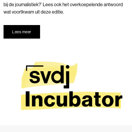
bij de journalistiek?’ Lees ook het overkoepelende antwoord
wat voortkwam uit deze editie.
Lees meer