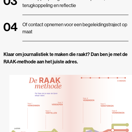
terugkoppeling en reflectie
Of contact opnemen voor een begeleidingstraject op
maat
Klaar om journalistiek te maken die raakt? Dan ben je met de
RAAK-methode aan het juiste adres.