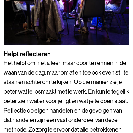
Helpt reflecteren
Het helpt om niet alleen maar door te rennen in de
waan van de dag, maar om af en toe ook even stil te
staan en achterom te kijken. Op die manier zie je
beter wat je losmaakt met je werk. En kun je tegelijk
beter zien wat er voor je ligt en wat je te doen staat.
Reflectie op eigen handelen en de gevolgen van
dat handelen zijn een vast onderdeel van deze
methode. Zo zorg je ervoor dat alle betrokkenen