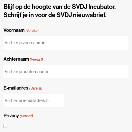
Blijf op de hoogte van de SVDJ Incubator.
Schrijf je in voor de SVDJ nieuwsbrief.
Voornaam
(Vereist)
Achternaam
(Vereist)
E-mailadres
(Vereist)
Privacy
(Vereist)