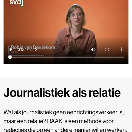
Journalistiek als relatie
Wat als journalistiek geen eenrichtingsverkeer is,
maar een relatie? RAAK is een methode voor
redacties die op een andere manier willen werken: