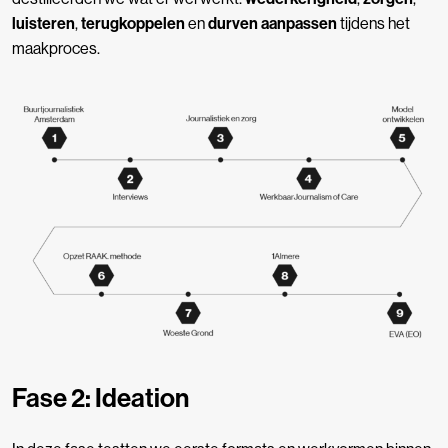
luisteren
,
terugkoppelen
en
durven aanpassen
tijdens het
maakproces.
Fase 2: Ideation