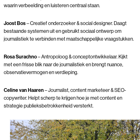
waarin verbeelding en luisteren centraal staan.
Joost Bos
– Creatief onderzoeker & social designer. Daagt
bestaande systemen uit en gebruikt sociaal ontwerp om
journalistiek te verbinden met maatschappelijke vraagstukken.
Rosa Surachno
– Antropoloog & conceptontwikkelaar. Kijkt
met een frisse blik naar de journalistiek en brengt nuance,
observatievermogen en verdieping.
Celine van Haaren
– Journalist, content marketeer & SEO-
copywriter. Helpt scherp te krijgen hoe je met content en
strategie publieksbetrokkenheid versterkt.