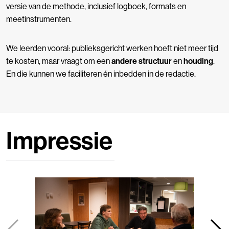
versie van de methode, inclusief logboek, formats en
meetinstrumenten.
We leerden vooral: publieksgericht werken hoeft niet meer tijd
te kosten, maar vraagt om een
andere structuur
en
houding
.
En die kunnen we faciliteren én inbedden in de redactie.
Impressie