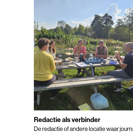
Redactie als verbinder
De redactie of andere locatie waar journa