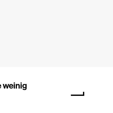
e weinig