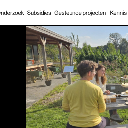
nderzoek
Subsidies
Gesteunde projecten
Kennis