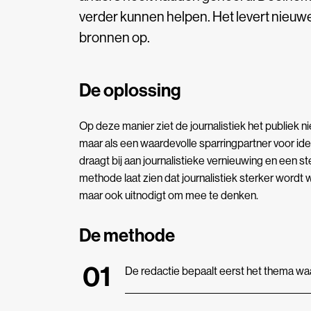
verder kunnen helpen. Het levert nieuwe
bronnen op.
De oplossing
Op deze manier ziet de journalistiek het publiek ni
maar als een waardevolle sparringpartner voor id
draagt bij aan journalistieke vernieuwing en een 
methode laat zien dat journalistiek sterker wordt 
maar ook uitnodigt om mee te denken.
De methode
De redactie bepaalt eerst het thema wa