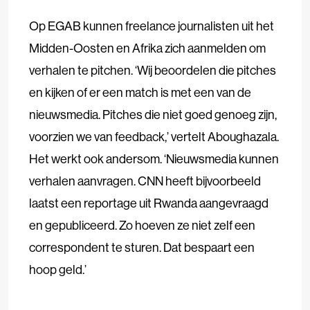
Op EGAB kunnen freelance journalisten uit het
Midden-Oosten en Afrika zich aanmelden om
verhalen te pitchen. ‘Wij beoordelen die pitches
en kijken of er een match is met een van de
nieuwsmedia. Pitches die niet goed genoeg zijn,
voorzien we van feedback,’ vertelt Aboughazala.
Het werkt ook andersom. ‘Nieuwsmedia kunnen
verhalen aanvragen. CNN heeft bijvoorbeeld
laatst een reportage uit Rwanda aangevraagd
en gepubliceerd. Zo hoeven ze niet zelf een
correspondent te sturen. Dat bespaart een
hoop geld.’