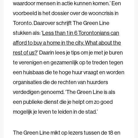
waardoor mensen in actie kunnen komen.’ Een
voorbeeld is het dossier over de wooncrisis in
Toronto. Daarover schrijft The Green Line
stukken als: ‘
Less than 1 in 6 Torontonians can
afford to buy a home in the city. What about the
rest of us?
’ Daarin lees je tips om je met je buren
te verenigen en gezamenlijk op te treden tegen
een huisbaas die te hoge huur vraagt en worden
organisaties die de rechten van huurders
verdedigen genoemd. ‘The Green Line is als
een publieke dienst die je helpt om zo goed
mogelijk je leven te leiden in de stad.’
The Green Line mikt op lezers tussen de 18 en