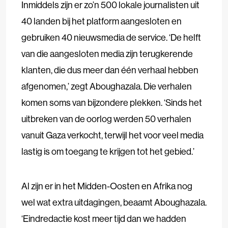
Inmiddels zijn er zo’n 500 lokale journalisten uit
40 landen bij het platform aangesloten en
gebruiken 40 nieuwsmedia de service. ‘De helft
van die aangesloten media zijn terugkerende
klanten, die dus meer dan één verhaal hebben
afgenomen,’ zegt Aboughazala. Die verhalen
komen soms van bijzondere plekken. ‘Sinds het
uitbreken van de oorlog werden 50 verhalen
vanuit Gaza verkocht, terwijl het voor veel media
lastig is om toegang te krijgen tot het gebied.’
Al zijn er in het Midden-Oosten en Afrika nog
wel wat extra uitdagingen, beaamt Aboughazala.
‘Eindredactie kost meer tijd dan we hadden