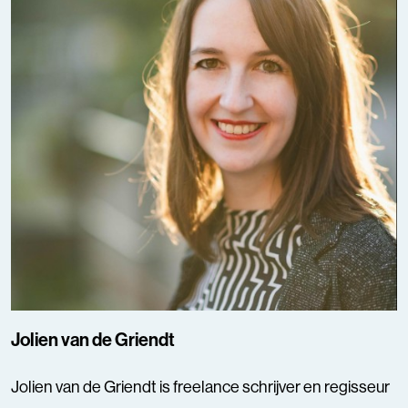
Jolien van de Griendt
Jolien van de Griendt is freelance schrijver en regisseur