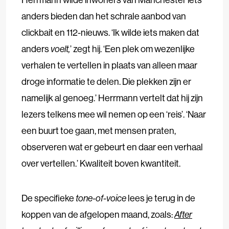
anders bieden dan het schrale aanbod van
clickbait en 112-nieuws. ‘Ik wilde iets maken dat
anders
voelt,
’ zegt hij. ‘Een plek om wezenlijke
verhalen te vertellen in plaats van alleen maar
droge informatie te delen. Die plekken zijn er
namelijk al genoeg.’ Herrmann vertelt dat hij zijn
lezers telkens mee wil nemen op een ‘reis’. ‘Naar
een buurt toe gaan, met mensen praten,
observeren wat er gebeurt en daar een verhaal
over vertellen.’ Kwaliteit boven kwantiteit.
De specifieke
tone-of-voice
lees je terug in de
koppen van de afgelopen maand, zoals:
After