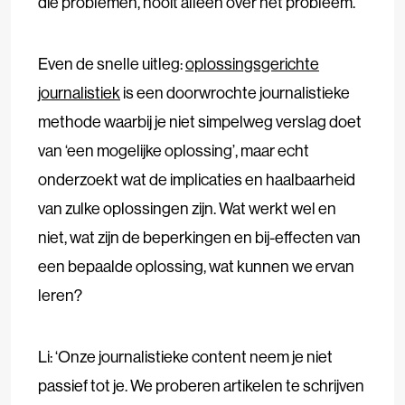
die problemen, nooit alleen over het probleem.’
Even de snelle uitleg:
oplossingsgerichte
journalistiek
is een doorwrochte journalistieke
methode waarbij je niet simpelweg verslag doet
van ‘een mogelijke oplossing’, maar echt
onderzoekt wat de implicaties en haalbaarheid
van zulke oplossingen zijn. Wat werkt wel en
niet, wat zijn de beperkingen en bij-effecten van
een bepaalde oplossing, wat kunnen we ervan
leren?
Li: ‘Onze journalistieke content neem je niet
passief tot je. We proberen artikelen te schrijven