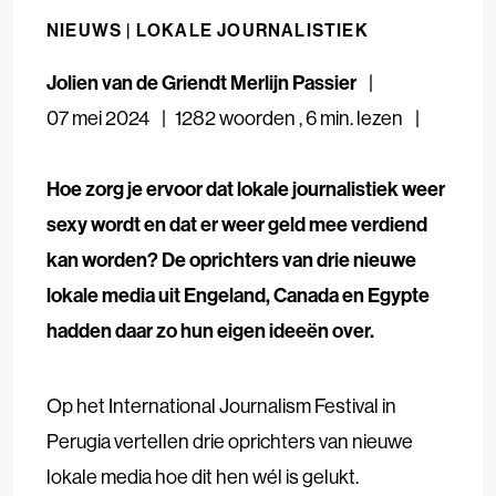
NIEUWS |
LOKALE JOURNALISTIEK
Jolien van de Griendt
Merlijn Passier
07 mei 2024
1282 woorden
,
6 min. lezen
Hoe zorg je ervoor dat lokale journalistiek weer
sexy wordt en dat er weer geld mee verdiend
kan worden? De oprichters van drie nieuwe
lokale media uit Engeland, Canada en Egypte
hadden daar zo hun eigen ideeën over.
Op het International Journalism Festival in
Perugia vertellen drie oprichters van nieuwe
lokale media hoe dit hen wél is gelukt.