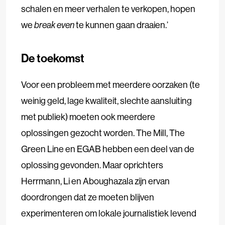
schalen en meer verhalen te verkopen, hopen
we
break even
te kunnen gaan draaien.’
De toekomst
Voor een probleem met meerdere oorzaken (te
weinig geld, lage kwaliteit, slechte aansluiting
met publiek) moeten ook meerdere
oplossingen gezocht worden. The Mill, The
Green Line en EGAB hebben een deel van de
oplossing gevonden. Maar oprichters
Herrmann, Li en Aboughazala zijn ervan
doordrongen dat ze moeten blijven
experimenteren om lokale journalistiek levend