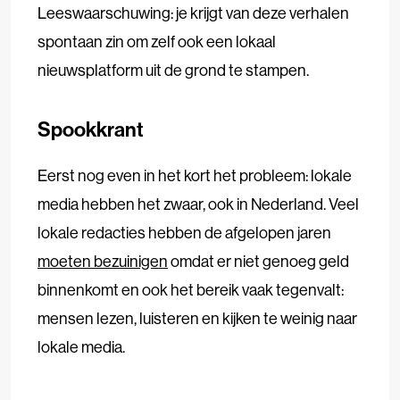
Leeswaarschuwing: je krijgt van deze verhalen
spontaan zin om zelf ook een lokaal
nieuwsplatform uit de grond te stampen.
Spookkrant
Eerst nog even in het kort het probleem: lokale
media hebben het zwaar, ook in Nederland. Veel
lokale redacties hebben de afgelopen jaren
moeten bezuinigen
omdat er niet genoeg geld
binnenkomt en ook het bereik vaak tegenvalt:
mensen lezen, luisteren en kijken te weinig naar
lokale media.