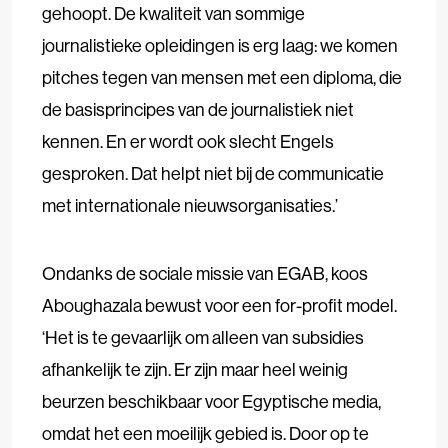
gehoopt. De kwaliteit van sommige
journalistieke opleidingen is erg laag: we komen
pitches tegen van mensen met een diploma, die
de basisprincipes van de journalistiek niet
kennen. En er wordt ook slecht Engels
gesproken. Dat helpt niet bij de communicatie
met internationale nieuwsorganisaties.’
Ondanks de sociale missie van EGAB, koos
Aboughazala bewust voor een for-profit model.
‘Het is te gevaarlijk om alleen van subsidies
afhankelijk te zijn. Er zijn maar heel weinig
beurzen beschikbaar voor Egyptische media,
omdat het een moeilijk gebied is. Door op te