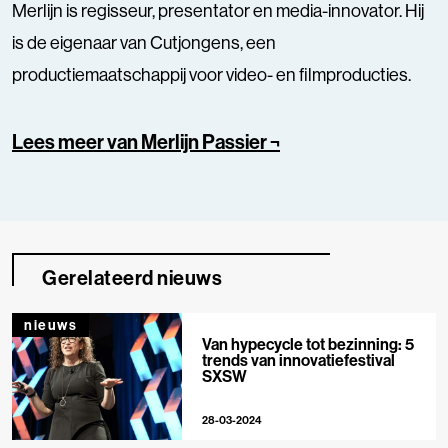
Merlijn is regisseur, presentator en media-innovator. Hij
is de eigenaar van Cutjongens, een
productiemaatschappij voor video- en filmproducties.
Lees meer van Merlijn Passier ¬
Gerelateerd nieuws
nieuws
Van hypecycle tot bezinning: 5
trends van innovatiefestival
SXSW
28-03-2024