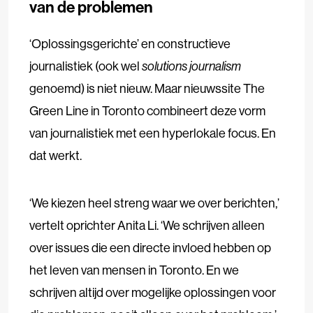
van de problemen
‘Oplossingsgerichte’ en constructieve
journalistiek (ook wel
solutions journalism
genoemd) is niet nieuw. Maar nieuwssite The
Green Line in Toronto combineert deze vorm
van journalistiek met een hyperlokale focus. En
dat werkt.
‘We kiezen heel streng waar we over berichten,’
vertelt oprichter Anita Li. ‘We schrijven alleen
over issues die een directe invloed hebben op
het leven van mensen in Toronto. En we
schrijven altijd over mogelijke oplossingen voor