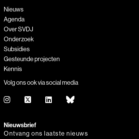
Nieuws
Agenda
Over SVDJ
Onderzoek
Subsidies
Gesteunde projecten
Kennis
Volg ons ook via social media
Nieuwsbrief
Ontvang ons laatste nieuws