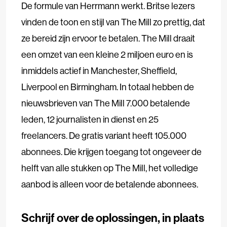
De formule van Herrmann werkt. Britse lezers
vinden de toon en stijl van The Mill zo prettig, dat
ze bereid zijn ervoor te betalen. The Mill draait
een omzet van een kleine 2 miljoen euro en is
inmiddels actief in Manchester, Sheffield,
Liverpool en Birmingham. In totaal hebben de
nieuwsbrieven van The Mill 7.000 betalende
leden, 12 journalisten in dienst en 25
freelancers. De gratis variant heeft 105.000
abonnees.
Die krijgen toegang tot ongeveer de
helft van alle stukken op The Mill, het volledige
aanbod is alleen voor de betalende abonnees.
Schrijf over de oplossingen, in plaats