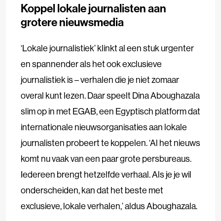
Koppel lokale journalisten aan
grotere nieuwsmedia
‘Lokale journalistiek’ klinkt al een stuk urgenter
en spannender als het ook exclusieve
journalistiek is – verhalen die je niet zomaar
overal kunt lezen. Daar speelt Dina Aboughazala
slim op in met EGAB, een Egyptisch platform dat
internationale nieuwsorganisaties aan lokale
journalisten probeert te koppelen. ‘Al het nieuws
komt nu vaak van een paar grote persbureaus.
Iedereen brengt hetzelfde verhaal. Als je je wil
onderscheiden, kan dat het beste met
exclusieve, lokale verhalen,’ aldus Aboughazala.