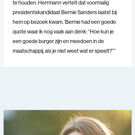
te houden. Herrmann vertelt dat voormalig
presidentskandidaat Bernie Sanders laatst bij
hem op bezoek kwam. ‘Bernie had een goede
quote waar ik nog vaak aan denk: “Hoe kun je
een goede burger zijn en meedoen in de
maatschappij, als je niet weet wat er speelt?”’’