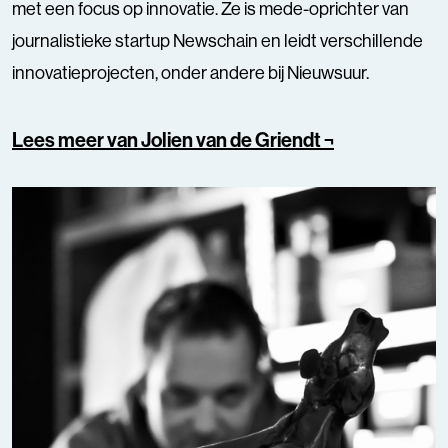
met een focus op innovatie. Ze is mede-oprichter van
journalistieke startup Newschain en leidt verschillende
innovatieprojecten, onder andere bij Nieuwsuur.
Lees meer van Jolien van de Griendt ¬