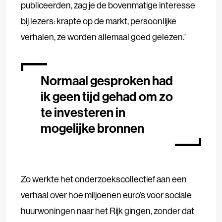
publiceerden, zag je de bovenmatige interesse
bij lezers: krapte op de markt, persoonlijke
verhalen, ze worden allemaal goed gelezen.’
Normaal gesproken had
ik geen tijd gehad om zo
te investeren in
mogelijke bronnen
Zo werkte het onderzoekscollectief aan een
verhaal over hoe miljoenen euro’s voor sociale
huurwoningen naar het Rijk gingen, zonder dat