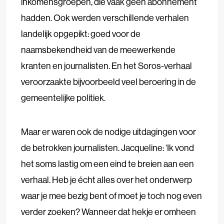
inkomensgroepen, die vaak geen abonnement
hadden. Ook werden verschillende verhalen
landelijk opgepikt: goed voor de
naamsbekendheid van de meewerkende
kranten en journalisten. En het Soros-verhaal
veroorzaakte bijvoorbeeld veel beroering in de
gemeentelijke politiek.
Maar er waren ook de nodige uitdagingen voor
de betrokken journalisten. Jacqueline: ‘Ik vond
het soms lastig om een eind te breien aan een
verhaal. Heb je écht alles over het onderwerp
waar je mee bezig bent of moet je toch nog even
verder zoeken? Wanneer dat hekje er omheen