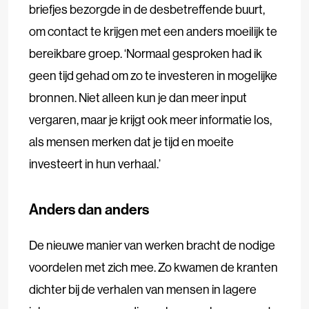
briefjes bezorgde in de desbetreffende buurt,
om contact te krijgen met een anders moeilijk te
bereikbare groep. ‘Normaal gesproken had ik
geen tijd gehad om zo te investeren in mogelijke
bronnen. Niet alleen kun je dan meer input
vergaren, maar je krijgt ook meer informatie los,
als mensen merken dat je tijd en moeite
investeert in hun verhaal.’
Anders dan anders
De nieuwe manier van werken bracht de nodige
voordelen met zich mee. Zo kwamen de kranten
dichter bij de verhalen van mensen in lagere