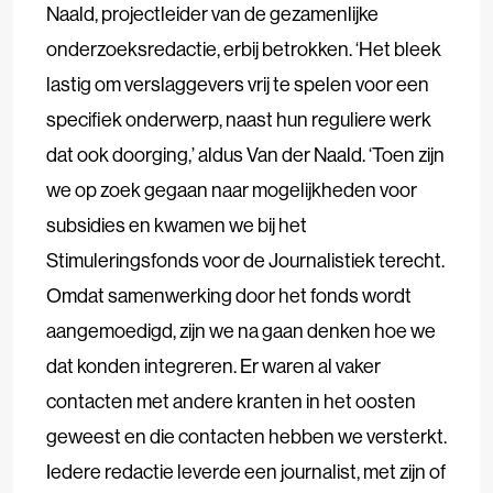
Naald, projectleider van de gezamenlijke
onderzoeksredactie, erbij betrokken. ‘Het bleek
lastig om verslaggevers vrij te spelen voor een
specifiek onderwerp, naast hun reguliere werk
dat ook doorging,’ aldus Van der Naald. ‘Toen zijn
we op zoek gegaan naar mogelijkheden voor
subsidies en kwamen we bij het
Stimuleringsfonds voor de Journalistiek terecht.
Omdat samenwerking door het fonds wordt
aangemoedigd, zijn we na gaan denken hoe we
dat konden integreren. Er waren al vaker
contacten met andere kranten in het oosten
geweest en die contacten hebben we versterkt.
Iedere redactie leverde een journalist, met zijn of