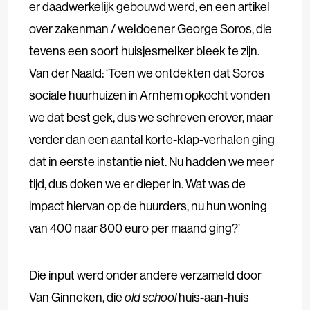
er daadwerkelijk gebouwd werd, en een artikel
over zakenman / weldoener George Soros, die
tevens een soort huisjesmelker bleek te zijn.
Van der Naald: ‘Toen we ontdekten dat Soros
sociale huurhuizen in Arnhem opkocht vonden
we dat best gek, dus we schreven erover, maar
verder dan een aantal korte-klap-verhalen ging
dat in eerste instantie niet. Nu hadden we meer
tijd, dus doken we er dieper in. Wat was de
impact hiervan op de huurders, nu hun woning
van 400 naar 800 euro per maand ging?’
Die input werd onder andere verzameld door
Van Ginneken, die
old school
huis-aan-huis