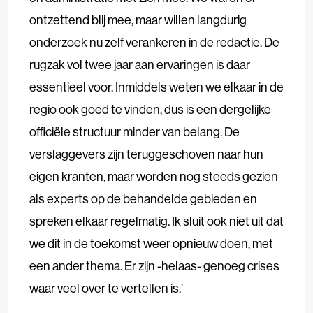
ontzettend blij mee, maar willen langdurig
onderzoek nu zelf verankeren in de redactie. De
rugzak vol twee jaar aan ervaringen is daar
essentieel voor. Inmiddels weten we elkaar in de
regio ook goed te vinden, dus is een dergelijke
officiële structuur minder van belang. De
verslaggevers zijn teruggeschoven naar hun
eigen kranten, maar worden nog steeds gezien
als experts op de behandelde gebieden en
spreken elkaar regelmatig. Ik sluit ook niet uit dat
we dit in de toekomst weer opnieuw doen, met
een ander thema. Er zijn -helaas- genoeg crises
waar veel over te vertellen is.’