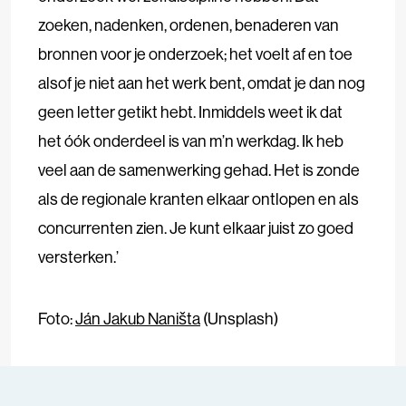
zoeken, nadenken, ordenen, benaderen van
bronnen voor je onderzoek; het voelt af en toe
alsof je niet aan het werk bent, omdat je dan nog
geen letter getikt hebt. Inmiddels weet ik dat
het óók onderdeel is van m’n werkdag. Ik heb
veel aan de samenwerking gehad. Het is zonde
als de regionale kranten elkaar ontlopen en als
concurrenten zien. Je kunt elkaar juist zo goed
versterken.’
Foto:
Ján Jakub Naništa
(Unsplash)