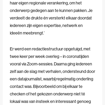
haar eigen regionale verankering, om het
onderwerp gedegen aan te kunnen pakken. Je
verdeelt de drukte én versterkt elkaar doordat
iedereen zijn eigen expertise, netwerk en
ideeën meebrengt.’
Er werd een redactiestructuur opgetuigd, met
twee keer per week overleg – in coronatijden
vooral via Zoom-sessies. Daarna ging iedereen
zelf aan de slag met verhalen, ondersteund door
een datajournalist, waarbij regelmatig onderling
contact was. Bijvoorbeeld om bij elkaar te
checken of het gekozen onderwerp niet té
lokaal was van insteek en interessant genoeg