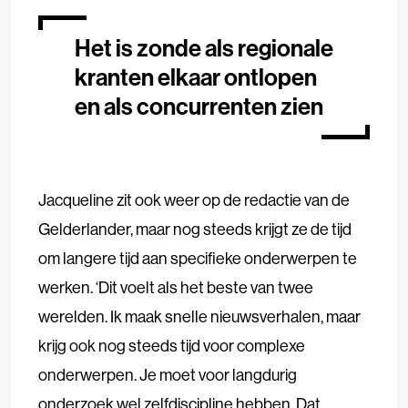
Het is zonde als regionale
kranten elkaar ontlopen
en als concurrenten zien
Jacqueline zit ook weer op de redactie van de
Gelderlander, maar nog steeds krijgt ze de tijd
om langere tijd aan specifieke onderwerpen te
werken. ‘Dit voelt als het beste van twee
werelden. Ik maak snelle nieuwsverhalen, maar
krijg ook nog steeds tijd voor complexe
onderwerpen. Je moet voor langdurig
onderzoek wel zelfdiscipline hebben. Dat