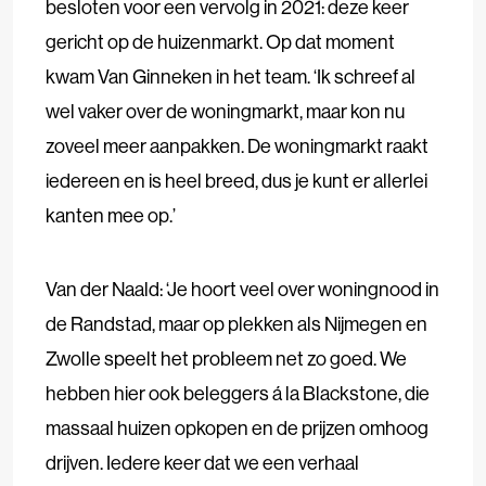
besloten voor een vervolg in 2021: deze keer
gericht op de huizenmarkt. Op dat moment
kwam Van Ginneken in het team. ‘Ik schreef al
wel vaker over de woningmarkt, maar kon nu
zoveel meer aanpakken. De woningmarkt raakt
iedereen en is heel breed, dus je kunt er allerlei
kanten mee op.’
Van der Naald: ‘Je hoort veel over woningnood in
de Randstad, maar op plekken als Nijmegen en
Zwolle speelt het probleem net zo goed. We
hebben hier ook beleggers á la Blackstone, die
massaal huizen opkopen en de prijzen omhoog
drijven. Iedere keer dat we een verhaal