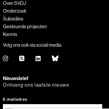
Over SVDJ
Onderzoek
Subsidies
Gesteunde projecten
Kennis
Volg ons ook via social media
Nieuwsbrief
Ontvang ons laatste nieuws
E-mailadres