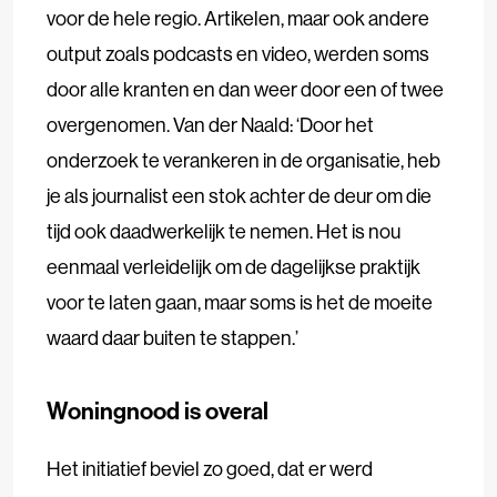
voor de hele regio. Artikelen, maar ook andere
output zoals podcasts en video, werden soms
door alle kranten en dan weer door een of twee
overgenomen. Van der Naald: ‘Door het
onderzoek te verankeren in de organisatie, heb
je als journalist een stok achter de deur om die
tijd ook daadwerkelijk te nemen. Het is nou
eenmaal verleidelijk om de dagelijkse praktijk
voor te laten gaan, maar soms is het de moeite
waard daar buiten te stappen.’
Woningnood is overal
Het initiatief beviel zo goed, dat er werd