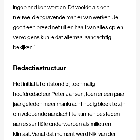
ingepland kon worden. Dit voelde als een
nieuwe, diepgravende manier van werken. Je
gooit een breed net uit en haalt van alles op, en
vervolgens kun je dat allemaal aandachtig
bekijken.’
Redactiestructuur
Het initiatief ontstond bij toenmalig
hoofdredacteur Peter Jansen, toen er een paar
jaar geleden meer mankracht nodig bleek te zijn
om voldoende aandacht te kunnen besteden
aan essentiële onderwerpen als milieu en
klimaat. Vanaf dat moment werd Niki van der