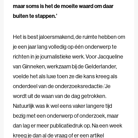
maar soms is het de moeite waard om daar
buiten te stappen.’
Het is best jaloersmakend, de ruimte hebben om
je een jaar lang volledig op één onderwerp te
richten in je journalistieke werk. Voor Jacqueline
van Ginneken, werkzaam bij de Gelderlander,
voelde het als luxe toen ze die kans kreeg als
onderdeel van de onderzoeksredactie: ‘Je
wordt uit de waan van de dag getrokken.
Natuurlijk was ik wel eens vaker langere tijd
bezig met een onderwerp of onderzoek, maar
dan lag er meer publicatiedruk op. Na een week
kreeg je dan al de vraag of er een artikel