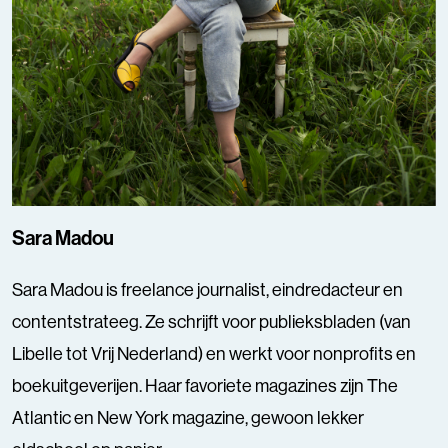
Sara Madou
Sara Madou is freelance journalist, eindredacteur en
contentstrateeg. Ze schrijft voor publieksbladen (van
Libelle tot Vrij Nederland) en werkt voor nonprofits en
boekuitgeverijen. Haar favoriete magazines zijn The
Atlantic en New York magazine, gewoon lekker