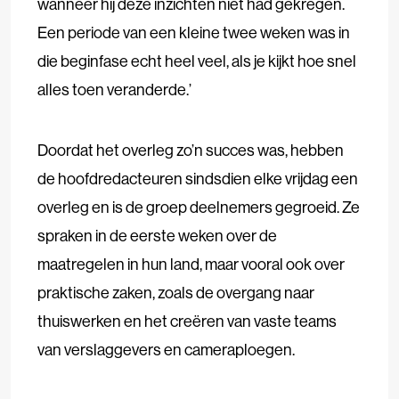
wanneer hij deze inzichten niet had gekregen.
Een periode van een kleine twee weken was in
die beginfase echt heel veel, als je kijkt hoe snel
alles toen veranderde.’
Doordat het overleg zo’n succes was, hebben
de hoofdredacteuren sindsdien elke vrijdag een
overleg en is de groep deelnemers gegroeid. Ze
spraken in de eerste weken over de
maatregelen in hun land, maar vooral ook over
praktische zaken, zoals de overgang naar
thuiswerken en het creëren van vaste teams
van verslaggevers en cameraploegen.