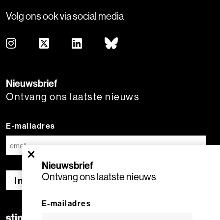
Volg ons ook via social media
Nieuwsbrief
Ontvang ons laatste nieuws
E-mailadres
×
Nieuwsbrief
Ontvang ons laatste nieuws
Inschrijven
E-mailadres