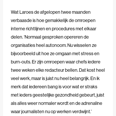
Wat Laroes de afgelopen twee maanden
verbaasde is hoe gemakkelijk de omroepen
interne richtlijnen en procedures met elkaar
delen. ‘Normaal gesproken opereren de
organisaties heel autonoom. Nu wisselen ze
bijvoorbeeld uit hoe ze omgaan met stress en
burn-outs. Er zijn omroepen waar chefs iedere
twee weken elke redacteur bellen. Dat kost heel
veel werk, maar is juist nu heel belangrijk. En ik
merk dat iedereen bang is voor wat er straks
met ieders geestelijke gezondheid gebeurt, juist
als alles weer normaler wordt en de adrenaline
waar journalisten nu op werken verdwijnt.’