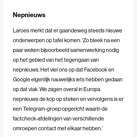
Nepnieuws
Laroes merkt dat er gaandeweg steeds nieuwe
onderwerpen op tafel komen. ‘Zo bleek na een
paar weken bijvoorbeeld samenwerking nodig
op het gebied van het tegengaan van
nepnieuws. Het viel ons op dat Facebook en
Google eigenlijk nauwelijks iets hebben gedaan
op dat vlak. We zagen overal in Europa
nepnieuws de kop op steken en vervolgens is er
een Telegram-groep opgericht waarin de
factcheck-afdelingen van verschillende
omroepen contact met elkaar hebben.’