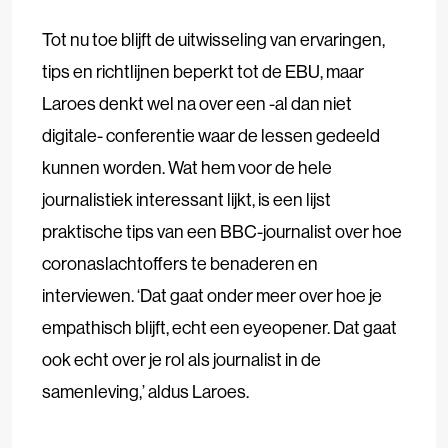
Tot nu toe blijft de uitwisseling van ervaringen,
tips en richtlijnen beperkt tot de EBU, maar
Laroes denkt wel na over een -al dan niet
digitale- conferentie waar de lessen gedeeld
kunnen worden. Wat hem voor de hele
journalistiek interessant lijkt, is een lijst
praktische tips van een BBC-journalist over hoe
coronaslachtoffers te benaderen en
interviewen. ‘Dat gaat onder meer over hoe je
empathisch blijft, echt een eyeopener. Dat gaat
ook echt over je rol als journalist in de
samenleving,’ aldus Laroes.