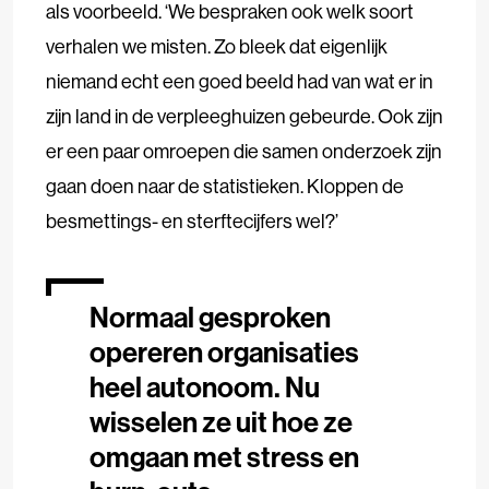
als voorbeeld. ‘We bespraken ook welk soort
verhalen we misten. Zo bleek dat eigenlijk
niemand echt een goed beeld had van wat er in
zijn land in de verpleeghuizen gebeurde. Ook zijn
er een paar omroepen die samen onderzoek zijn
gaan doen naar de statistieken. Kloppen de
besmettings- en sterftecijfers wel?’
Normaal gesproken
opereren organisaties
heel autonoom. Nu
wisselen ze uit hoe ze
omgaan met stress en