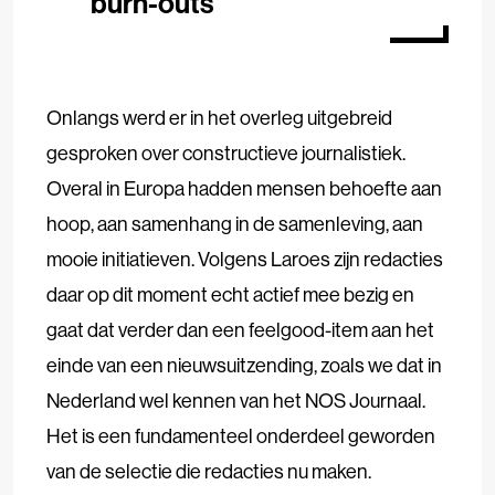
burn-outs
Onlangs werd er in het overleg uitgebreid
gesproken over constructieve journalistiek.
Overal in Europa hadden mensen behoefte aan
hoop, aan samenhang in de samenleving, aan
mooie initiatieven. Volgens Laroes zijn redacties
daar op dit moment echt actief mee bezig en
gaat dat verder dan een feelgood-item aan het
einde van een nieuwsuitzending, zoals we dat in
Nederland wel kennen van het NOS Journaal.
Het is een fundamenteel onderdeel geworden
van de selectie die redacties nu maken.