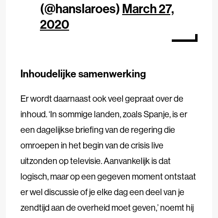
(@hanslaroes)
March 27,
2020
Inhoudelijke samenwerking
Er wordt daarnaast ook veel gepraat over de
inhoud. ‘In sommige landen, zoals Spanje, is er
een dagelijkse briefing van de regering die
omroepen in het begin van de crisis live
uitzonden op televisie. Aanvankelijk is dat
logisch, maar op een gegeven moment ontstaat
er wel discussie of je elke dag een deel van je
zendtijd aan de overheid moet geven,’ noemt hij