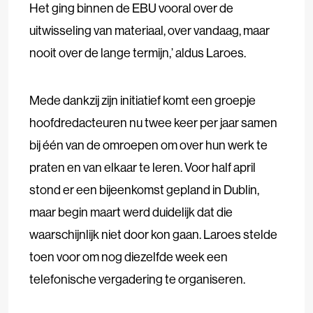
Het ging binnen de EBU vooral over de
uitwisseling van materiaal, over vandaag, maar
nooit over de lange termijn,’ aldus Laroes.
Mede dankzij zijn initiatief komt een groepje
hoofdredacteuren nu twee keer per jaar samen
bij één van de omroepen om over hun werk te
praten en van elkaar te leren. Voor half april
stond er een bijeenkomst gepland in Dublin,
maar begin maart werd duidelijk dat die
waarschijnlijk niet door kon gaan. Laroes stelde
toen voor om nog diezelfde week een
telefonische vergadering te organiseren.