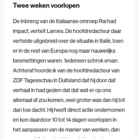
Twee weken voorlopen
De inbreng van de Italiaanse omroep Rai had
impact, vertelt Laroes. De hoofdredacteur daar
vertelde uitgebreid over de situatie in Italië, toen
er in de rest van Europa nog maar nauwelijks
besmettingen waren. ‘Iedereen schrok ervan.
Achteraf hoorde ik van de hoofdredacteur van
ZDF Tagesschau in Duitsland dat hij door dat
verhaal in had gezien dat dat wat er op ons
allemaal af zou komen, veel groter was dan hij tot
dan toe dacht. Hij heeft direct actie ondernomen
en kon daardoor 10 tot 14 dagen voorlopen in
het aanpassen van de manier van werken, dan