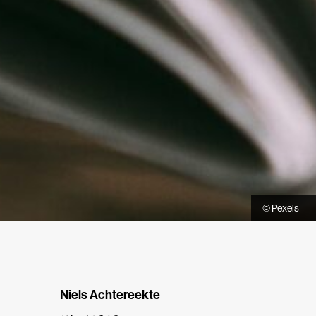
© Pexels
Niels Achtereekte