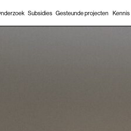
nderzoek
Subsidies
Gesteunde projecten
Kennis