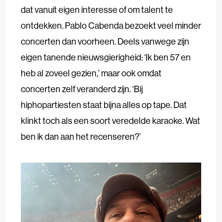
dat vanuit eigen interesse of om talent te
ontdekken. Pablo Cabenda bezoekt veel minder
concerten dan voorheen. Deels vanwege zijn
eigen tanende nieuwsgierigheid: ‘Ik ben 57 en
heb al zoveel gezien,’ maar ook omdat
concerten zelf veranderd zijn. ‘Bij
hiphopartiesten staat bijna alles op tape. Dat
klinkt toch als een soort veredelde karaoke. Wat
ben ik dan aan het recenseren?’