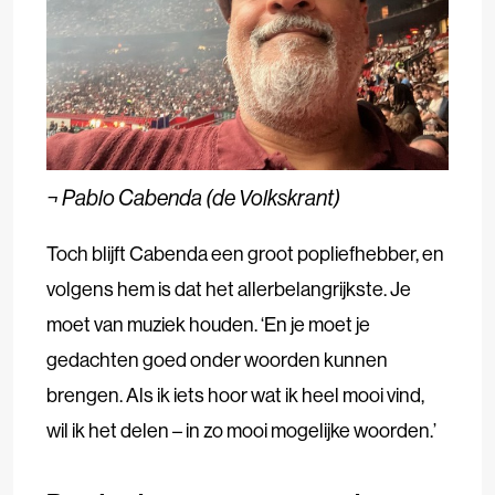
¬ Pablo Cabenda
(de Volkskrant)
Toch blijft Cabenda een groot popliefhebber, en
volgens hem is dat het allerbelangrijkste. Je
moet van muziek houden. ‘En je moet je
gedachten goed onder woorden kunnen
brengen. Als ik iets hoor wat ik heel mooi vind,
wil ik het delen – in zo mooi mogelijke woorden.’