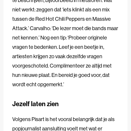
te beschrijven, bijvoorbeeld in metaforen. Wat
niet werkt: zeggen dat ‘iets klinkt als een mix
tussen de Red Hot Chili Peppers en Massive
Attack.’ Carvalho: ‘De lezer moet die bands maar
net kennen.’ Nog een tip: ‘Probeer originele
vragen te bedenken. Leef je een beetje in,
artiesten krijgen zo vaak dezelfde vragen
voorgeschoteld. Complimenteer ze altijd met
hun nieuwe plaat. En bereid je goed voor, dat
wordt echt opgemerkt.’
Jezelf laten zien
Volgens Pisart is het vooral belangrijk dat je als
popjournalist aansluiting voelt met wat er