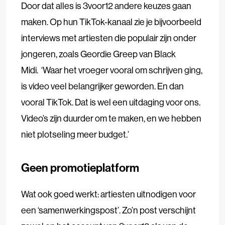
Door dat alles is 3voor12 andere keuzes gaan
maken. Op hun TikTok-kanaal zie je bijvoorbeeld
interviews met artiesten die populair zijn onder
jongeren, zoals Geordie Greep van Black
Midi. ‘Waar het vroeger vooral om schrijven ging,
is video veel belangrijker geworden. En dan
vooral TikTok. Dat is wel een uitdaging voor ons.
Video’s zijn duurder om te maken, en we hebben
niet plotseling meer budget.’
Geen promotieplatform
Wat ook goed werkt: artiesten uitnodigen voor
een ‘samenwerkingspost’. Zo’n post verschijnt