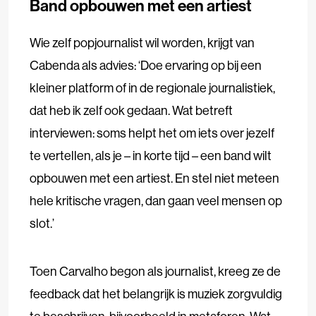
Band opbouwen met een artiest
Wie zelf popjournalist wil worden, krijgt van
Cabenda als advies: ‘Doe ervaring op bij een
kleiner platform of in de regionale journalistiek,
dat heb ik zelf ook gedaan. Wat betreft
interviewen: soms helpt het om iets over jezelf
te vertellen, als je – in korte tijd – een band wilt
opbouwen met een artiest. En stel niet meteen
hele kritische vragen, dan gaan veel mensen op
slot.’
Toen Carvalho begon als journalist, kreeg ze de
feedback dat het belangrijk is muziek zorgvuldig