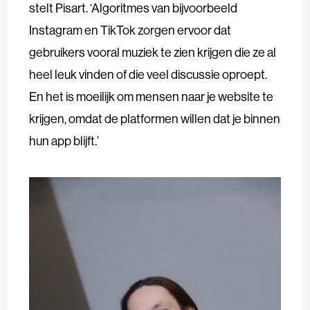
stelt Pisart. ‘Algoritmes van bijvoorbeeld
Instagram en TikTok zorgen ervoor dat
gebruikers vooral muziek te zien krijgen die ze al
heel leuk vinden of die veel discussie oproept.
En het is moeilijk om mensen naar je website te
krijgen, omdat de platformen willen dat je binnen
hun app blijft.’