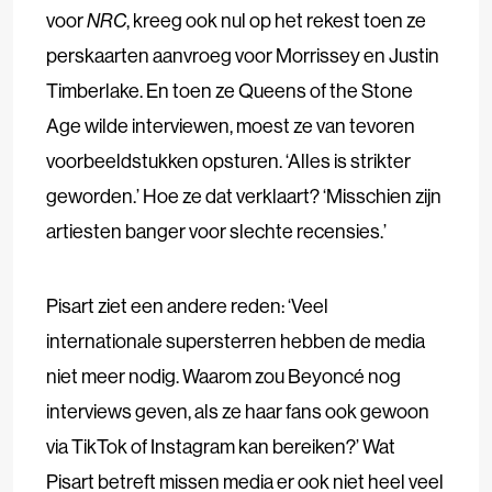
voor
NRC
, kreeg ook nul op het rekest toen ze
perskaarten aanvroeg voor Morrissey en Justin
Timberlake. En toen ze Queens of the Stone
Age wilde interviewen, moest ze van tevoren
voorbeeldstukken opsturen. ‘Alles is strikter
geworden.’ Hoe ze dat verklaart? ‘Misschien zijn
artiesten banger voor slechte recensies.’
Pisart ziet een andere reden: ‘Veel
internationale supersterren hebben de media
niet meer nodig. Waarom zou Beyoncé nog
interviews geven, als ze haar fans ook gewoon
via TikTok of Instagram kan bereiken?’ Wat
Pisart betreft missen media er ook niet heel veel