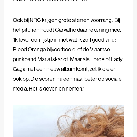
Ook bij NRC krijgen grote sterren voorrang. Bij
het pitchen houdt Carvalho daar rekening mee.
‘Ik lever een lijstje in met wat ik zelf goed vind:
Blood Orange bijvoorbeeld, of de Vlaamse
punkband Maria Iskariot. Maar als Lorde of Lady
Gaga met een nieuw album komt, zet ik die er
ook op. Die scoren nu eenmaal beter op sociale
media. Het is geven en nemen.’