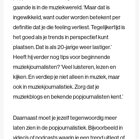
gaande is in de muziekwereld. ‘Maar dat is
ingewikkeld, want ouder worden betekent per
definitie dat je die feeling verliest. Tegelijkertijd is
het goed als je trends in perspectief kunt
plaatsen. Dat is als 20-jarige weer lastiger.’
Heeft hij verder nog tips voor beginnende
muziekjournalisten? ‘Veel luisteren, lezen en
kijken. En verdiep je niet alleen in muziek, maar
ook in muziekjournalistiek. Zorg dat je
muziekblogs en bekende popjournalisten kent.’
Daarnaast moet je jezelf tegenwoordig meer
laten zien in de popjournalistiek. Bijvoorbeeld in
video’s of podcasts waarin je een trend uitlegt of