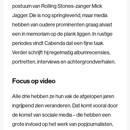
postuum van Rolling Stones-zanger Mick
Jagger. Die is nog springlevend, maar media
hebben van oudere prominenten graag alvast
een in memoriam op de plank liggen. In rustige
periodes vindt Cabenda dat een fijne taak.
Verder schrijft hij regelmatig albumrecensies,
portretten, interviews en achtergrondverhalen.
Focus op video
Alle drie hebben ze hun vak de afgelopen jaren
ingrijpend zien veranderen. Dat komt vooral door
de komst van sociale media – die hebben een
grote invloed op het werk van popjournalisten,