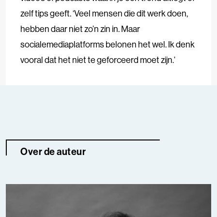
zelf tips geeft. ‘Veel mensen die dit werk doen,
hebben daar niet zo’n zin in. Maar
socialemediaplatforms belonen het wel. Ik denk
vooral dat het niet te geforceerd moet zijn.’
Over de auteur