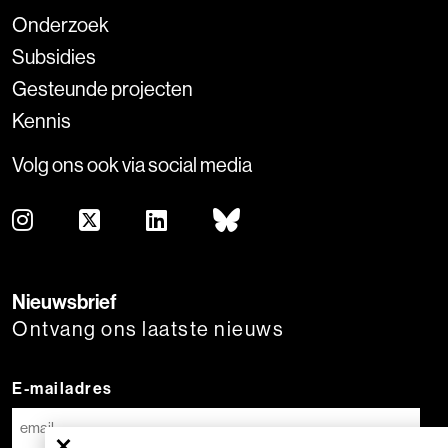
Onderzoek
Subsidies
Gesteunde projecten
Kennis
Volg ons ook via social media
Nieuwsbrief
Ontvang ons laatste nieuws
E-mailadres
×