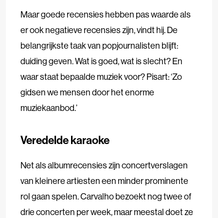
Maar goede recensies hebben pas waarde als
er ook negatieve recensies zijn, vindt hij. De
belangrijkste taak van popjournalisten blijft:
duiding geven. Wat is goed, wat is slecht? En
waar staat bepaalde muziek voor? Pisart: ‘Zo
gidsen we mensen door het enorme
muziekaanbod.’
Veredelde karaoke
Net als albumrecensies zijn concertverslagen
van kleinere artiesten een minder prominente
rol gaan spelen. Carvalho bezoekt nog twee of
drie concerten per week, maar meestal doet ze