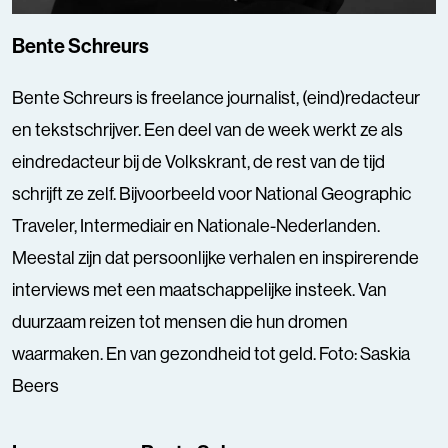
Bente Schreurs
Bente Schreurs is freelance journalist, (eind)redacteur
en tekstschrijver. Een deel van de week werkt ze als
eindredacteur bij de Volkskrant, de rest van de tijd
schrijft ze zelf. Bijvoorbeeld voor National Geographic
Traveler, Intermediair en Nationale-Nederlanden.
Meestal zijn dat persoonlijke verhalen en inspirerende
interviews met een maatschappelijke insteek. Van
duurzaam reizen tot mensen die hun dromen
waarmaken. En van gezondheid tot geld. Foto: Saskia
Beers