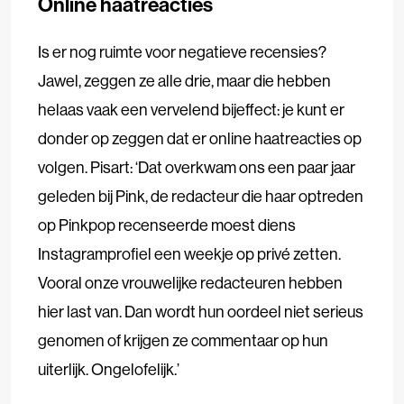
Online haatreacties
Is er nog ruimte voor negatieve recensies?
Jawel, zeggen ze alle drie, maar die hebben
helaas vaak een vervelend bijeffect: je kunt er
donder op zeggen dat er online haatreacties op
volgen. Pisart: ‘Dat overkwam ons een paar jaar
geleden bij Pink, de redacteur die haar optreden
op Pinkpop recenseerde moest diens
Instagramprofiel een weekje op privé zetten.
Vooral onze vrouwelijke redacteuren hebben
hier last van. Dan wordt hun oordeel niet serieus
genomen of krijgen ze commentaar op hun
uiterlijk. Ongelofelijk.’