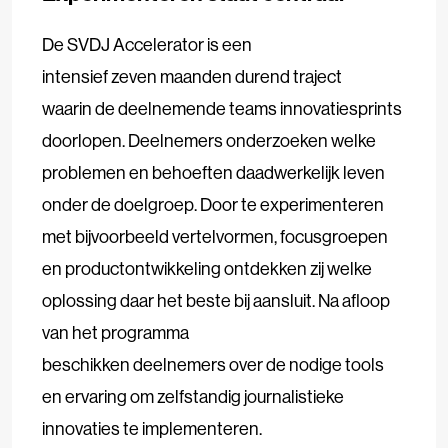
De SVDJ Accelerator is een
intensief zeven maanden durend traject
waarin de deelnemende teams innovatiesprints
doorlopen. Deelnemers onderzoeken welke
problemen en behoeften daadwerkelijk leven
onder de doelgroep. Door te experimenteren
met bijvoorbeeld vertelvormen, focusgroepen
en productontwikkeling ontdekken zij welke
oplossing daar het beste bij aansluit. Na afloop
van het programma
beschikken deelnemers over de nodige tools
en ervaring om zelfstandig journalistieke
innovaties te implementeren.