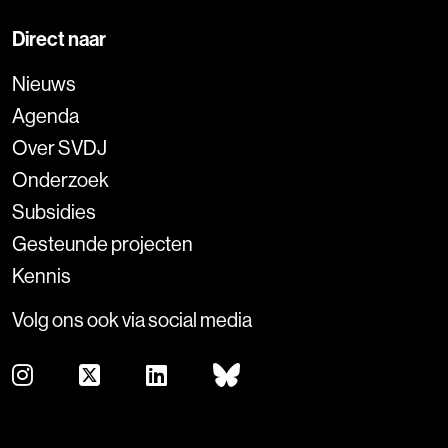
Direct naar
Nieuws
Agenda
Over SVDJ
Onderzoek
Subsidies
Gesteunde projecten
Kennis
Volg ons ook via social media