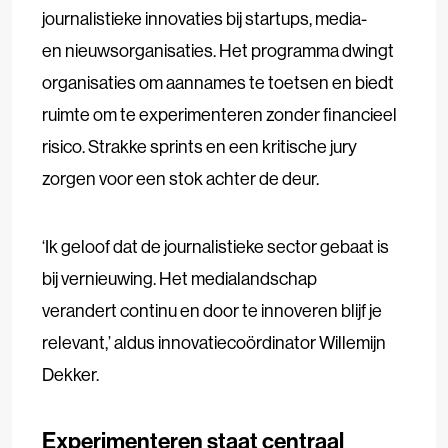
journalistieke innovaties bij startups, media-
en nieuwsorganisaties. Het programma dwingt
organisaties om aannames te toetsen en biedt
ruimte om te experimenteren zonder financieel
risico. Strakke sprints en een kritische jury
zorgen voor een stok achter de deur.
‘Ik geloof dat de journalistieke sector gebaat is
bij vernieuwing. Het medialandschap
verandert continu en door te innoveren blijf je
relevant,’ aldus innovatiecoördinator Willemijn
Dekker.
Experimenteren staat centraal