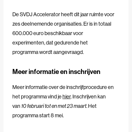
De SVDJ Accelerator heeft dit jaar ruimte voor
zes deelnemende organisaties. Er is in totaal
600.000 euro beschikbaar voor
experimenten, dat gedurende het
programma wordt aangevraagd.
Meer informatie en inschrijven
Meer informatie over de inschrijfprocedure en
het programma vind je
hier
. Inschrijven kan
van
10 februari tot en met 23 maart
. Het
programma start 8 mei.