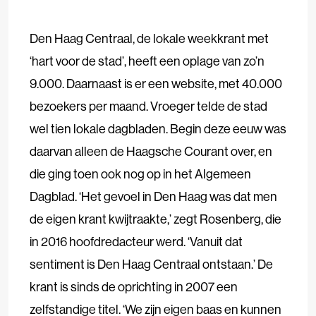
Den Haag Centraal, de lokale weekkrant met
‘hart voor de stad’, heeft een oplage van zo’n
9.000. Daarnaast is er een website, met 40.000
bezoekers per maand. Vroeger telde de stad
wel tien lokale dagbladen. Begin deze eeuw was
daarvan alleen de Haagsche Courant over, en
die ging toen ook nog op in het Algemeen
Dagblad. ‘Het gevoel in Den Haag was dat men
de eigen krant kwijtraakte,’ zegt Rosenberg, die
in 2016 hoofdredacteur werd. ‘Vanuit dat
sentiment is Den Haag Centraal ontstaan.’ De
krant is sinds de oprichting in 2007 een
zelfstandige titel. ‘We zijn eigen baas en kunnen