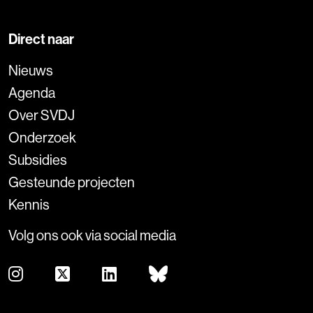
Direct naar
Nieuws
Agenda
Over SVDJ
Onderzoek
Subsidies
Gesteunde projecten
Kennis
Volg ons ook via social media