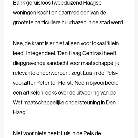
Bank geruisloos tweeduizend Haagse
woningen kocht en daarmee een van de
grootste particuliere huurbazen in de stad werd.
Nee, de krant is er niet alleen voor lokaal ‘klein
leed’. Integendeel. ‘Den Haag Centraal heeft
diepgravende aandacht voor maatschappelijk
relevante onderwerpen,’ zegt Luis in de Pels-
voorzitter Peter ter Horst. ‘Neem bijvoorbeeld
een artikelenreeks over de uitvoering van de
Wet maatschappelijke ondersteuning in Den
Haag.’
Niet voor niets heeft Luis in de Pels de