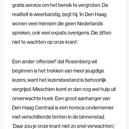
gratis service om het bereik te vergroten. De
realiteit is weerbarstig, zegt hij. ‘In Den Haag
wonen veel mensen die geen Nederlands
spreken, ook veel expats overigens. Die zitten
niet te wachten op onze krant.’
Een ander ‘offensief’ dat Rosenberg wil
beginnen is het trekken van meer jeugdige
lezers, want het lezersbestand is behoorlijk
vergrijsd. Misschien komt er dan nog wel hulp uit
onverwachte hoek. Een groot aanhanger van
Den Haag Centraal is een horeca-ondernemer
met verschillende tenten in de binnenstad.
‘Daar zou je onze krant niet zo snel verwachten,’