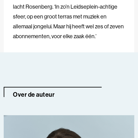
lacht Rosenberg. ‘In zo’n Leidseplein-achtige
sfeer, op een groot terras met muziek en
allemaal jongelui. Maar hij heeft wel zes of zeven
abonnementen, voor elke zaak één.’
Over de auteur