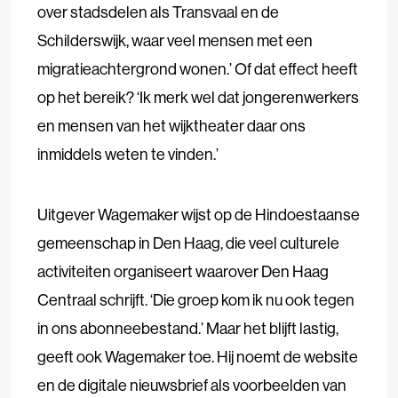
over stadsdelen als Transvaal en de
Schilderswijk, waar veel mensen met een
migratieachtergrond wonen.’ Of dat effect heeft
op het bereik? ‘Ik merk wel dat jongerenwerkers
en mensen van het wijktheater daar ons
inmiddels weten te vinden.’
Uitgever Wagemaker wijst op de Hindoestaanse
gemeenschap in Den Haag, die veel culturele
activiteiten organiseert waarover Den Haag
Centraal schrijft. ‘Die groep kom ik nu ook tegen
in ons abonneebestand.’ Maar het blijft lastig,
geeft ook Wagemaker toe. Hij noemt de website
en de digitale nieuwsbrief als voorbeelden van