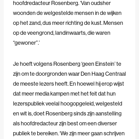
hoofdredacteur Rosenberg. ‘Van oudsher
woonden de welgestelde mensen in de wijken
op het zand, dus meer richting de kust. Mensen
op de veengrond, landinwaarts, die waren
“gewoner”.’
Je hoeft volgens Rosenberg ‘geen Einstein’ te
zijn om te doorgronden waar Den Haag Centraal
de meeste lezers heeft. En hoewel hij erop wijst
dat meer media kampen met het feit dat hun
lezerspubliek veelal hoogopgeleid, welgesteld
en wit is, doet Rosenberg sinds zijn aanstelling
als hoofdredacteur zijn best om een diverser
publiek te bereiken. ‘We zijn meer gaan schrijven