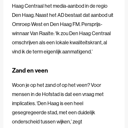
Haag Centraal het media-aanbod in de regio
Den Haag. Naast het AD bestaat dat aanbod uit
Omroep West en Den Haag FM. Persprijs-
winnaar Van Raalte: ‘Ik zou Den Haag Centraal
omschrijven als een lokale kwaliteitskrant, al
vind ik de term eigenlijk aanmatigend.’
Zand en veen
Woon je op het zand of op het veen? Voor
mensen in de Hofstad is dat een vraag met
implicaties. ‘Den Haag is een heel
gesegregeerde stad, met een duidelijk
onderscheid tussen wijken,’ zegt