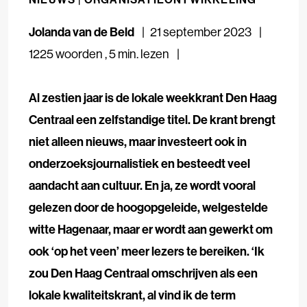
Jolanda van de Beld
21 september 2023
1225 woorden
,
5 min. lezen
Al zestien jaar is de lokale weekkrant Den Haag
Centraal een zelfstandige titel. De krant brengt
niet alleen nieuws, maar investeert ook in
onderzoeksjournalistiek en besteedt veel
aandacht aan cultuur. En ja, ze wordt vooral
gelezen door de hoogopgeleide, welgestelde
witte Hagenaar, maar er wordt aan gewerkt om
ook ‘op het veen’ meer lezers te bereiken. ‘Ik
zou Den Haag Centraal omschrijven als een
lokale kwaliteitskrant, al vind ik de term