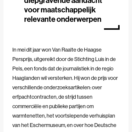
diepgravende aandacht
voor maatschappelijk
relevante onderwerpen
In mei dit jaar won Van Raalte de Haagse
Persprijs, uitgereikt door de Stichting Luis in de
Pels, een fonds dat de journalistiek in de regio
Haaglanden wil versterken. Hij won de prijs voor
verschillende onderzoeksartikelen: over
erfpachtcontracten, de strijd tussen
commerciële en publieke partijen om
warmtenetten, het voortslepende verhuisplan
van het Eschermuseum, en over hoe Deutsche