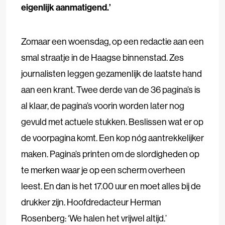
eigenlijk aanmatigend.’
Zomaar een woensdag, op een redactie aan een
smal straatje in de Haagse binnenstad. Zes
journalisten leggen gezamenlijk de laatste hand
aan een krant. Twee derde van de 36 pagina’s is
al klaar, de pagina’s voorin worden later nog
gevuld met actuele stukken. Beslissen wat er op
de voorpagina komt. Een kop nóg aantrekkelijker
maken. Pagina’s printen om de slordigheden op
te merken waar je op een scherm overheen
leest. En dan is het 17.00 uur en moet alles bij de
drukker zijn. Hoofdredacteur Herman
Rosenberg: ‘We halen het vrijwel altijd.’