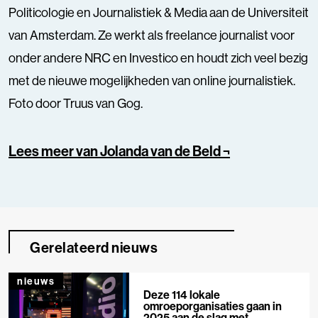
Politicologie en Journalistiek & Media aan de Universiteit
van Amsterdam. Ze werkt als freelance journalist voor
onder andere NRC en Investico en houdt zich veel bezig
met de nieuwe mogelijkheden van online journalistiek.
Foto door Truus van Gog.
Lees meer van Jolanda van de Beld ¬
Gerelateerd nieuws
nieuws
Deze 114 lokale
omroeporganisaties gaan in
2025 aan de slag met