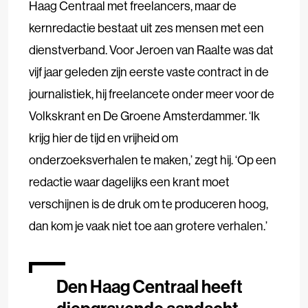
Haag Centraal met freelancers, maar de
kernredactie bestaat uit zes mensen met een
dienstverband. Voor Jeroen van Raalte was dat
vijf jaar geleden zijn eerste vaste contract in de
journalistiek, hij freelancete onder meer voor de
Volkskrant en De Groene Amsterdammer. ‘Ik
krijg hier de tijd en vrijheid om
onderzoeksverhalen te maken,’ zegt hij. ‘Op een
redactie waar dagelijks een krant moet
verschijnen is de druk om te produceren hoog,
dan kom je vaak niet toe aan grotere verhalen.’
Den Haag Centraal heeft