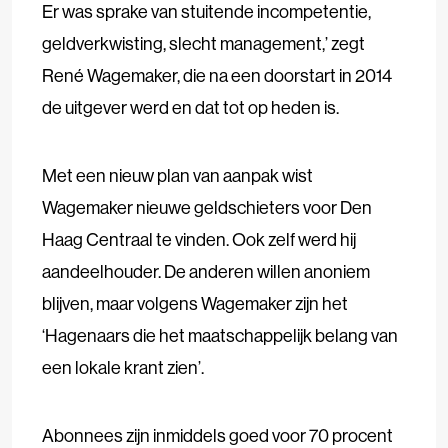
Er was sprake van stuitende incompetentie,
geldverkwisting, slecht management,’ zegt
René Wagemaker, die na een doorstart in 2014
de uitgever werd en dat tot op heden is.
Met een nieuw plan van aanpak wist
Wagemaker nieuwe geldschieters voor Den
Haag Centraal te vinden. Ook zelf werd hij
aandeelhouder. De anderen willen anoniem
blijven, maar volgens Wagemaker zijn het
‘Hagenaars die het maatschappelijk belang van
een lokale krant zien’.
Abonnees zijn inmiddels goed voor 70 procent