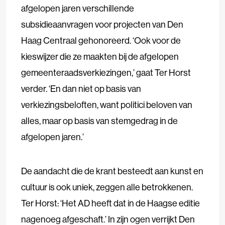
afgelopen jaren verschillende
subsidieaanvragen voor projecten van Den
Haag Centraal gehonoreerd. ‘Ook voor de
kieswijzer die ze maakten bij de afgelopen
gemeenteraadsverkiezingen,’ gaat Ter Horst
verder. ‘En dan niet op basis van
verkiezingsbeloften, want politici beloven van
alles, maar op basis van stemgedrag in de
afgelopen jaren.’
De aandacht die de krant besteedt aan kunst en
cultuur is ook uniek, zeggen alle betrokkenen.
Ter Horst: ‘Het AD heeft dat in de Haagse editie
nagenoeg afgeschaft.’ In zijn ogen verrijkt Den