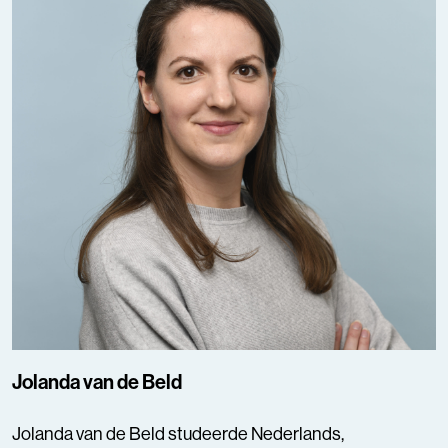
Jolanda van de Beld
Jolanda van de Beld studeerde Nederlands,