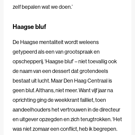
zelf bepalen wat we doen.’
Haagse bluf
De Haagse mentaliteit wordt weleens
getypeerd als een van grootspraak en
opschepperij. ‘Haagse bluf’ – niet toevallig ook
de naam van een dessert dat grotendeels
bestaat uit lucht. Maar Den Haag Centraal is
geen bluf. Althans, niet meer. Want vijf jaar na
oprichting ging de weekkrant failliet, toen
aandeelhouders het vertrouwen in de directeur
en uitgever opzegden en zich terugtrokken. ‘Het
was niet zomaar een conflict, heb ik begrepen.