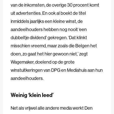
van de inkomsten, de overige 30 procent komt
uit advertenties. En ook al boekt de titel
inmiddels jaarlijks een kleine winst, de
aandeelhouders hebben nog nooit ‘een
dubbeltje dividend’ gekregen. ‘Dat klinkt
misschien vreemd, maar zoals die Belgen het
doen, zo gaat het hier gewoon niet,’ zegt
Wagemaker, doelend op de grote
winstuitkeringen van DPG en Mediahuis aan hun
aandeelhouders.
Weinig ‘klein leed’
Net als vrijwel alle andere media werkt Den