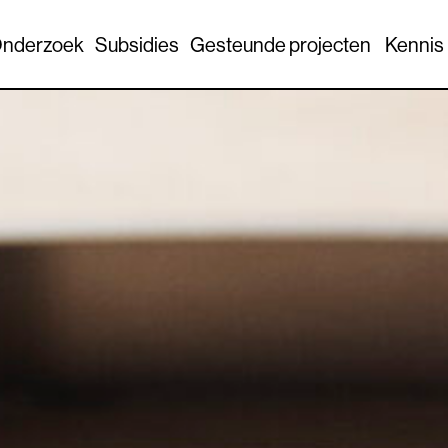
nderzoek
Subsidies
Gesteunde projecten
Kennis