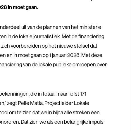
2028 in moet gaan.
nderdeel uit van de plannen van het ministerie
n in de lokale journalistiek. Met de financiering
zich voorbereiden op het nieuwe stelsel dat
en en in moet gaan op 1 januari 2028. Met deze
financiering van de lokale publieke omroepen over
toekenningen, die in totaal maar liefst 171
,’ zegt Pelle Matla, Projectleider Lokale
ooi om te zien dat we in bijna alle streken een
reren. Dat zien we als een belangrijke impuls