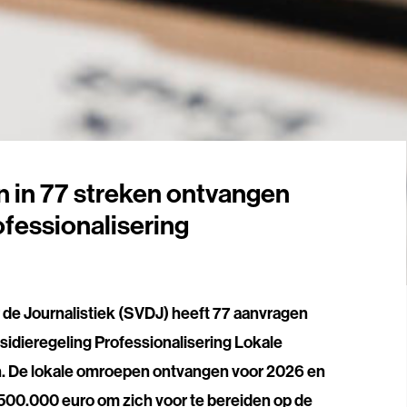
 in 77 streken ontvangen
ofessionalisering
 de Journalistiek (SVDJ) heeft 77 aanvragen
idieregeling Professionalisering Lokale
n. De lokale omroepen ontvangen voor 2026 en
500.000 euro om zich voor te bereiden op de