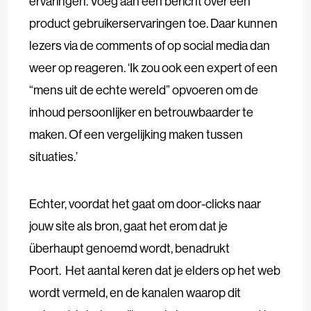
ervaringen. Voeg aan een bericht over een
product gebruikerservaringen toe. Daar kunnen
lezers via de comments of op social media dan
weer op reageren. ‘Ik zou ook een expert of een
“mens uit de echte wereld” opvoeren om de
inhoud persoonlijker en betrouwbaarder te
maken. Of een vergelijking maken tussen
situaties.’
Echter, voordat het gaat om door-clicks naar
jouw site als bron, gaat het erom dat je
überhaupt genoemd wordt, benadrukt
Poort. Het aantal keren dat je elders op het web
wordt vermeld, en de kanalen waarop dit