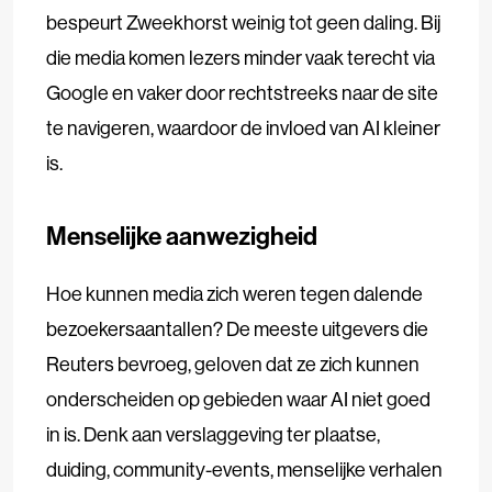
bespeurt Zweekhorst weinig tot geen daling. Bij
die media komen lezers minder vaak terecht via
Google en vaker door rechtstreeks naar de site
te navigeren, waardoor de invloed van AI kleiner
is.
Menselijke aanwezigheid
Hoe kunnen media zich weren tegen dalende
bezoekersaantallen? De meeste uitgevers die
Reuters bevroeg, geloven dat ze zich kunnen
onderscheiden op gebieden waar AI niet goed
in is. Denk aan verslaggeving ter plaatse,
duiding, community-events, menselijke verhalen