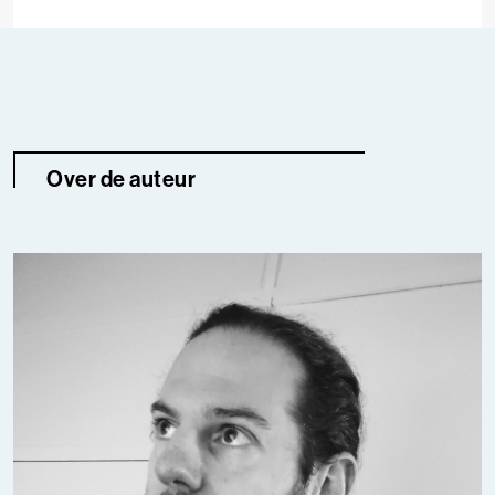
Over de auteur