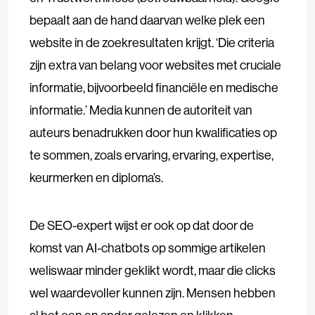
bepaalt aan de hand daarvan welke plek een
website in de zoekresultaten krijgt. ‘Die criteria
zijn extra van belang voor websites met cruciale
informatie, bijvoorbeeld financiële en medische
informatie.’ Media kunnen de autoriteit van
auteurs benadrukken door hun kwalificaties op
te sommen, zoals ervaring, ervaring, expertise,
keurmerken en diploma’s.
De SEO-expert wijst er ook op dat door de
komst van AI-chatbots op sommige artikelen
weliswaar minder geklikt wordt, maar die clicks
wel waardevoller kunnen zijn. Mensen hebben