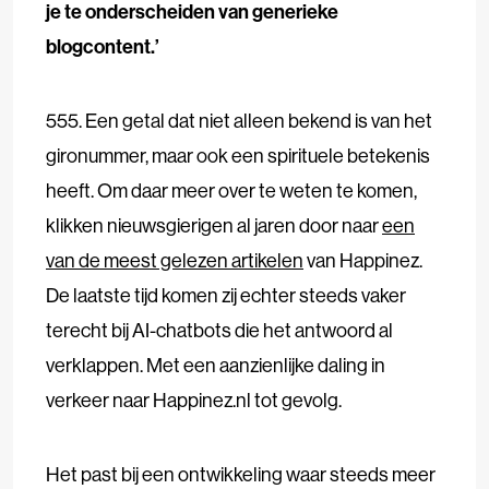
je te onderscheiden van generieke
blogcontent.’
555. Een getal dat niet alleen bekend is van het
gironummer, maar ook een spirituele betekenis
heeft. Om daar meer over te weten te komen,
klikken nieuwsgierigen al jaren door naar
een
van de meest gelezen artikelen
van Happinez.
De laatste tijd komen zij echter steeds vaker
terecht bij AI-chatbots die het antwoord al
verklappen. Met een aanzienlijke daling in
verkeer naar Happinez.nl tot gevolg.
Het past bij een ontwikkeling waar steeds meer