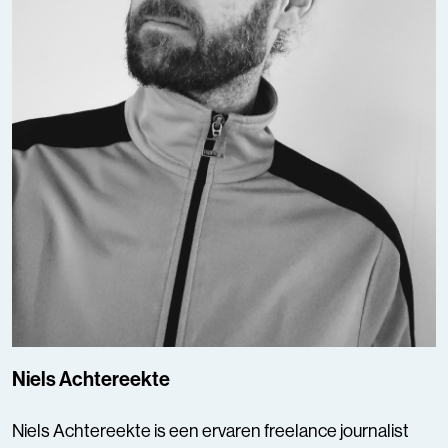
Niels Achtereekte
Niels Achtereekte is een ervaren freelance journalist