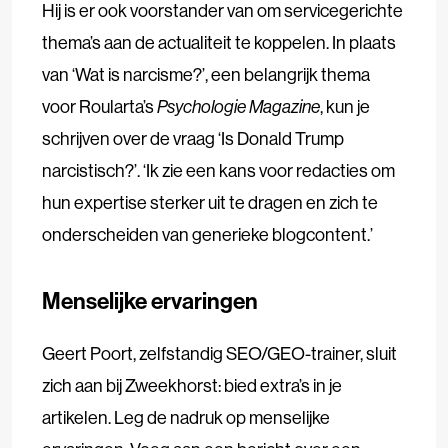
Hij is er ook voorstander van om servicegerichte
thema’s aan de actualiteit te koppelen. In plaats
van ‘Wat is narcisme?’, een belangrijk thema
voor Roularta’s
Psychologie Magazine
, kun je
schrijven over de vraag ‘Is Donald Trump
narcistisch?’. ‘Ik zie een kans voor redacties om
hun expertise sterker uit te dragen en zich te
onderscheiden van generieke blogcontent.’
Menselijke ervaringen
Geert Poort, zelfstandig SEO/GEO-trainer, sluit
zich aan bij Zweekhorst: bied extra’s in je
artikelen. Leg de nadruk op menselijke