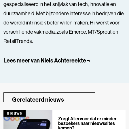
gespecialiseerd in het snijvlak van tech, innovatie en
duurzaamheid. Met bijzondere interesse in bedrijven die
de wereld intrinsiek beter willen maken. Hij werkt voor
verschillende vakmedia, zoals Emerce, MT/Sprout en
RetailTrends.
Lees meer van Niels Achtereekte ¬
Gerelateerd nieuws
nieuws
Zorgt AI ervoor dat er minder
bezoekers naar nieuwssites
komen?