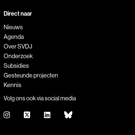
Direct naar
Nieuws
Agenda
Over SVDJ
Onderzoek
Subsidies
Gesteunde projecten
Kennis
Volg ons ook via social media