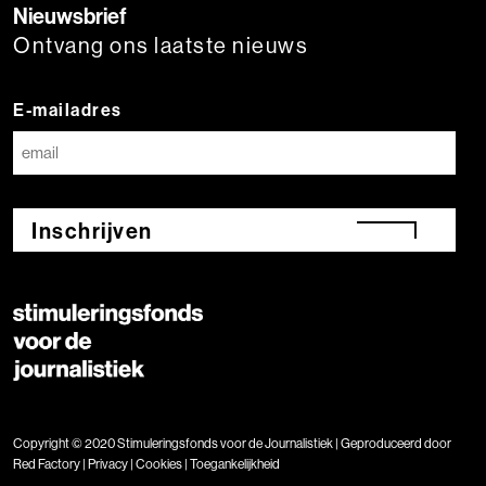
Nieuwsbrief
Ontvang ons laatste nieuws
E-mailadres
Inschrijven
Copyright © 2020 Stimuleringsfonds voor de Journalistiek | Geproduceerd door
Red Factory
|
Privacy
|
Cookies
|
Toegankelijkheid