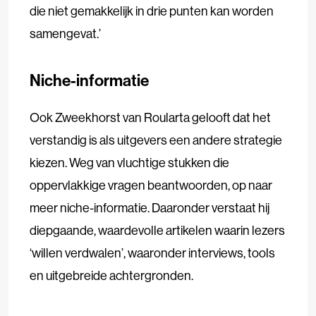
die niet gemakkelijk in drie punten kan worden
samengevat.’
Niche-informatie
Ook Zweekhorst van Roularta gelooft dat het
verstandig is als uitgevers een andere strategie
kiezen. Weg van vluchtige stukken die
oppervlakkige vragen beantwoorden, op naar
meer niche-informatie. Daaronder verstaat hij
diepgaande, waardevolle artikelen waarin lezers
‘willen verdwalen’, waaronder interviews, tools
en uitgebreide achtergronden.