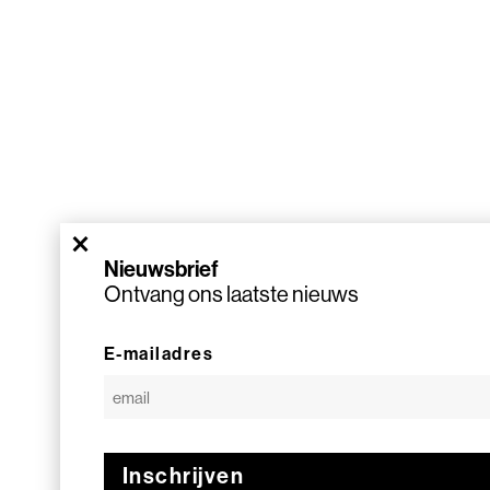
×
Nieuwsbrief
Ontvang ons laatste nieuws
E-mailadres
Inschrijven