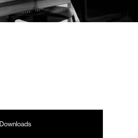
Downloads