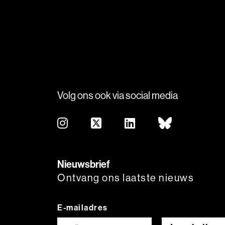
Volg ons ook via social media
Nieuwsbrief
Ontvang ons laatste nieuws
E-mailadres