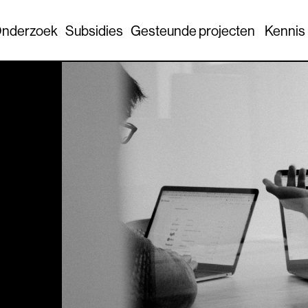
nderzoek
Subsidies
Gesteunde projecten
Kennis