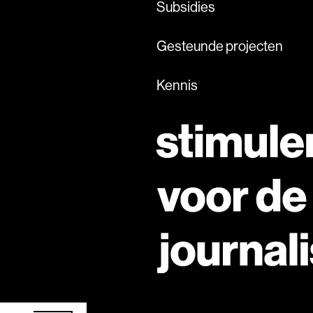
Subsidies
Gesteunde projecten
Kennis