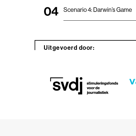
Scenario 4: Darwin’s Game
Uitgevoerd door: