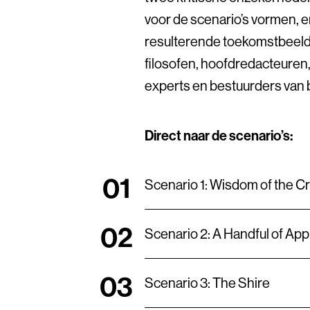
voor de scenario’s vormen, e
resulterende toekomstbeelde
filosofen, hoofdredacteuren
experts en bestuurders van b
Direct naar de scenario’s:
Scenario 1: Wisdom of the 
Scenario 2: A Handful of App
Scenario 3: The Shire