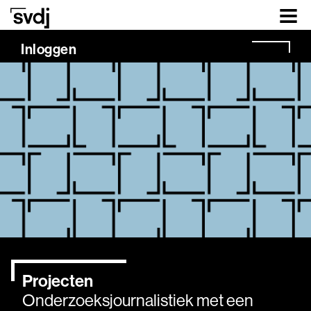
Naar hoofdinhoud
Inloggen
Projecten
Onderzoeksjournalistiek met een