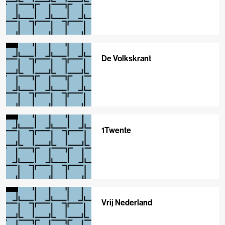
De Volkskrant
1Twente
Vrij Nederland