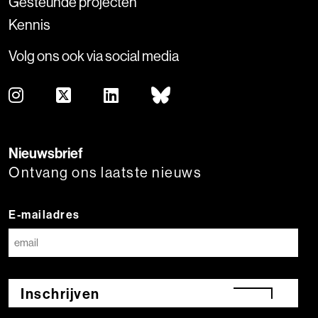
Gesteunde projecten
Kennis
Volg ons ook via social media
Nieuwsbrief
Ontvang ons laatste nieuws
E-mailadres
Inschrijven