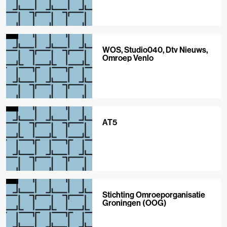
WOS, Studio040, Dtv Nieuws,
Omroep Venlo
AT5
Stichting Omroeporganisatie
Groningen (OOG)