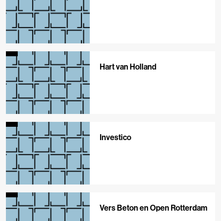
Hart van Holland
Investico
Vers Beton en Open Rotterdam