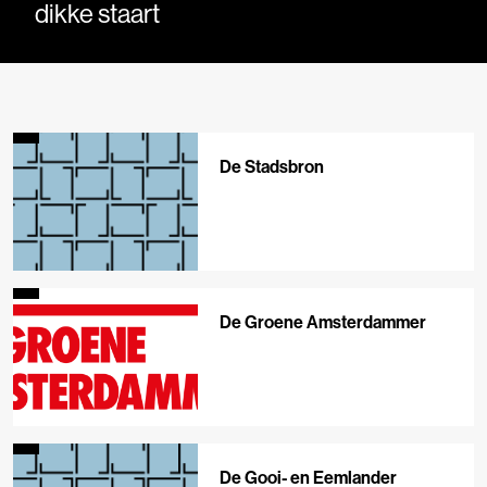
dikke staart
De Stadsbron
De Groene Amsterdammer
De Gooi- en Eemlander