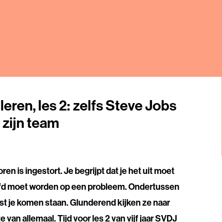
leren, les 2: zelfs Steve Jobs
 zijn team
ren is ingestort. Je begrijpt dat je het uit moet
efd moet worden op een probleem. Ondertussen
ast je komen staan. Glunderend kijken ze naar
 van allemaal. Tijd voor les 2 van vijf jaar SVDJ