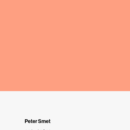
Peter Smet